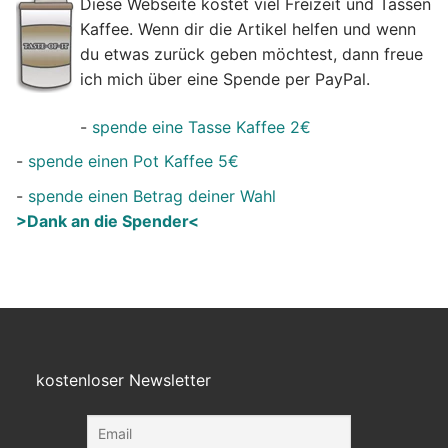
Diese Webseite kostet viel Freizeit und Tassen
Kaffee. Wenn dir die Artikel helfen und wenn
du etwas zurück geben möchtest, dann freue
ich mich über eine Spende per PayPal.
-
spende eine Tasse Kaffee 2€
-
spende einen Pot Kaffee 5€
-
spende einen Betrag deiner Wahl
>Dank an die Spender<
kostenloser Newsletter