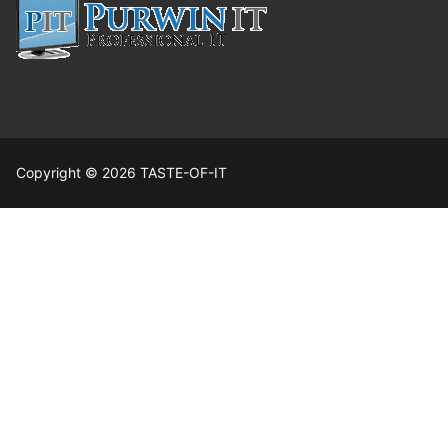
Copyright © 2026 TASTE-OF-IT