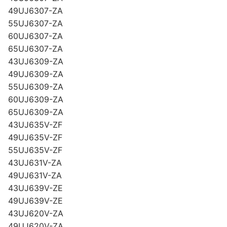
49UJ6307-ZA
55UJ6307-ZA
60UJ6307-ZA
65UJ6307-ZA
43UJ6309-ZA
49UJ6309-ZA
55UJ6309-ZA
60UJ6309-ZA
65UJ6309-ZA
43UJ635V-ZF
49UJ635V-ZF
55UJ635V-ZF
43UJ631V-ZA
49UJ631V-ZA
43UJ639V-ZE
49UJ639V-ZE
43UJ620V-ZA
49UJ620V-ZA