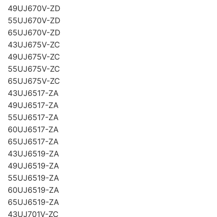
49UJ670V-ZD
55UJ670V-ZD
65UJ670V-ZD
43UJ675V-ZC
49UJ675V-ZC
55UJ675V-ZC
65UJ675V-ZC
43UJ6517-ZA
49UJ6517-ZA
55UJ6517-ZA
60UJ6517-ZA
65UJ6517-ZA
43UJ6519-ZA
49UJ6519-ZA
55UJ6519-ZA
60UJ6519-ZA
65UJ6519-ZA
43UJ701V-ZC