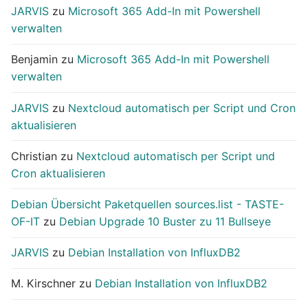
JARVIS
zu
Microsoft 365 Add-In mit Powershell
verwalten
Benjamin
zu
Microsoft 365 Add-In mit Powershell
verwalten
JARVIS
zu
Nextcloud automatisch per Script und Cron
aktualisieren
Christian
zu
Nextcloud automatisch per Script und
Cron aktualisieren
Debian Übersicht Paketquellen sources.list - TASTE-
OF-IT
zu
Debian Upgrade 10 Buster zu 11 Bullseye
JARVIS
zu
Debian Installation von InfluxDB2
M. Kirschner
zu
Debian Installation von InfluxDB2