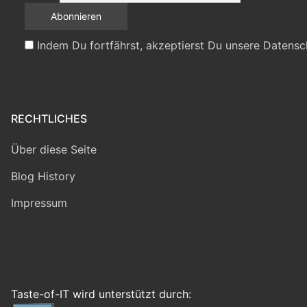
Indem Du fortfährst, akzeptierst Du unsere Datensc
RECHTLICHES
Über diese Seite
Blog History
Impressum
Taste-of-IT wird unterstützt durch: