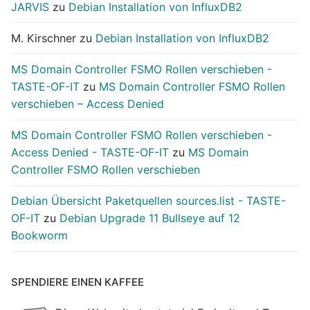
JARVIS
zu
Debian Installation von InfluxDB2
M. Kirschner
zu
Debian Installation von InfluxDB2
MS Domain Controller FSMO Rollen verschieben -
TASTE-OF-IT
zu
MS Domain Controller FSMO Rollen
verschieben – Access Denied
MS Domain Controller FSMO Rollen verschieben -
Access Denied - TASTE-OF-IT
zu
MS Domain
Controller FSMO Rollen verschieben
Debian Übersicht Paketquellen sources.list - TASTE-
OF-IT
zu
Debian Upgrade 11 Bullseye auf 12
Bookworm
SPENDIERE EINEN KAFFEE