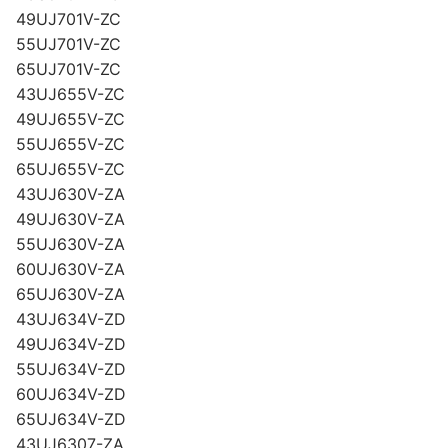
49UJ701V-ZC
55UJ701V-ZC
65UJ701V-ZC
43UJ655V-ZC
49UJ655V-ZC
55UJ655V-ZC
65UJ655V-ZC
43UJ630V-ZA
49UJ630V-ZA
55UJ630V-ZA
60UJ630V-ZA
65UJ630V-ZA
43UJ634V-ZD
49UJ634V-ZD
55UJ634V-ZD
60UJ634V-ZD
65UJ634V-ZD
43UJ6307-ZA