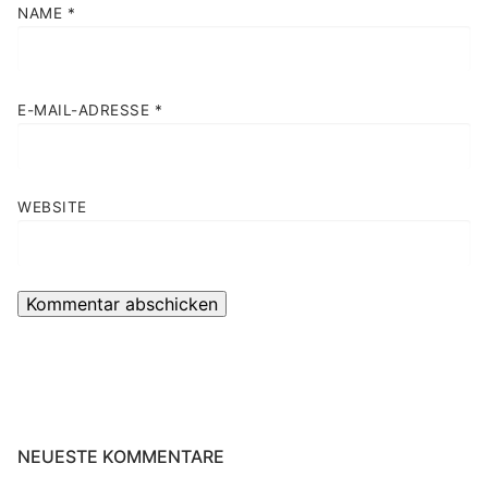
NAME
*
E-MAIL-ADRESSE
*
WEBSITE
NEUESTE KOMMENTARE