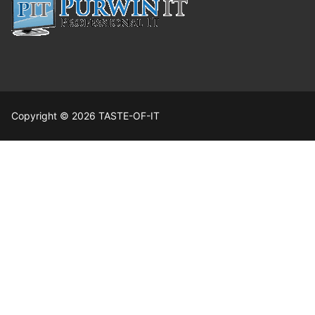
Copyright © 2026 TASTE-OF-IT