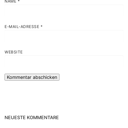
NAME
*
E-MAIL-ADRESSE
*
WEBSITE
NEUESTE KOMMENTARE