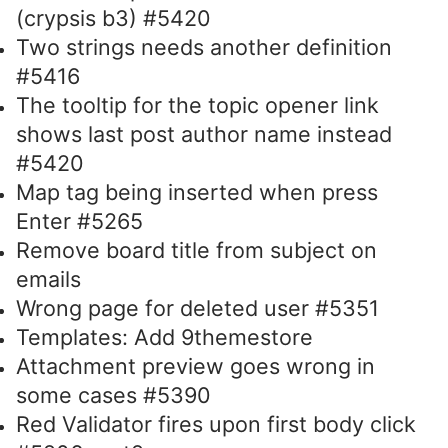
(crypsis b3) #5420
Two strings needs another definition
#5416
The tooltip for the topic opener link
shows last post author name instead
#5420
Map tag being inserted when press
Enter #5265
Remove board title from subject on
emails
Wrong page for deleted user #5351
Templates: Add 9themestore
Attachment preview goes wrong in
some cases #5390
Red Validator fires upon first body click