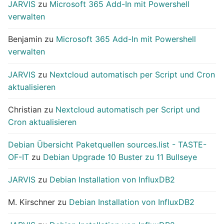
JARVIS
zu
Microsoft 365 Add-In mit Powershell
verwalten
Benjamin
zu
Microsoft 365 Add-In mit Powershell
verwalten
JARVIS
zu
Nextcloud automatisch per Script und Cron
aktualisieren
Christian
zu
Nextcloud automatisch per Script und
Cron aktualisieren
Debian Übersicht Paketquellen sources.list - TASTE-
OF-IT
zu
Debian Upgrade 10 Buster zu 11 Bullseye
JARVIS
zu
Debian Installation von InfluxDB2
M. Kirschner
zu
Debian Installation von InfluxDB2