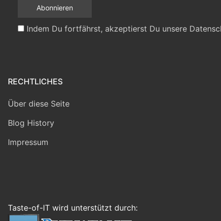
Indem Du fortfährst, akzeptierst Du unsere Datensc
RECHTLICHES
Über diese Seite
Blog History
Impressum
Taste-of-IT wird unterstützt durch: