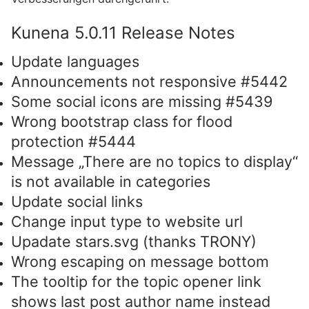
Kunena 5.0.11 Release Notes
Update languages
Announcements not responsive #5442
Some social icons are missing #5439
Wrong bootstrap class for flood
protection #5444
Message „There are no topics to display“
is not available in categories
Update social links
Change input type to website url
Upadate stars.svg (thanks TRONY)
Wrong escaping on message bottom
The tooltip for the topic opener link
shows last post author name instead