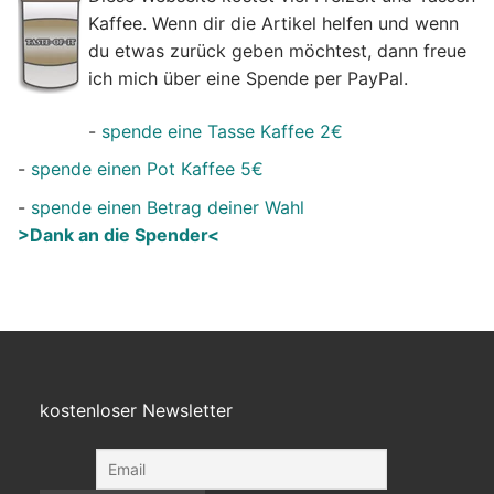
Kaffee. Wenn dir die Artikel helfen und wenn
du etwas zurück geben möchtest, dann freue
ich mich über eine Spende per PayPal.
-
spende eine Tasse Kaffee 2€
-
spende einen Pot Kaffee 5€
-
spende einen Betrag deiner Wahl
>Dank an die Spender<
kostenloser Newsletter