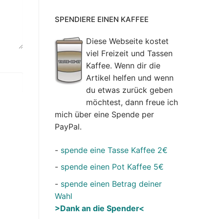
SPENDIERE EINEN KAFFEE
Diese Webseite kostet
viel Freizeit und Tassen
Kaffee. Wenn dir die
Artikel helfen und wenn
du etwas zurück geben
möchtest, dann freue ich
mich über eine Spende per
PayPal.
-
spende eine Tasse Kaffee 2€
-
spende einen Pot Kaffee 5€
-
spende einen Betrag deiner
Wahl
>Dank an die Spender<