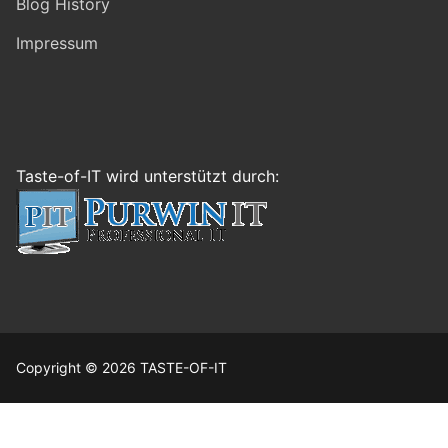
Blog History
Impressum
Taste-of-IT wird unterstützt durch:
Copyright © 2026 TASTE-OF-IT