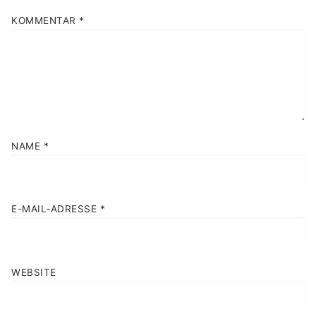
KOMMENTAR
*
NAME
*
E-MAIL-ADRESSE
*
WEBSITE