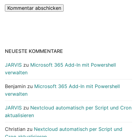
NEUESTE KOMMENTARE
JARVIS
zu
Microsoft 365 Add-In mit Powershell
verwalten
Benjamin
zu
Microsoft 365 Add-In mit Powershell
verwalten
JARVIS
zu
Nextcloud automatisch per Script und Cron
aktualisieren
Christian
zu
Nextcloud automatisch per Script und
Cron aktualisieren