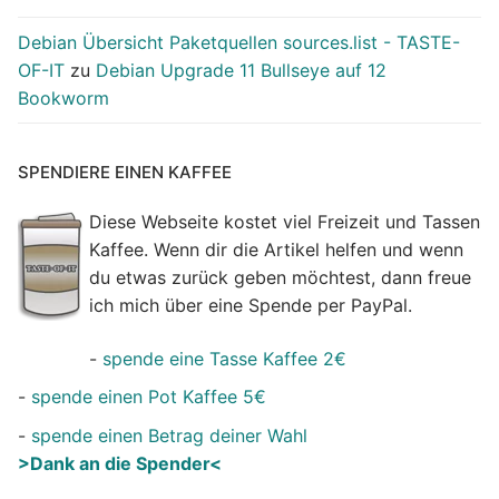
Debian Übersicht Paketquellen sources.list - TASTE-
OF-IT
zu
Debian Upgrade 11 Bullseye auf 12
Bookworm
SPENDIERE EINEN KAFFEE
Diese Webseite kostet viel Freizeit und Tassen
Kaffee. Wenn dir die Artikel helfen und wenn
du etwas zurück geben möchtest, dann freue
ich mich über eine Spende per PayPal.
-
spende eine Tasse Kaffee 2€
-
spende einen Pot Kaffee 5€
-
spende einen Betrag deiner Wahl
>Dank an die Spender<