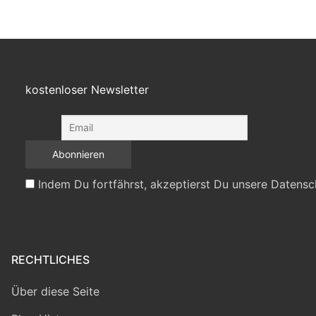
kostenloser Newsletter
Indem Du fortfährst, akzeptierst Du unsere Datensc
RECHTLICHES
Über diese Seite