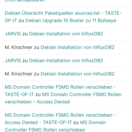
Debian Übersicht Paketquellen sources.list - TASTE-
OF-IT
zu
Debian Upgrade 10 Buster zu 11 Bullseye
JARVIS
zu
Debian Installation von InfluxDB2
M. Kirschner
zu
Debian Installation von InfluxDB2
JARVIS
zu
Debian Installation von InfluxDB2
M. Kirschner
zu
Debian Installation von InfluxDB2
MS Domain Controller FSMO Rollen verschieben -
TASTE-OF-IT
zu
MS Domain Controller FSMO Rollen
verschieben – Access Denied
MS Domain Controller FSMO Rollen verschieben -
Access Denied - TASTE-OF-IT
zu
MS Domain
Controller FSMO Rollen verschieben