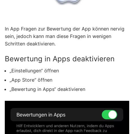
In App Fragen zur Bewertung der App können nervig
sein, jedoch kann man diese Fragen in wenigen
Schritten deaktivieren.
Bewertung in Apps deaktivieren
„Einstellungen“ öffnen
„App Store“ öffnen
„Bewertung in Apps“ deaktivieren