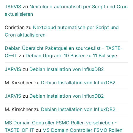
JARVIS
zu
Nextcloud automatisch per Script und Cron
aktualisieren
Christian
zu
Nextcloud automatisch per Script und
Cron aktualisieren
Debian Übersicht Paketquellen sources.list - TASTE-
OF-IT
zu
Debian Upgrade 10 Buster zu 11 Bullseye
JARVIS
zu
Debian Installation von InfluxDB2
M. Kirschner
zu
Debian Installation von InfluxDB2
JARVIS
zu
Debian Installation von InfluxDB2
M. Kirschner
zu
Debian Installation von InfluxDB2
MS Domain Controller FSMO Rollen verschieben -
TASTE-OF-IT
zu
MS Domain Controller FSMO Rollen