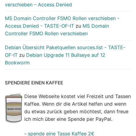
verschieben – Access Denied
MS Domain Controller FSMO Rollen verschieben -
Access Denied - TASTE-OF-IT
zu
MS Domain
Controller FSMO Rollen verschieben
Debian Übersicht Paketquellen sources.list - TASTE-
OF-IT
zu
Debian Upgrade 11 Bullseye auf 12
Bookworm
SPENDIERE EINEN KAFFEE
Diese Webseite kostet viel Freizeit und Tassen
Kaffee. Wenn dir die Artikel helfen und wenn
du etwas zurück geben möchtest, dann freue
ich mich über eine Spende per PayPal.
-
spende eine Tasse Kaffee 2€