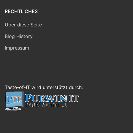
RECHTLICHES
Über diese Seite
Blog History
Impressum
Taste-of-IT wird unterstützt durch: