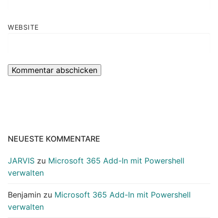
WEBSITE
NEUESTE KOMMENTARE
JARVIS
zu
Microsoft 365 Add-In mit Powershell
verwalten
Benjamin
zu
Microsoft 365 Add-In mit Powershell
verwalten