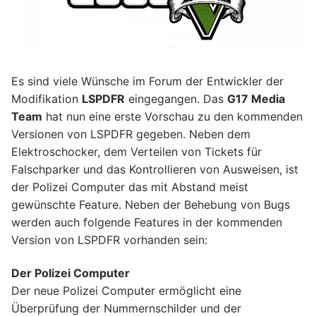
Es sind viele Wünsche im Forum der Entwickler der
Modifikation
LSPDFR
eingegangen. Das
G17 Media
Team
hat nun eine erste Vorschau zu den kommenden
Versionen von LSPDFR gegeben. Neben dem
Elektroschocker, dem Verteilen von Tickets für
Falschparker und das Kontrollieren von Ausweisen, ist
der Polizei Computer das mit Abstand meist
gewünschte Feature. Neben der Behebung von Bugs
werden auch folgende Features in der kommenden
Version von LSPDFR vorhanden sein:
Der Polizei Computer
Der neue Polizei Computer ermöglicht eine
Überprüfung der Nummernschilder und der