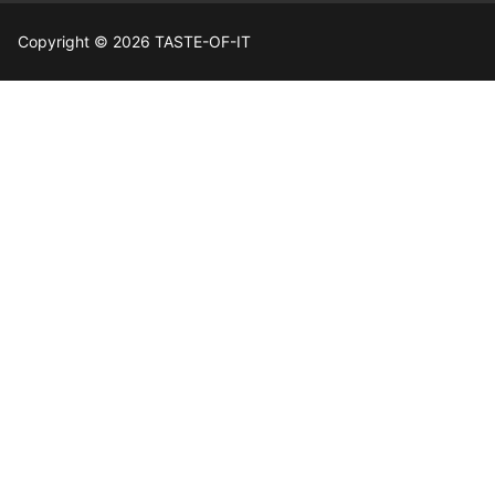
Copyright © 2026 TASTE-OF-IT