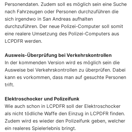
Personendaten. Zudem soll es möglich sein eine Suche
nach Fahrzeugen oder Personen durchzuführen die
sich irgendwo in San Andreas aufhalten
durchzuführen. Der neue Polizei-Computer soll somit
eine realere Umsetzung des Polizei-Computers aus
LCPDFR werden.
Ausweis-Überprüfung bei Verkehrskontrollen
In der kommenden Version wird es möglich sein die
Ausweise bei Verkehrskontrollen zu überprüfen. Dabei
kann es vorkommen, dass man auf gesuchte Personen
trift.
Elektroschocker und Polizeifunk
Wie auch schon in LCPDFR soll der Elektroschocker
als nicht tödliche Waffe den Einzug in LCPDFR finden.
Zudem wird es wieder den Polizeifunk geben, welcher
ein realeres Spielerlebnis bringt.