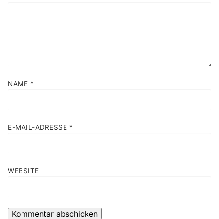
NAME
*
E-MAIL-ADRESSE
*
WEBSITE