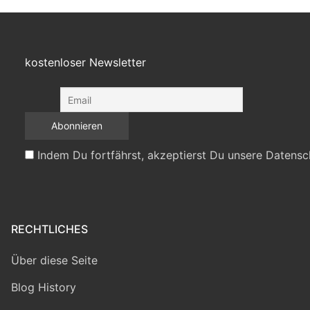
kostenloser Newsletter
Indem Du fortfährst, akzeptierst Du unsere Datensc
RECHTLICHES
Über diese Seite
Blog History