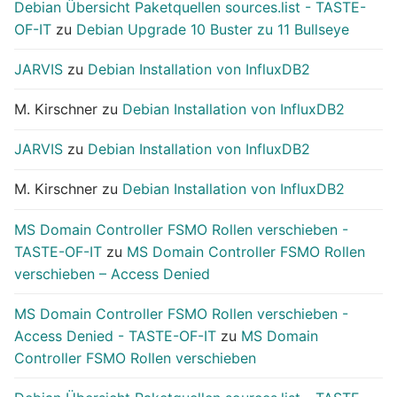
Debian Übersicht Paketquellen sources.list - TASTE-
OF-IT
zu
Debian Upgrade 10 Buster zu 11 Bullseye
JARVIS
zu
Debian Installation von InfluxDB2
M. Kirschner
zu
Debian Installation von InfluxDB2
JARVIS
zu
Debian Installation von InfluxDB2
M. Kirschner
zu
Debian Installation von InfluxDB2
MS Domain Controller FSMO Rollen verschieben -
TASTE-OF-IT
zu
MS Domain Controller FSMO Rollen
verschieben – Access Denied
MS Domain Controller FSMO Rollen verschieben -
Access Denied - TASTE-OF-IT
zu
MS Domain
Controller FSMO Rollen verschieben