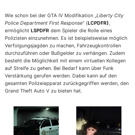
Wie schon bei der GTA IV Modifikation „
Liberty City
Police Department First Response
“ (
LCPDFR)
,
ermöglicht
LSPDFR
dem Spieler die Rolle eines
Polizisten einzunehmen. Es ist beispielsweise möglich
Verfolgungsjagden zu machen, Fahrzeugkontrollen
durchzuführen oder Bußgelder zu verhängen. Zudem
besteht die Möglichkeit mit einem virtuellen Kollegen
auf Streife zu gehen. Bei Bedarf kann über Funk
Verstärkung gerufen werden. Dabei kann auf den
gesamten Polizeiapparat zurückgegriffen werden, den
Grand Theft Auto V zu bieten hat.