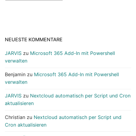
NEUESTE KOMMENTARE
JARVIS
zu
Microsoft 365 Add-In mit Powershell
verwalten
Benjamin
zu
Microsoft 365 Add-In mit Powershell
verwalten
JARVIS
zu
Nextcloud automatisch per Script und Cron
aktualisieren
Christian
zu
Nextcloud automatisch per Script und
Cron aktualisieren