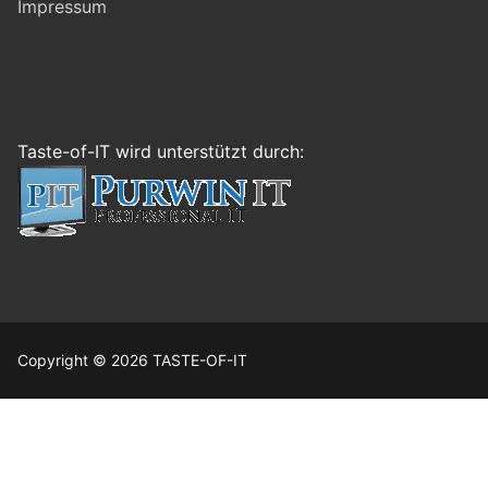
Impressum
Taste-of-IT wird unterstützt durch:
Copyright © 2026 TASTE-OF-IT