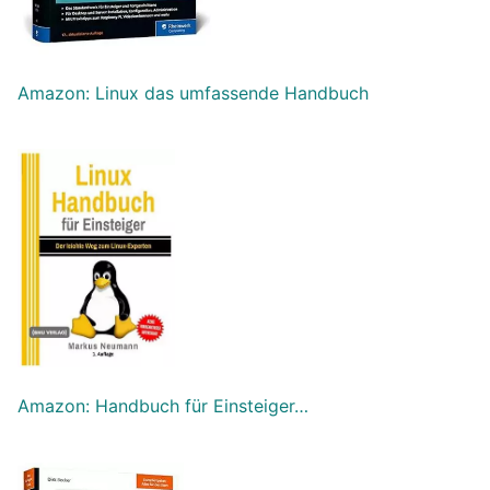
Amazon: Linux das umfassende Handbuch
Amazon: Handbuch für Einsteiger…