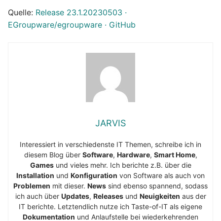
Quelle:
Release 23.1.20230503 ·
EGroupware/egroupware · GitHub
JARVIS
Interessiert in verschiedenste IT Themen, schreibe ich in
diesem Blog über
Software
,
Hardware
,
Smart Home
,
Games
und vieles mehr. Ich berichte z.B. über die
Installation
und
Konfiguration
von Software als auch von
Problemen
mit dieser.
News
sind ebenso spannend, sodass
ich auch über
Updates
,
Releases
und
Neuigkeiten
aus der
IT berichte. Letztendlich nutze ich Taste-of-IT als eigene
Dokumentation
und Anlaufstelle bei wiederkehrenden