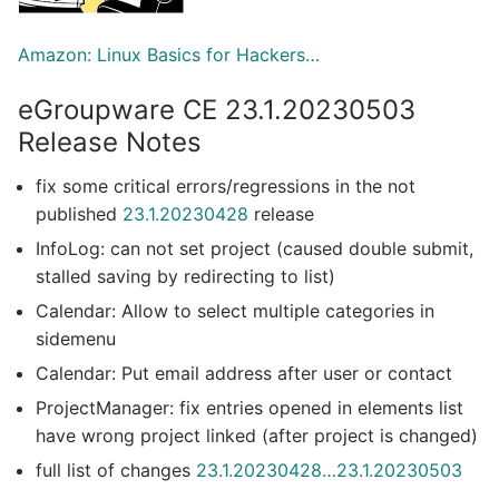
Amazon: Linux Basics for Hackers…
eGroupware CE 23.1.20230503
Release Notes
fix some critical errors/regressions in the not
published
23.1.20230428
release
InfoLog: can not set project (caused double submit,
stalled saving by redirecting to list)
Calendar: Allow to select multiple categories in
sidemenu
Calendar: Put email address after user or contact
ProjectManager: fix entries opened in elements list
have wrong project linked (after project is changed)
full list of changes
23.1.20230428…23.1.20230503