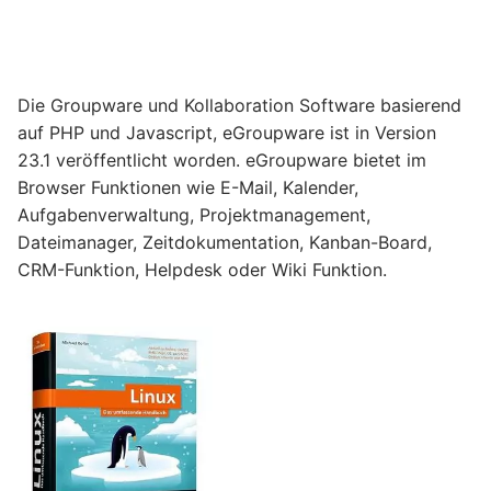
Die Groupware und Kollaboration Software basierend
auf PHP und Javascript, eGroupware ist in Version
23.1 veröffentlicht worden. eGroupware bietet im
Browser Funktionen wie E-Mail, Kalender,
Aufgabenverwaltung, Projektmanagement,
Dateimanager, Zeitdokumentation, Kanban-Board,
CRM-Funktion, Helpdesk oder Wiki Funktion.