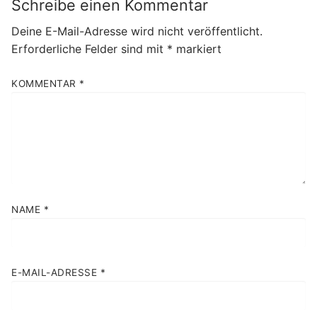
Schreibe einen Kommentar
Deine E-Mail-Adresse wird nicht veröffentlicht.
Erforderliche Felder sind mit
*
markiert
KOMMENTAR
*
NAME
*
E-MAIL-ADRESSE
*