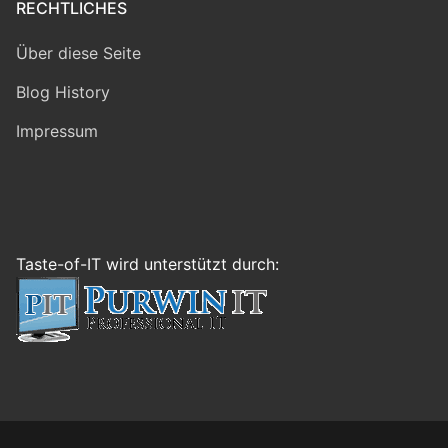
RECHTLICHES
Über diese Seite
Blog History
Impressum
Taste-of-IT wird unterstützt durch: