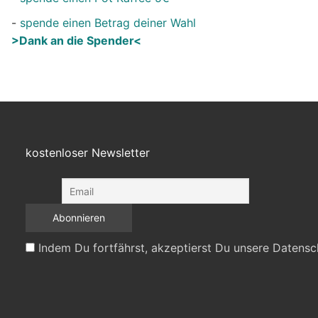
-
spende einen Betrag deiner Wahl
>Dank an die Spender<
kostenloser Newsletter
Indem Du fortfährst, akzeptierst Du unsere Datensc