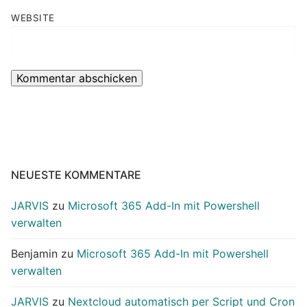
WEBSITE
NEUESTE KOMMENTARE
JARVIS
zu
Microsoft 365 Add-In mit Powershell
verwalten
Benjamin
zu
Microsoft 365 Add-In mit Powershell
verwalten
JARVIS
zu
Nextcloud automatisch per Script und Cron