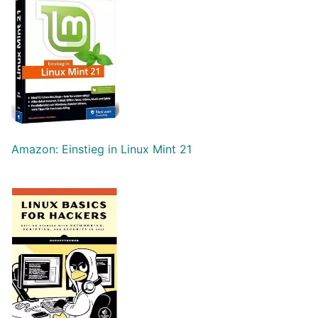
Amazon: Einstieg in Linux Mint 21