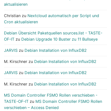
aktualisieren
Christian
zu
Nextcloud automatisch per Script und
Cron aktualisieren
Debian Übersicht Paketquellen sources.list - TASTE-
OF-IT
zu
Debian Upgrade 10 Buster zu 11 Bullseye
JARVIS
zu
Debian Installation von InfluxDB2
M. Kirschner
zu
Debian Installation von InfluxDB2
JARVIS
zu
Debian Installation von InfluxDB2
M. Kirschner
zu
Debian Installation von InfluxDB2
MS Domain Controller FSMO Rollen verschieben -
TASTE-OF-IT
zu
MS Domain Controller FSMO Rollen
verschieben – Access Denied