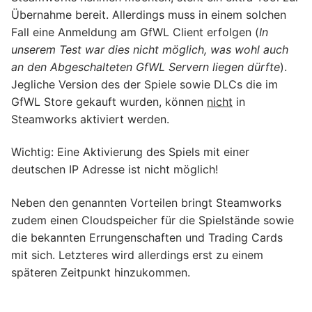
Übernahme bereit. Allerdings muss in einem solchen
Fall eine Anmeldung am GfWL Client erfolgen (
In
unserem Test war dies nicht möglich, was wohl auch
an den Abgeschalteten GfWL Servern liegen dürfte
).
Jegliche Version des der Spiele sowie DLCs die im
GfWL Store gekauft wurden, können
nicht
in
Steamworks aktiviert werden.
Wichtig: Eine Aktivierung des Spiels mit einer
deutschen IP Adresse ist nicht möglich!
Neben den genannten Vorteilen bringt Steamworks
zudem einen Cloudspeicher für die Spielstände sowie
die bekannten Errungenschaften und Trading Cards
mit sich. Letzteres wird allerdings erst zu einem
späteren Zeitpunkt hinzukommen.