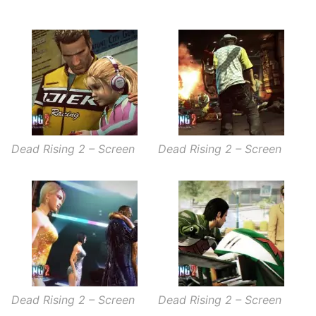
Dead Rising 2 – Screen
Dead Rising 2 – Screen
Dead Rising 2 – Screen
Dead Rising 2 – Screen