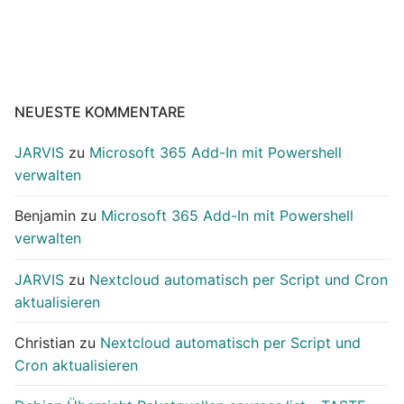
NEUESTE KOMMENTARE
JARVIS
zu
Microsoft 365 Add-In mit Powershell
verwalten
Benjamin
zu
Microsoft 365 Add-In mit Powershell
verwalten
JARVIS
zu
Nextcloud automatisch per Script und Cron
aktualisieren
Christian
zu
Nextcloud automatisch per Script und
Cron aktualisieren