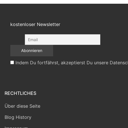
kostenloser Newsletter
Indem Du fortfährst, akzeptierst Du unsere Datensc
RECHTLICHES
Über diese Seite
Blog History