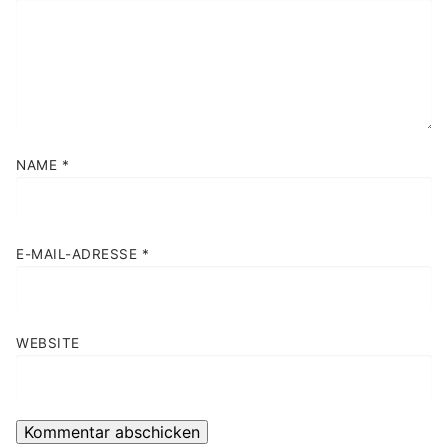
NAME
*
E-MAIL-ADRESSE
*
WEBSITE