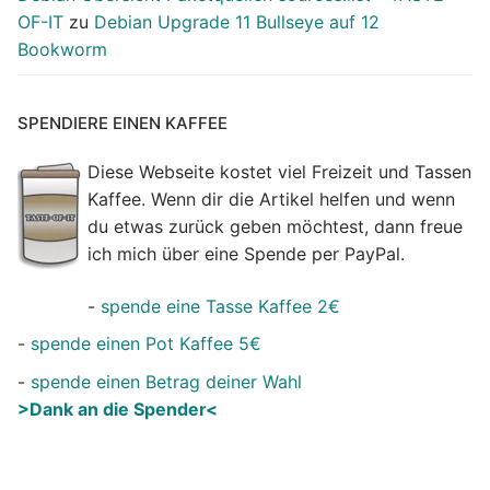
OF-IT
zu
Debian Upgrade 11 Bullseye auf 12
Bookworm
SPENDIERE EINEN KAFFEE
Diese Webseite kostet viel Freizeit und Tassen
Kaffee. Wenn dir die Artikel helfen und wenn
du etwas zurück geben möchtest, dann freue
ich mich über eine Spende per PayPal.
-
spende eine Tasse Kaffee 2€
-
spende einen Pot Kaffee 5€
-
spende einen Betrag deiner Wahl
>Dank an die Spender<