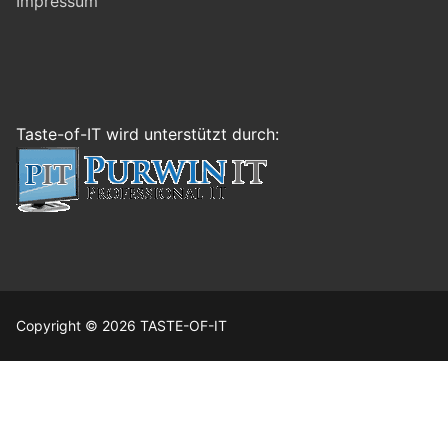
Impressum
Taste-of-IT wird unterstützt durch:
Copyright © 2026 TASTE-OF-IT