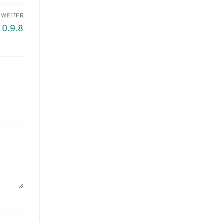
WEITER
 0.9.8