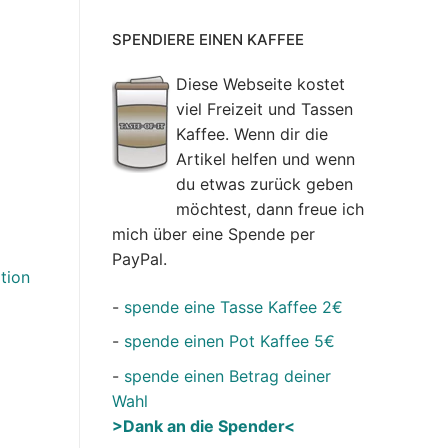
SPENDIERE EINEN KAFFEE
Diese Webseite kostet
viel Freizeit und Tassen
Kaffee. Wenn dir die
Artikel helfen und wenn
du etwas zurück geben
möchtest, dann freue ich
mich über eine Spende per
PayPal.
tion
-
spende eine Tasse Kaffee 2€
-
spende einen Pot Kaffee 5€
-
spende einen Betrag deiner
Wahl
>Dank an die Spender<