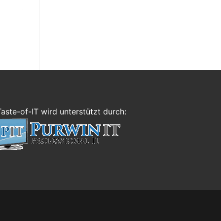
Taste-of-IT wird unterstützt durch: