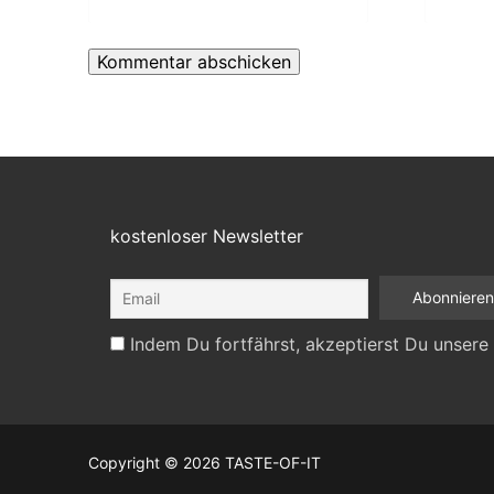
kostenloser Newsletter
Indem Du fortfährst, akzeptierst Du unsere
Copyright © 2026 TASTE-OF-IT