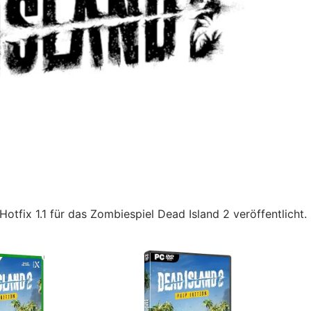
otfix 1.1 für das Zombiespiel Dead Island 2 veröffentlicht.