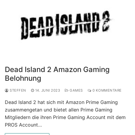
Dead Island 2 Amazon Gaming
Belohnung
STEFFEN
14. JUNI 2023
GAMES
0 KOMMENTARE
Dead Island 2 hat sich mit Amazon Prime Gaming
zusammengetan und bietet allen Prime Gaming
Mitgliedern die ihren Prime Gaming Account mit dem
PROS Account…