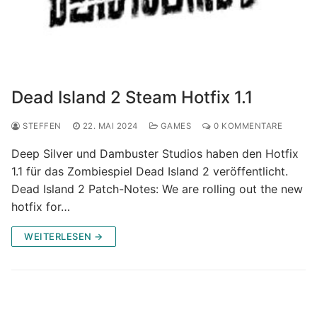
Dead Island 2 Steam Hotfix 1.1
STEFFEN
22. MAI 2024
GAMES
0 KOMMENTARE
Deep Silver und Dambuster Studios haben den Hotfix
1.1 für das Zombiespiel Dead Island 2 veröffentlicht.
Dead Island 2 Patch-Notes: We are rolling out the new
hotfix for…
WEITERLESEN →