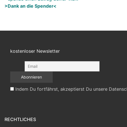
>Dank an die Spender<
kostenloser Newsletter
Indem Du fortfährst, akzeptierst Du unsere Datensc
RECHTLICHES