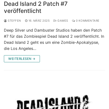
Dead Island 2 Patch #7
veröffentlicht
STEFFEN
16. MÄRZ 2025
GAMES
0 KOMMENTARE
Deep Silver und Dambuster Studios haben den Patch
#7 für das Zombiespiel Dead Island 2 veröffentlicht. In
Dead Island 2 geht es um eine Zombie-Apokalypse,
die Los Angeles…
WEITERLESEN →