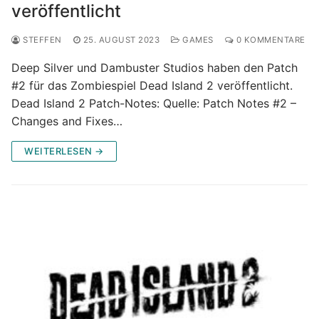
veröffentlicht
STEFFEN
25. AUGUST 2023
GAMES
0 KOMMENTARE
Deep Silver und Dambuster Studios haben den Patch
#2 für das Zombiespiel Dead Island 2 veröffentlicht.
Dead Island 2 Patch-Notes: Quelle: Patch Notes #2 –
Changes and Fixes…
WEITERLESEN →