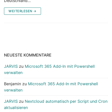
Deutschland…
WEITERLESEN →
NEUESTE KOMMENTARE
JARVIS
zu
Microsoft 365 Add-In mit Powershell
verwalten
Benjamin
zu
Microsoft 365 Add-In mit Powershell
verwalten
JARVIS
zu
Nextcloud automatisch per Script und Cron
aktualisieren