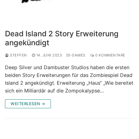
Dead Island 2 Story Erweiterung
angekündigt
STEFFEN
14. JUNI 2023
GAMES
0 KOMMENTARE
Deep Silver und Dambuster Studios haben die ersten
beiden Story Erweiterungen für das Zombiespiel Dead
Island 2 angekündigt. Erweiterung „Haus“ „Wie bereitet
sich ein Milliardär auf die Zompokalypse…
WEITERLESEN →