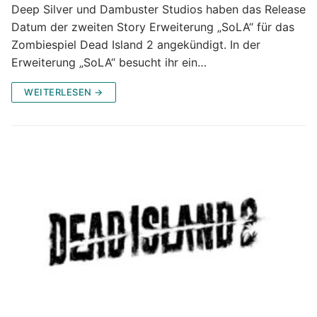
Deep Silver und Dambuster Studios haben das Release
Datum der zweiten Story Erweiterung „SoLA“ für das
Zombiespiel Dead Island 2 angekündigt. In der
Erweiterung „SoLA“ besucht ihr ein…
WEITERLESEN →