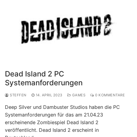
Dead Island 2 PC
Systemanforderungen
STEFFEN
14. APRIL 2023
GAMES
0 KOMMENTARE
Deep Silver und Dambuster Studios haben die PC
Systemanforderungen für das am 21.04.23
erscheinende Zombiespiel Dead Island 2
veröffentlicht. Dead Island 2 erscheint in