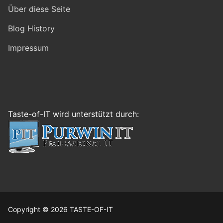
Über diese Seite
Blog History
Impressum
Taste-of-IT wird unterstützt durch:
Copyright © 2026 TASTE-OF-IT