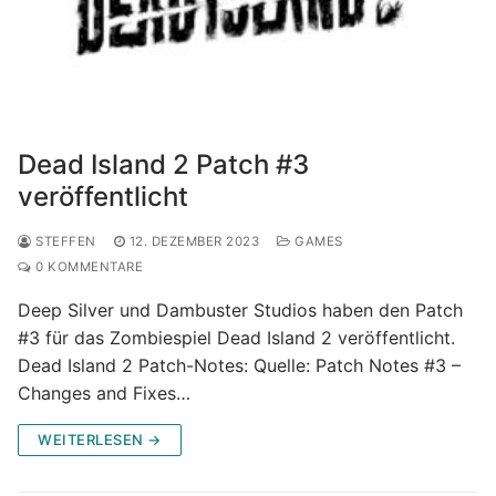
Dead Island 2 Patch #3
veröffentlicht
STEFFEN
12. DEZEMBER 2023
GAMES
0 KOMMENTARE
Deep Silver und Dambuster Studios haben den Patch
#3 für das Zombiespiel Dead Island 2 veröffentlicht.
Dead Island 2 Patch-Notes: Quelle: Patch Notes #3 –
Changes and Fixes…
WEITERLESEN →