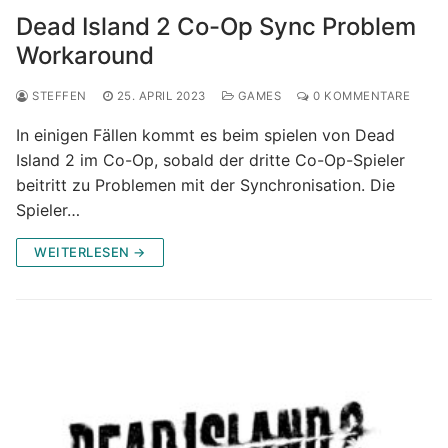
Dead Island 2 Co-Op Sync Problem
Workaround
STEFFEN
25. APRIL 2023
GAMES
0 KOMMENTARE
In einigen Fällen kommt es beim spielen von Dead
Island 2 im Co-Op, sobald der dritte Co-Op-Spieler
beitritt zu Problemen mit der Synchronisation. Die
Spieler…
WEITERLESEN →