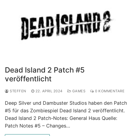
Dead Island 2 Patch #5
veröffentlicht
STEFFEN
22. APRIL 2024
GAMES
0 KOMMENTARE
Deep Silver und Dambuster Studios haben den Patch
#5 für das Zombiespiel Dead Island 2 veröffentlicht.
Dead Island 2 Patch-Notes: General Haus Quelle:
Patch Notes #5 – Changes…