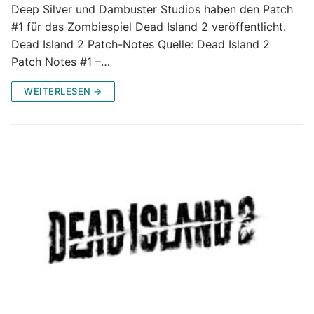
Deep Silver und Dambuster Studios haben den Patch
#1 für das Zombiespiel Dead Island 2 veröffentlicht.
Dead Island 2 Patch-Notes Quelle: Dead Island 2
Patch Notes #1 –…
WEITERLESEN →