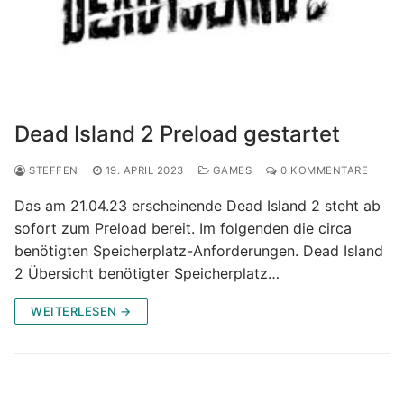
Dead Island 2 Preload gestartet
STEFFEN
19. APRIL 2023
GAMES
0 KOMMENTARE
Das am 21.04.23 erscheinende Dead Island 2 steht ab
sofort zum Preload bereit. Im folgenden die circa
benötigten Speicherplatz-Anforderungen. Dead Island
2 Übersicht benötigter Speicherplatz…
WEITERLESEN →