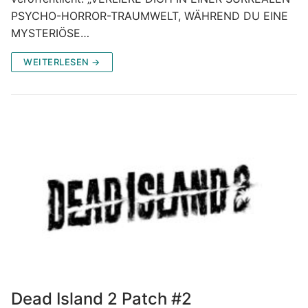
PSYCHO-HORROR-TRAUMWELT, WÄHREND DU EINE
MYSTERIÖSE…
WEITERLESEN →
Dead Island 2 Patch #2