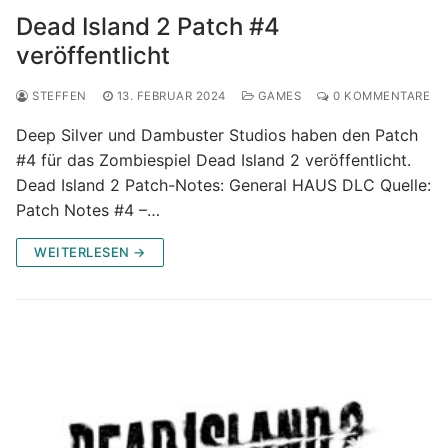
Dead Island 2 Patch #4
veröffentlicht
STEFFEN
13. FEBRUAR 2024
GAMES
0 KOMMENTARE
Deep Silver und Dambuster Studios haben den Patch
#4 für das Zombiespiel Dead Island 2 veröffentlicht.
Dead Island 2 Patch-Notes: General HAUS DLC Quelle:
Patch Notes #4 –…
WEITERLESEN →