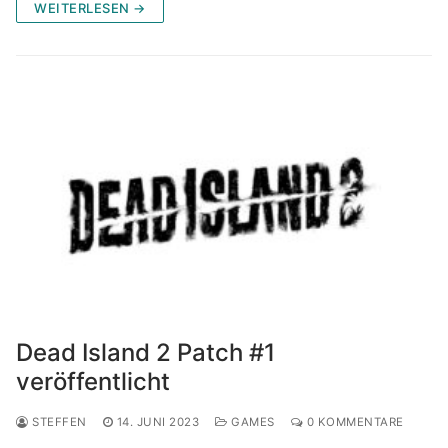
WEITERLESEN →
Dead Island 2 Patch #1
veröffentlicht
STEFFEN
14. JUNI 2023
GAMES
0 KOMMENTARE