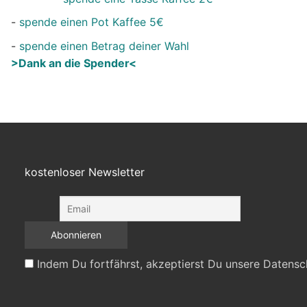
-
spende einen Pot Kaffee 5€
-
spende einen Betrag deiner Wahl
>Dank an die Spender<
kostenloser Newsletter
Indem Du fortfährst, akzeptierst Du unsere Datensc