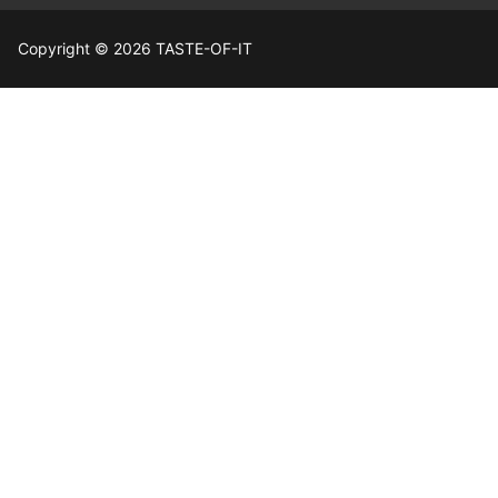
Copyright © 2026 TASTE-OF-IT