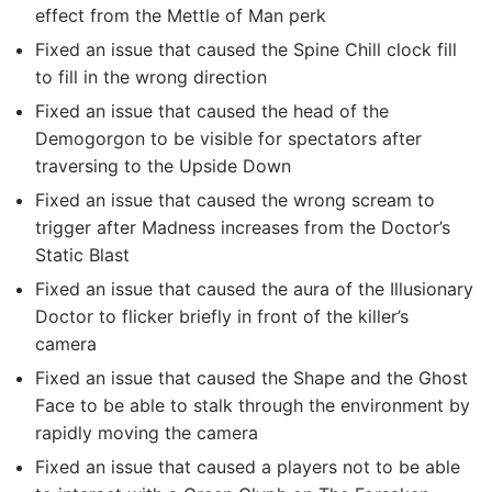
effect from the Mettle of Man perk
Fixed an issue that caused the Spine Chill clock fill
to fill in the wrong direction
Fixed an issue that caused the head of the
Demogorgon to be visible for spectators after
traversing to the Upside Down
Fixed an issue that caused the wrong scream to
trigger after Madness increases from the Doctor’s
Static Blast
Fixed an issue that caused the aura of the Illusionary
Doctor to flicker briefly in front of the killer’s
camera
Fixed an issue that caused the Shape and the Ghost
Face to be able to stalk through the environment by
rapidly moving the camera
Fixed an issue that caused a players not to be able