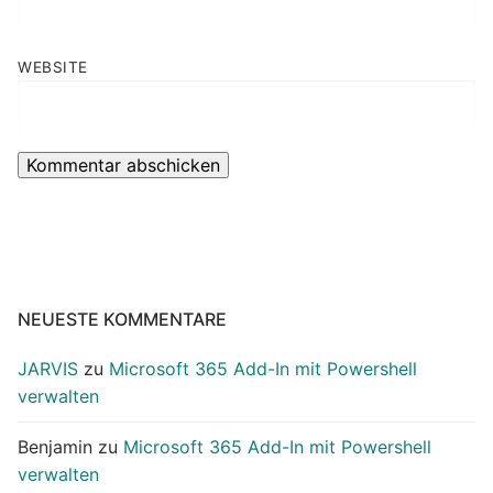
WEBSITE
NEUESTE KOMMENTARE
JARVIS
zu
Microsoft 365 Add-In mit Powershell
verwalten
Benjamin
zu
Microsoft 365 Add-In mit Powershell
verwalten