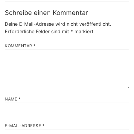
Schreibe einen Kommentar
Deine E-Mail-Adresse wird nicht veröffentlicht.
Erforderliche Felder sind mit
*
markiert
KOMMENTAR
*
NAME
*
E-MAIL-ADRESSE
*