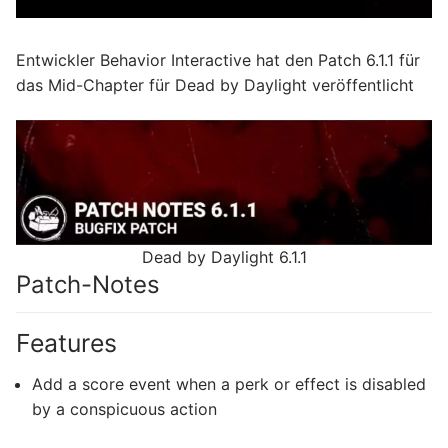
Entwickler Behavior Interactive hat den Patch 6.1.1 für
das Mid-Chapter für Dead by Daylight veröffentlicht
Dead by Daylight 6.1.1
Patch-Notes
Features
Add a score event when a perk or effect is disabled
by a conspicuous action