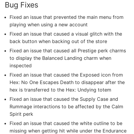
Bug Fixes
Fixed an issue that prevented the main menu from
playing when using a new account
Fixed an issue that caused a visual glitch with the
back button when backing out of the store
Fixed an issue that caused all Prestige perk charms
to display the Balanced Landing charm when
inspected
Fixed an issue that caused the Exposed icon from
Hex: No One Escapes Death to disappear after the
hex is transferred to the Hex: Undying totem
Fixed an issue that caused the Supply Case and
Rummage interactions to be affected by the Calm
Spirit perk
Fixed an issue that caused the white outline to be
missing when getting hit while under the Endurance