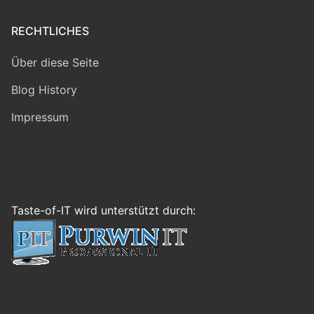
RECHTLICHES
Über diese Seite
Blog History
Impressum
Taste-of-IT wird unterstützt durch: