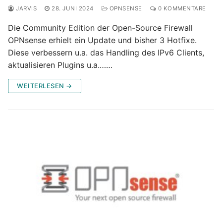
JARVIS
28. JUNI 2024
OPNSENSE
0 KOMMENTARE
Die Community Edition der Open-Source Firewall
OPNsense erhielt ein Update und bisher 3 Hotfixe.
Diese verbessern u.a. das Handling des IPv6 Clients,
aktualisieren Plugins u.a.……
WEITERLESEN →