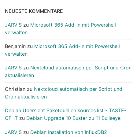
NEUESTE KOMMENTARE
JARVIS
zu
Microsoft 365 Add-In mit Powershell
verwalten
Benjamin
zu
Microsoft 365 Add-In mit Powershell
verwalten
JARVIS
zu
Nextcloud automatisch per Script und Cron
aktualisieren
Christian
zu
Nextcloud automatisch per Script und
Cron aktualisieren
Debian Übersicht Paketquellen sources.list - TASTE-
OF-IT
zu
Debian Upgrade 10 Buster zu 11 Bullseye
JARVIS
zu
Debian Installation von InfluxDB2