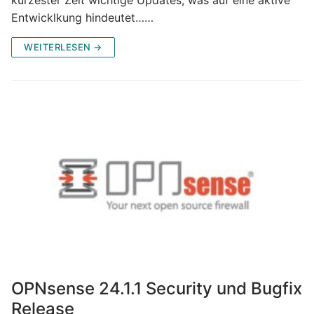
Entwicklkung hindeutet……
WEITERLESEN →
OPNsense 24.1.1 Security und Bugfix
Release