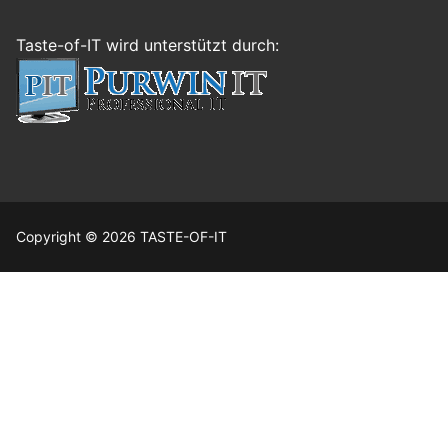
Taste-of-IT wird unterstützt durch:
Copyright © 2026 TASTE-OF-IT