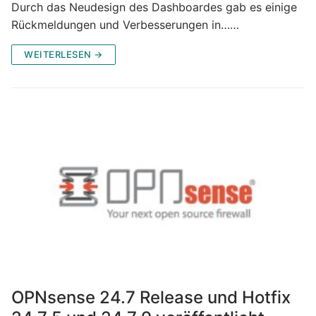
Durch das Neudesign des Dashboardes gab es einige
Rückmeldungen und Verbesserungen in……
WEITERLESEN →
OPNsense 24.7 Release und Hotfix