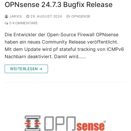
OPNsense 24.7.3 Bugfix Release
JARVIS
29. AUGUST 2024
OPNSENSE
0 KOMMENTARE
Die Entwickler der Open-Source Firewall OPNsense
haben ein neues Community Release veröffentlicht.
Mit dem Update wird pf stateful tracking von ICMPv6
Nachbarn deaktiviert. Damit wird……
WEITERLESEN →