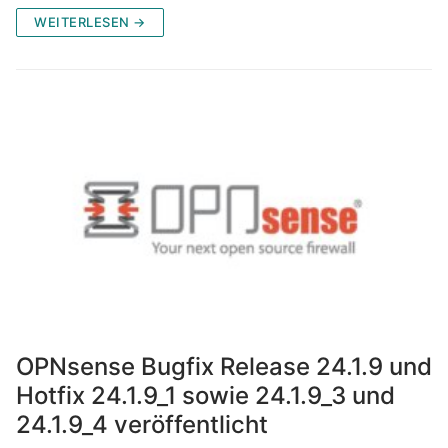
WEITERLESEN →
OPNsense Bugfix Release 24.1.9 und
Hotfix 24.1.9_1 sowie 24.1.9_3 und
24.1.9_4 veröffentlicht