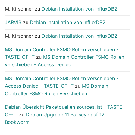
M. Kirschner
zu
Debian Installation von InfluxDB2
JARVIS
zu
Debian Installation von InfluxDB2
M. Kirschner
zu
Debian Installation von InfluxDB2
MS Domain Controller FSMO Rollen verschieben -
TASTE-OF-IT
zu
MS Domain Controller FSMO Rollen
verschieben – Access Denied
MS Domain Controller FSMO Rollen verschieben -
Access Denied - TASTE-OF-IT
zu
MS Domain
Controller FSMO Rollen verschieben
Debian Übersicht Paketquellen sources.list - TASTE-
OF-IT
zu
Debian Upgrade 11 Bullseye auf 12
Bookworm