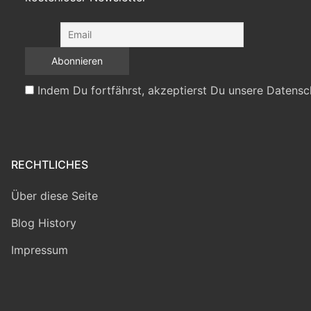
Indem Du fortfährst, akzeptierst Du unsere Datensc
RECHTLICHES
Über diese Seite
Blog History
Impressum