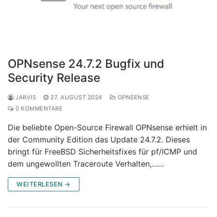
OPNsense 24.7.2 Bugfix und
Security Release
JARVIS
27. AUGUST 2024
OPNSENSE
0 KOMMENTARE
Die beliebte Open-Source Firewall OPNsense erhielt in
der Community Edition das Update 24.7.2. Dieses
bringt für FreeBSD Sicherheitsfixes für pf/ICMP und
dem ungewollten Traceroute Verhalten,……
WEITERLESEN →