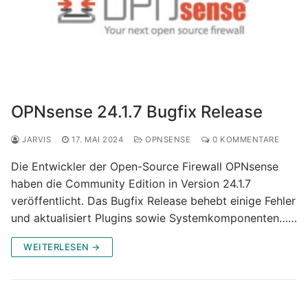
OPNsense 24.1.7 Bugfix Release
JARVIS
17. MAI 2024
OPNSENSE
0 KOMMENTARE
Die Entwickler der Open-Source Firewall OPNsense
haben die Community Edition in Version 24.1.7
veröffentlicht. Das Bugfix Release behebt einige Fehler
und aktualisiert Plugins sowie Systemkomponenten……
WEITERLESEN →