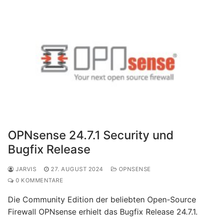
OPNsense 24.7.1 Security und
Bugfix Release
JARVIS
27. AUGUST 2024
OPNSENSE
0 KOMMENTARE
Die Community Edition der beliebten Open-Source
Firewall OPNsense erhielt das Bugfix Release 24.7.1.