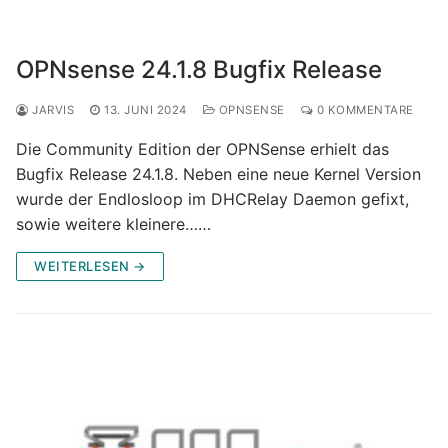
OPNsense 24.1.8 Bugfix Release
JARVIS
13. JUNI 2024
OPNSENSE
0 KOMMENTARE
Die Community Edition der OPNSense erhielt das
Bugfix Release 24.1.8. Neben eine neue Kernel Version
wurde der Endlosloop im DHCRelay Daemon gefixt,
sowie weitere kleinere……
WEITERLESEN →