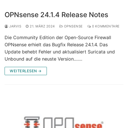
OPNsense 24.1.4 Release Notes
JARVIS
21. MÄRZ 2024
OPNSENSE
0 KOMMENTARE
Die Community Edition der Open-Source Firewall
OPNsense erhielt das Bugfix Release 24.1.4. Das
Update behebt Fehler und aktualisiert Suricata und
Unbound auf die neuste Version.……
WEITERLESEN →