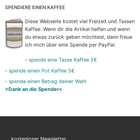
SPENDIERE EINEN KAFFEE
Diese Webseite kostet viel Freizeit und Tassen
Kaffee. Wenn dir die Artikel helfen und wenn
du etwas zurück geben möchtest, dann freue
ich mich über eine Spende per PayPal.
-
spende eine Tasse Kaffee 2€
-
spende einen Pot Kaffee 5€
-
spende einen Betrag deiner Wahl
>Dank an die Spender<
kostenloser Newsletter