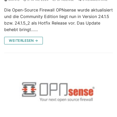
Die Open-Source Firewall OPNsense wurde aktualisiert
und die Community Edition liegt nun in Version 24.1.5
bzw. 24.1.5_2 als Hotfix Release vor. Das Update
behebt bringt……
WEITERLESEN →