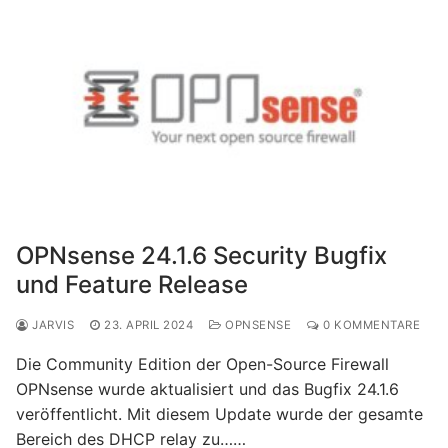
OPNsense 24.1.6 Security Bugfix
und Feature Release
JARVIS
23. APRIL 2024
OPNSENSE
0 KOMMENTARE
Die Community Edition der Open-Source Firewall
OPNsense wurde aktualisiert und das Bugfix 24.1.6
veröffentlicht. Mit diesem Update wurde der gesamte
Bereich des DHCP relay zu……