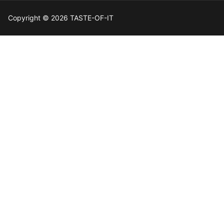
Copyright © 2026 TASTE-OF-IT