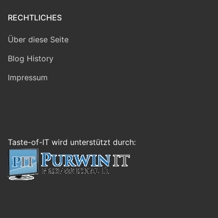
RECHTLICHES
Über diese Seite
Blog History
Impressum
Taste-of-IT wird unterstützt durch: