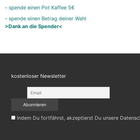
-
spende einen Pot Kaffee 5€
-
spende einen Betrag deiner Wahl
>Dank an die Spender<
kostenloser Newsletter
Indem Du fortfährst, akzeptierst Du unsere Datensc