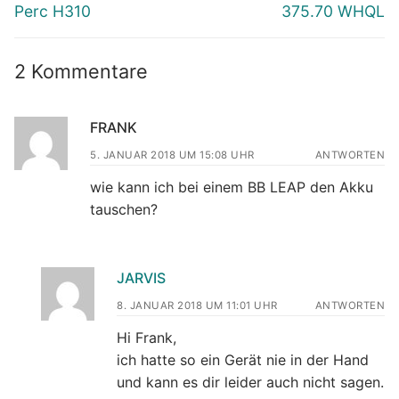
Perc H310
375.70 WHQL
2 Kommentare
FRANK
5. JANUAR 2018 UM 15:08 UHR
ANTWORTEN
wie kann ich bei einem BB LEAP den Akku
tauschen?
JARVIS
8. JANUAR 2018 UM 11:01 UHR
ANTWORTEN
Hi Frank,
ich hatte so ein Gerät nie in der Hand
und kann es dir leider auch nicht sagen.