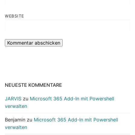
WEBSITE
NEUESTE KOMMENTARE
JARVIS
zu
Microsoft 365 Add-In mit Powershell
verwalten
Benjamin
zu
Microsoft 365 Add-In mit Powershell
verwalten