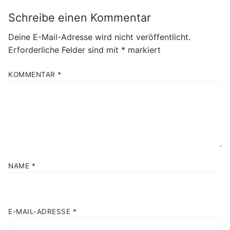
Schreibe einen Kommentar
Deine E-Mail-Adresse wird nicht veröffentlicht.
Erforderliche Felder sind mit
*
markiert
KOMMENTAR
*
NAME
*
E-MAIL-ADRESSE
*