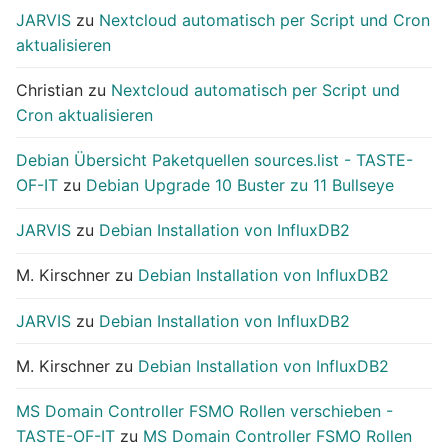
JARVIS
zu
Nextcloud automatisch per Script und Cron
aktualisieren
Christian
zu
Nextcloud automatisch per Script und
Cron aktualisieren
Debian Übersicht Paketquellen sources.list - TASTE-
OF-IT
zu
Debian Upgrade 10 Buster zu 11 Bullseye
JARVIS
zu
Debian Installation von InfluxDB2
M. Kirschner
zu
Debian Installation von InfluxDB2
JARVIS
zu
Debian Installation von InfluxDB2
M. Kirschner
zu
Debian Installation von InfluxDB2
MS Domain Controller FSMO Rollen verschieben -
TASTE-OF-IT
zu
MS Domain Controller FSMO Rollen