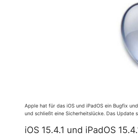
Apple hat für das iOS und iPadOS ein Bugfix un
und schließt eine Sicherheitslücke. Das Update 
iOS 15.4.1 und iPadOS 15.4