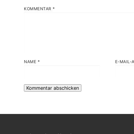
KOMMENTAR
*
NAME
*
E-MAIL-