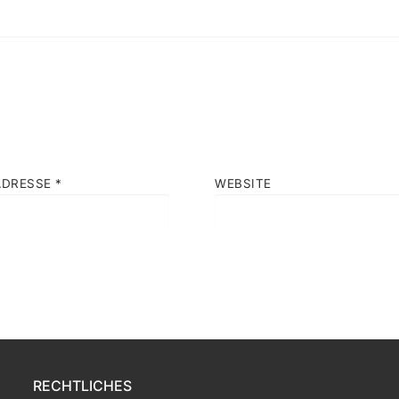
ADRESSE
*
WEBSITE
RECHTLICHES