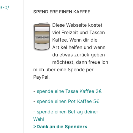
-3-0/
SPENDIERE EINEN KAFFEE
Diese Webseite kostet
viel Freizeit und Tassen
Kaffee. Wenn dir die
Artikel helfen und wenn
du etwas zurück geben
möchtest, dann freue ich
mich über eine Spende per
PayPal.
-
spende eine Tasse Kaffee 2€
-
spende einen Pot Kaffee 5€
-
spende einen Betrag deiner
Wahl
>Dank an die Spender<