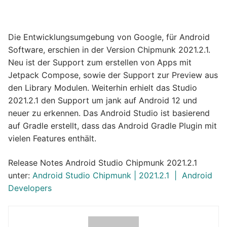
Die Entwicklungsumgebung von Google, für Android
Software, erschien in der Version Chipmunk 2021.2.1.
Neu ist der Support zum erstellen von Apps mit
Jetpack Compose, sowie der Support zur Preview aus
den Library Modulen. Weiterhin erhielt das Studio
2021.2.1 den Support um jank auf Android 12 und
neuer zu erkennen. Das Android Studio ist basierend
auf Gradle erstellt, dass das Android Gradle Plugin mit
vielen Features enthält.
Release Notes Android Studio Chipmunk 2021.2.1
unter:
Android Studio Chipmunk | 2021.2.1 | Android
Developers