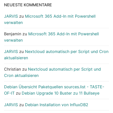
NEUESTE KOMMENTARE
JARVIS
zu
Microsoft 365 Add-In mit Powershell
verwalten
Benjamin
zu
Microsoft 365 Add-In mit Powershell
verwalten
JARVIS
zu
Nextcloud automatisch per Script und Cron
aktualisieren
Christian
zu
Nextcloud automatisch per Script und
Cron aktualisieren
Debian Übersicht Paketquellen sources.list - TASTE-
OF-IT
zu
Debian Upgrade 10 Buster zu 11 Bullseye
JARVIS
zu
Debian Installation von InfluxDB2