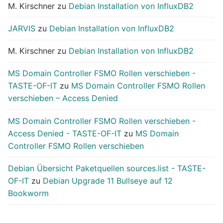
M. Kirschner
zu
Debian Installation von InfluxDB2
JARVIS
zu
Debian Installation von InfluxDB2
M. Kirschner
zu
Debian Installation von InfluxDB2
MS Domain Controller FSMO Rollen verschieben -
TASTE-OF-IT
zu
MS Domain Controller FSMO Rollen
verschieben – Access Denied
MS Domain Controller FSMO Rollen verschieben -
Access Denied - TASTE-OF-IT
zu
MS Domain
Controller FSMO Rollen verschieben
Debian Übersicht Paketquellen sources.list - TASTE-
OF-IT
zu
Debian Upgrade 11 Bullseye auf 12
Bookworm