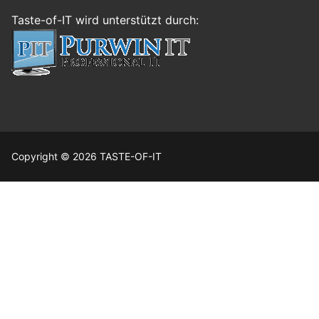
Taste-of-IT wird unterstützt durch:
Copyright © 2026 TASTE-OF-IT