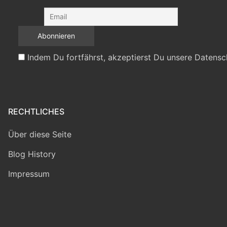
Indem Du fortfährst, akzeptierst Du unsere Datensc
RECHTLICHES
Über diese Seite
Blog History
Impressum