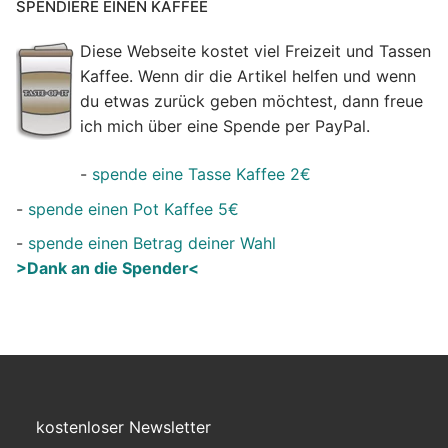
SPENDIERE EINEN KAFFEE
Diese Webseite kostet viel Freizeit und Tassen
Kaffee. Wenn dir die Artikel helfen und wenn
du etwas zurück geben möchtest, dann freue
ich mich über eine Spende per PayPal.
-
spende eine Tasse Kaffee 2€
-
spende einen Pot Kaffee 5€
-
spende einen Betrag deiner Wahl
>Dank an die Spender<
kostenloser Newsletter