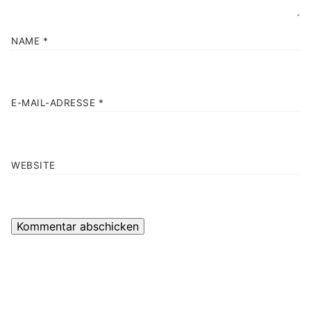
NAME
*
E-MAIL-ADRESSE
*
WEBSITE