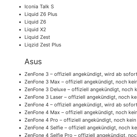
Iconia Talk S
Liquid Z6 Plus
Liquid Z6
Liquid X2
Liquid Zest
Liqzid Zest Plus
Asus
ZenFone 3 – offiziell angekündigt, wird ab sofort
ZenFone 3 Max – offiziell angekündigt, noch kei
ZenFone 3 Deluxe – offiziell angekündigt, noch 
ZenFone 3 Laser – offiziell angekündigt, noch ke
ZenFone 4 – offiziell angekündigt, wird ab sofort
ZenFone 4 Max – offiziell angekündigt, noch kei
ZenFone 4 Pro – offiziell angekündigt, noch kein
ZenFone 4 Selfie – offiziell angekündigt, noch k
ZenFone 4 Selfie Pro – offiziell angekündigt, no