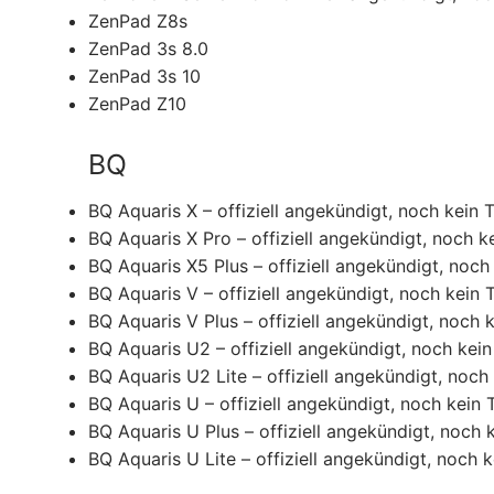
ZenPad Z8s
ZenPad 3s 8.0
ZenPad 3s 10
ZenPad Z10
BQ
BQ Aquaris X – offiziell angekündigt, noch kein 
BQ Aquaris X Pro – offiziell angekündigt, noch k
BQ Aquaris X5 Plus – offiziell angekündigt, noch
BQ Aquaris V – offiziell angekündigt, noch kein 
BQ Aquaris V Plus – offiziell angekündigt, noch 
BQ Aquaris U2 – offiziell angekündigt, noch kei
BQ Aquaris U2 Lite – offiziell angekündigt, noch
BQ Aquaris U – offiziell angekündigt, noch kein 
BQ Aquaris U Plus – offiziell angekündigt, noch 
BQ Aquaris U Lite – offiziell angekündigt, noch 