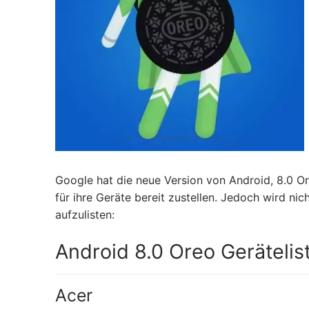
Google hat die neue Version von Android, 8.0 Ore
für ihre Geräte bereit zustellen. Jedoch wird ni
aufzulisten:
Android 8.0 Oreo Gerätelis
Acer