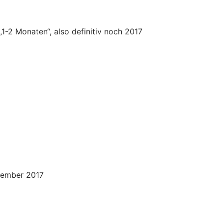
„1-2 Monaten“, also definitiv noch 2017
ezember 2017