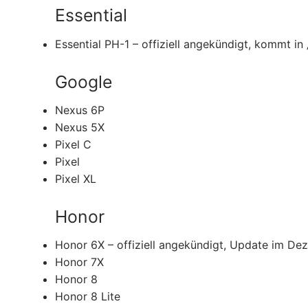
Essential
Essential PH-1 – offiziell angekündigt, kommt in 
Google
Nexus 6P
Nexus 5X
Pixel C
Pixel
Pixel XL
Honor
Honor 6X – offiziell angekündigt, Update im D
Honor 7X
Honor 8
Honor 8 Lite