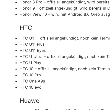
Honor 8 Pro – offiziell angekündigt, wird bereits 
Honor 9 – offiziell angekündigt, wird bereits in C
Honor View 10 – wird mit Android 8.0 Oreo ausge
HTC
HTC U11 – offiziell angekündigt, noch kein Term
HTC U11 Plus
HTC U11 Eyes
HTC U Ultra – offiziell angekündigt, noch kein T
HTC U Play
HTC 10 – offiziell angekündigt, noch kein Termin
HTC 10 Pro
HTC One A9s
HTC 10 evo
Huawei