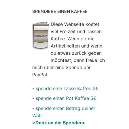
SPENDIERE EINEN KAFFEE
Diese Webseite kostet
viel Freizeit und Tassen
Kaffee. Wenn dir die
Artikel helfen und wenn
du etwas zurück geben
möchtest, dann freue ich
mich über eine Spende per
PayPal.
-
spende eine Tasse Kaffee 2€
-
spende einen Pot Kaffee 5€
-
spende einen Betrag deiner
Wahl
>Dank an die Spender<