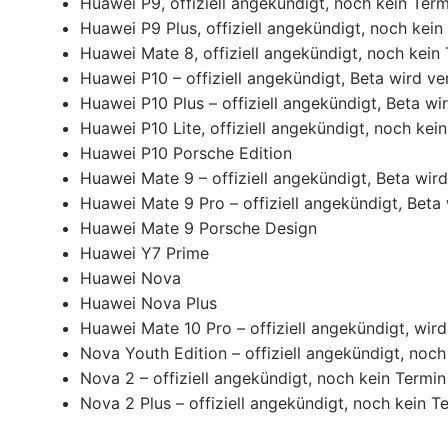
Huawei P9, offiziell angekündigt, noch kein Term
Huawei P9 Plus, offiziell angekündigt, noch kein
Huawei Mate 8, offiziell angekündigt, noch kein
Huawei P10 – offiziell angekündigt, Beta wird ver
Huawei P10 Plus – offiziell angekündigt, Beta wir
Huawei P10 Lite, offiziell angekündigt, noch kei
Huawei P10 Porsche Edition
Huawei Mate 9 – offiziell angekündigt, Beta wird
Huawei Mate 9 Pro – offiziell angekündigt, Beta 
Huawei Mate 9 Porsche Design
Huawei Y7 Prime
Huawei Nova
Huawei Nova Plus
Huawei Mate 10 Pro – offiziell angekündigt, wird
Nova Youth Edition – offiziell angekündigt, noch
Nova 2 – offiziell angekündigt, noch kein Termin
Nova 2 Plus – offiziell angekündigt, noch kein T