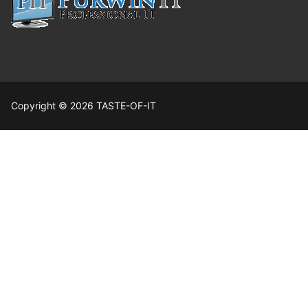
Copyright © 2026 TASTE-OF-IT