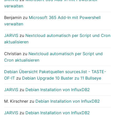
verwalten
Benjamin
zu
Microsoft 365 Add-In mit Powershell
verwalten
JARVIS
zu
Nextcloud automatisch per Script und Cron
aktualisieren
Christian
zu
Nextcloud automatisch per Script und
Cron aktualisieren
Debian Übersicht Paketquellen sources.list - TASTE-
OF-IT
zu
Debian Upgrade 10 Buster zu 11 Bullseye
JARVIS
zu
Debian Installation von InfluxDB2
M. Kirschner
zu
Debian Installation von InfluxDB2
JARVIS
zu
Debian Installation von InfluxDB2