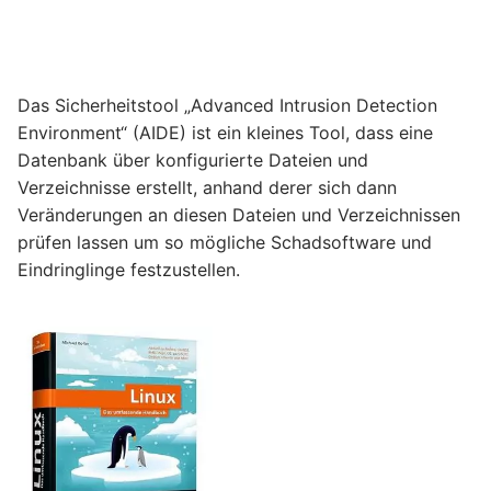
Das Sicherheitstool „Advanced Intrusion Detection
Environment“ (AIDE) ist ein kleines Tool, dass eine
Datenbank über konfigurierte Dateien und
Verzeichnisse erstellt, anhand derer sich dann
Veränderungen an diesen Dateien und Verzeichnissen
prüfen lassen um so mögliche Schadsoftware und
Eindringlinge festzustellen.