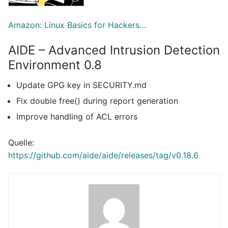
Amazon: Linux Basics for Hackers…
AIDE – Advanced Intrusion Detection
Environment 0.8
Update GPG key in SECURITY.md
Fix double free() during report generation
Improve handling of ACL errors
Quelle:
https://github.com/aide/aide/releases/tag/v0.18.6