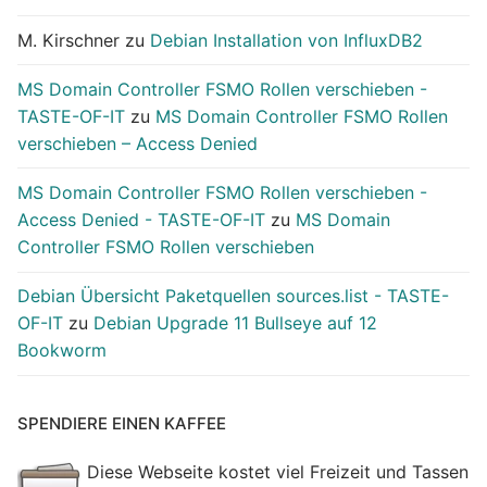
M. Kirschner
zu
Debian Installation von InfluxDB2
MS Domain Controller FSMO Rollen verschieben -
TASTE-OF-IT
zu
MS Domain Controller FSMO Rollen
verschieben – Access Denied
MS Domain Controller FSMO Rollen verschieben -
Access Denied - TASTE-OF-IT
zu
MS Domain
Controller FSMO Rollen verschieben
Debian Übersicht Paketquellen sources.list - TASTE-
OF-IT
zu
Debian Upgrade 11 Bullseye auf 12
Bookworm
SPENDIERE EINEN KAFFEE
Diese Webseite kostet viel Freizeit und Tassen