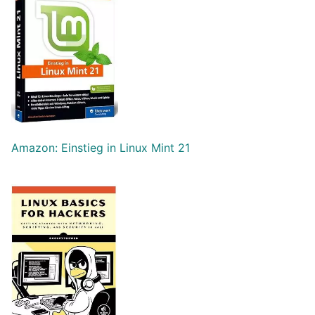
Amazon: Einstieg in Linux Mint 21