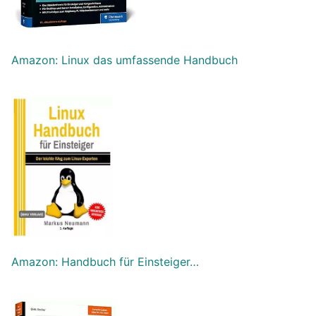
Amazon: Linux das umfassende Handbuch
Amazon: Handbuch für Einsteiger…