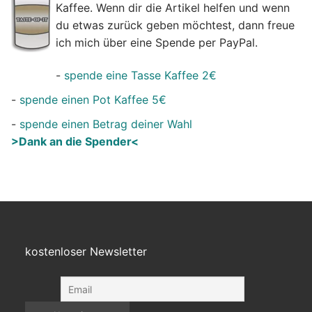
Kaffee. Wenn dir die Artikel helfen und wenn
du etwas zurück geben möchtest, dann freue
ich mich über eine Spende per PayPal.
-
spende eine Tasse Kaffee 2€
-
spende einen Pot Kaffee 5€
-
spende einen Betrag deiner Wahl
>Dank an die Spender<
kostenloser Newsletter