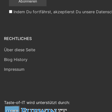
Indem Du fortfährst, akzeptierst Du unsere Datensc
RECHTLICHES
Über diese Seite
Blog History
Impressum
Taste-of-IT wird unterstützt durch: