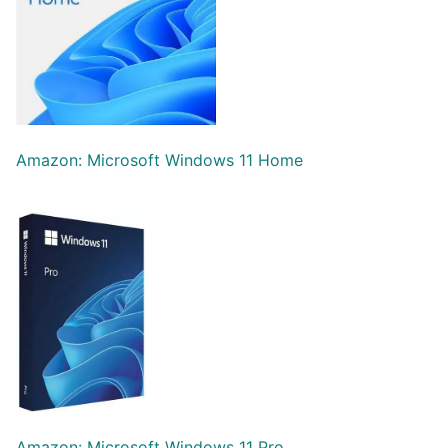
Amazon: Microsoft Windows 11 Home
Amazon: Microsoft Windows 11 Pro