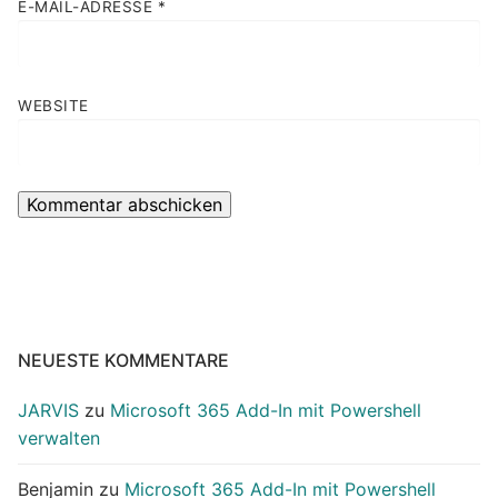
E-MAIL-ADRESSE
*
WEBSITE
NEUESTE KOMMENTARE
JARVIS
zu
Microsoft 365 Add-In mit Powershell
verwalten
Benjamin
zu
Microsoft 365 Add-In mit Powershell