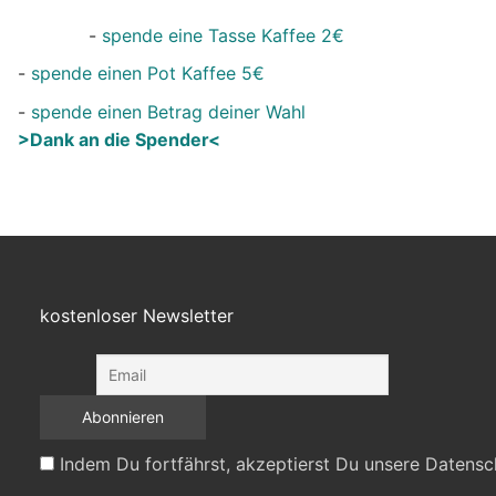
-
spende eine Tasse Kaffee 2€
-
spende einen Pot Kaffee 5€
-
spende einen Betrag deiner Wahl
>Dank an die Spender<
kostenloser Newsletter
Indem Du fortfährst, akzeptierst Du unsere Datensc