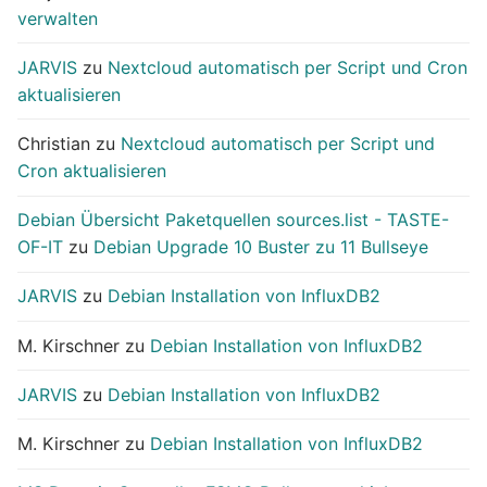
verwalten
JARVIS
zu
Nextcloud automatisch per Script und Cron
aktualisieren
Christian
zu
Nextcloud automatisch per Script und
Cron aktualisieren
Debian Übersicht Paketquellen sources.list - TASTE-
OF-IT
zu
Debian Upgrade 10 Buster zu 11 Bullseye
JARVIS
zu
Debian Installation von InfluxDB2
M. Kirschner
zu
Debian Installation von InfluxDB2
JARVIS
zu
Debian Installation von InfluxDB2
M. Kirschner
zu
Debian Installation von InfluxDB2