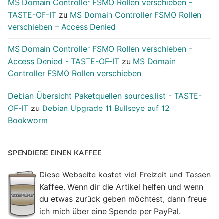
MS Domain Controller FSMO Rollen verschieben -
TASTE-OF-IT
zu
MS Domain Controller FSMO Rollen
verschieben – Access Denied
MS Domain Controller FSMO Rollen verschieben -
Access Denied - TASTE-OF-IT
zu
MS Domain
Controller FSMO Rollen verschieben
Debian Übersicht Paketquellen sources.list - TASTE-
OF-IT
zu
Debian Upgrade 11 Bullseye auf 12
Bookworm
SPENDIERE EINEN KAFFEE
Diese Webseite kostet viel Freizeit und Tassen
Kaffee. Wenn dir die Artikel helfen und wenn
du etwas zurück geben möchtest, dann freue
ich mich über eine Spende per PayPal.