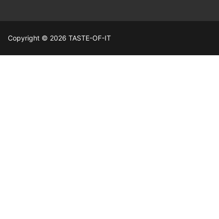
Copyright © 2026 TASTE-OF-IT