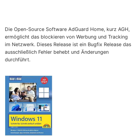
Die Open-Source Software AdGuard Home, kurz AGH,
ermöglicht das blockieren von Werbung und Tracking
im Netzwerk. Dieses Release ist ein Bugfix Release das
ausschließlich Fehler behebt und Änderungen
durchführt.