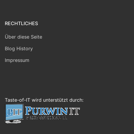
RECHTLICHES
Über diese Seite
Blog History
Impressum
Taste-of-IT wird unterstützt durch: