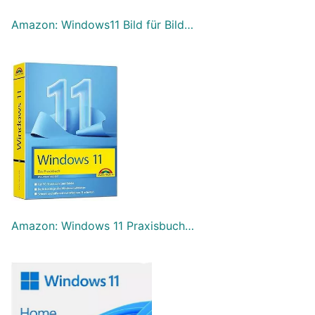
Amazon: Windows11 Bild für Bild…
Amazon: Windows 11 Praxisbuch…