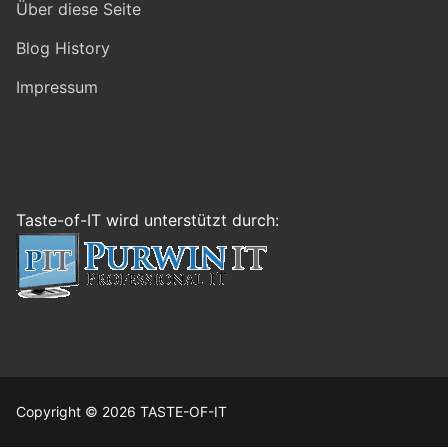
Über diese Seite
Blog History
Impressum
Taste-of-IT wird unterstützt durch:
Copyright © 2026 TASTE-OF-IT