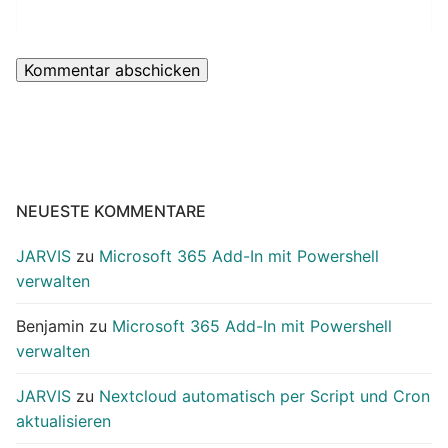
NEUESTE KOMMENTARE
JARVIS
zu
Microsoft 365 Add-In mit Powershell
verwalten
Benjamin
zu
Microsoft 365 Add-In mit Powershell
verwalten
JARVIS
zu
Nextcloud automatisch per Script und Cron
aktualisieren