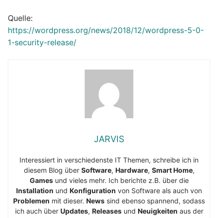
Quelle:
https://wordpress.org/news/2018/12/wordpress-5-0-
1-security-release/
JARVIS
Interessiert in verschiedenste IT Themen, schreibe ich in
diesem Blog über
Software
,
Hardware
,
Smart Home
,
Games
und vieles mehr. Ich berichte z.B. über die
Installation
und
Konfiguration
von Software als auch von
Problemen
mit dieser.
News
sind ebenso spannend, sodass
ich auch über
Updates
,
Releases
und
Neuigkeiten
aus der