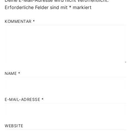
Erforderliche Felder sind mit
*
markiert
KOMMENTAR
*
NAME
*
E-MAIL-ADRESSE
*
WEBSITE