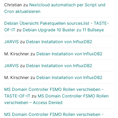
Christian
zu
Nextcloud automatisch per Script und
Cron aktualisieren
Debian Übersicht Paketquellen sources.list - TASTE-
OF-IT
zu
Debian Upgrade 10 Buster zu 11 Bullseye
JARVIS
zu
Debian Installation von InfluxDB2
M. Kirschner
zu
Debian Installation von InfluxDB2
JARVIS
zu
Debian Installation von InfluxDB2
M. Kirschner
zu
Debian Installation von InfluxDB2
MS Domain Controller FSMO Rollen verschieben -
TASTE-OF-IT
zu
MS Domain Controller FSMO Rollen
verschieben – Access Denied
MS Domain Controller FSMO Rollen verschieben -