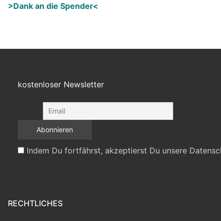
>Dank an die Spender<
kostenloser Newsletter
Indem Du fortfährst, akzeptierst Du unsere Datensc
RECHTLICHES