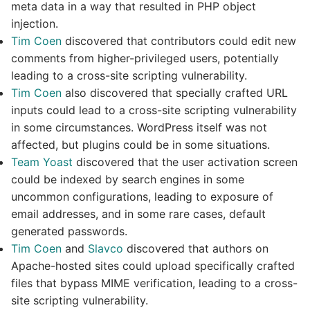
meta data in a way that resulted in PHP object
injection.
Tim Coen
discovered that contributors could edit new
comments from higher-privileged users, potentially
leading to a cross-site scripting vulnerability.
Tim Coen
also discovered that specially crafted URL
inputs could lead to a cross-site scripting vulnerability
in some circumstances. WordPress itself was not
affected, but plugins could be in some situations.
Team Yoast
discovered that the user activation screen
could be indexed by search engines in some
uncommon configurations, leading to exposure of
email addresses, and in some rare cases, default
generated passwords.
Tim Coen
and
Slavco
discovered that authors on
Apache-hosted sites could upload specifically crafted
files that bypass MIME verification, leading to a cross-
site scripting vulnerability.