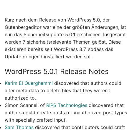
Kurz nach dem Release von WordPress 5.0, der
Gutenbergeditor war eine der größten Änderungen, ist
nun das Sicherheitsupdate 5.0.1 erschienen. Insgesamt
werden 7 sicherheitsrelevante Themen gelöst. Diese
existieren bereits seit WordPress 3.7, sodass das
Update dringend installiert werden soll.
WordPress 5.0.1 Release Notes
Karim El Ouerghemmi
discovered that authors could
alter meta data to delete files that they weren’t
authorized to.
Simon Scannell of
RIPS Technologies
discovered that
authors could create posts of unauthorized post types
with specially crafted input.
Sam Thomas
discovered that contributors could craft