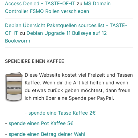
Access Denied - TASTE-OF-IT
zu
MS Domain
Controller FSMO Rollen verschieben
Debian Übersicht Paketquellen sources.list - TASTE-
OF-IT
zu
Debian Upgrade 11 Bullseye auf 12
Bookworm
SPENDIERE EINEN KAFFEE
Diese Webseite kostet viel Freizeit und Tassen
Kaffee. Wenn dir die Artikel helfen und wenn
du etwas zurück geben möchtest, dann freue
ich mich über eine Spende per PayPal.
-
spende eine Tasse Kaffee 2€
-
spende einen Pot Kaffee 5€
-
spende einen Betrag deiner Wahl