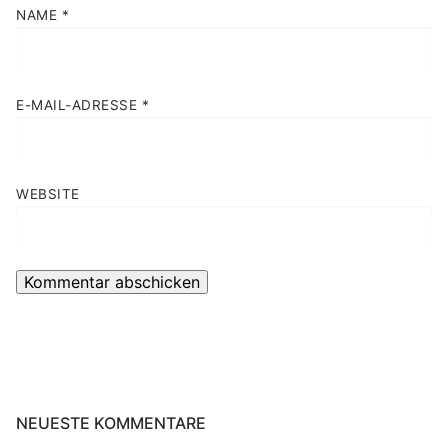
NAME
*
E-MAIL-ADRESSE
*
WEBSITE
NEUESTE KOMMENTARE