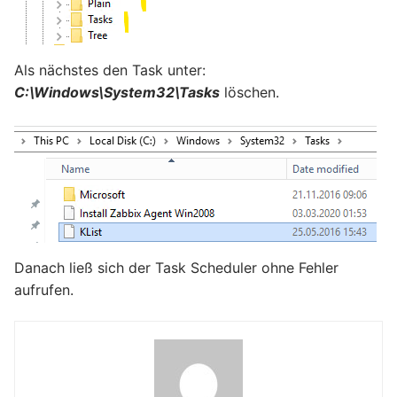
Als nächstes den Task unter:
C:\Windows\System32\Tasks
löschen.
Danach ließ sich der Task Scheduler ohne Fehler
aufrufen.