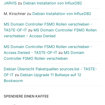
JARVIS
zu
Debian Installation von InfluxDB2
M. Kirschner
zu
Debian Installation von InfluxDB2
MS Domain Controller FSMO Rollen verschieben -
TASTE-OF-IT
zu
MS Domain Controller FSMO Rollen
verschieben – Access Denied
MS Domain Controller FSMO Rollen verschieben -
Access Denied - TASTE-OF-IT
zu
MS Domain
Controller FSMO Rollen verschieben
Debian Übersicht Paketquellen sources.list - TASTE-
OF-IT
zu
Debian Upgrade 11 Bullseye auf 12
Bookworm
SPENDIERE EINEN KAFFEE