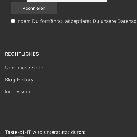
Indem Du fortfährst, akzeptierst Du unsere Datensc
RECHTLICHES
Über diese Seite
Blog History
Impressum
Taste-of-IT wird unterstützt durch: