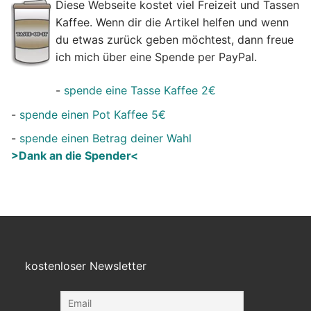
Diese Webseite kostet viel Freizeit und Tassen
Kaffee. Wenn dir die Artikel helfen und wenn
du etwas zurück geben möchtest, dann freue
ich mich über eine Spende per PayPal.
-
spende eine Tasse Kaffee 2€
-
spende einen Pot Kaffee 5€
-
spende einen Betrag deiner Wahl
>Dank an die Spender<
kostenloser Newsletter