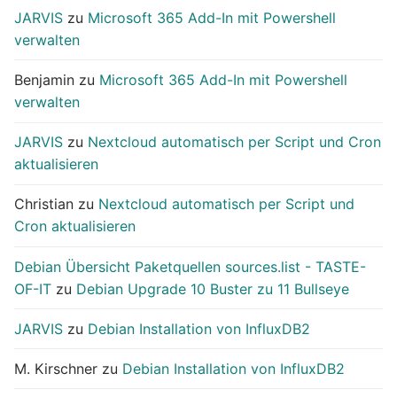
JARVIS
zu
Microsoft 365 Add-In mit Powershell
verwalten
Benjamin
zu
Microsoft 365 Add-In mit Powershell
verwalten
JARVIS
zu
Nextcloud automatisch per Script und Cron
aktualisieren
Christian
zu
Nextcloud automatisch per Script und
Cron aktualisieren
Debian Übersicht Paketquellen sources.list - TASTE-
OF-IT
zu
Debian Upgrade 10 Buster zu 11 Bullseye
JARVIS
zu
Debian Installation von InfluxDB2
M. Kirschner
zu
Debian Installation von InfluxDB2