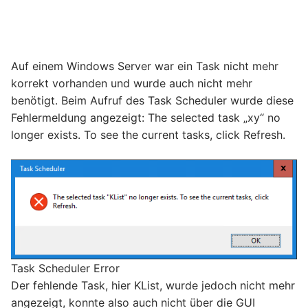
Auf einem Windows Server war ein Task nicht mehr
korrekt vorhanden und wurde auch nicht mehr
benötigt. Beim Aufruf des Task Scheduler wurde diese
Fehlermeldung angezeigt: The selected task „xy“ no
longer exists. To see the current tasks, click Refresh.
Task Scheduler Error
Der fehlende Task, hier KList, wurde jedoch nicht mehr
angezeigt, konnte also auch nicht über die GUI