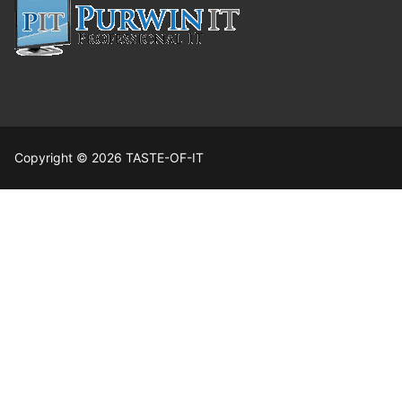
Copyright © 2026 TASTE-OF-IT