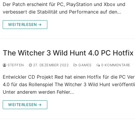
Der Patch erscheint für PC, PlayStation und Xbox und
verbessert die Stabilität und Performance auf den…
WEITERLESEN →
The Witcher 3 Wild Hunt 4.0 PC Hotfix
STEFFEN
27. DEZEMBER 2022
GAMES
0 KOMMENTARE
Entwickler CD Projekt Red hat einen Hotfix für die PC Ver
4.0 für das Rollenspiel The Witcher 3 Wild Hunt veröffentli
Unter anderem werden Fehler…
WEITERLESEN →