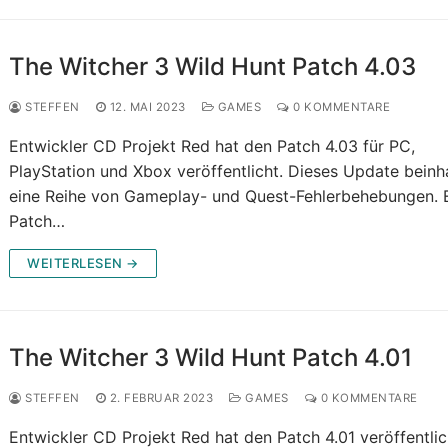
The Witcher 3 Wild Hunt Patch 4.03
STEFFEN
12. MAI 2023
GAMES
0 KOMMENTARE
Entwickler CD Projekt Red hat den Patch 4.03 für PC,
PlayStation und Xbox veröffentlicht. Dieses Update beinh
eine Reihe von Gameplay- und Quest-Fehlerbehebungen. 
Patch…
WEITERLESEN →
The Witcher 3 Wild Hunt Patch 4.01
STEFFEN
2. FEBRUAR 2023
GAMES
0 KOMMENTARE
Entwickler CD Projekt Red hat den Patch 4.01 veröffentlic