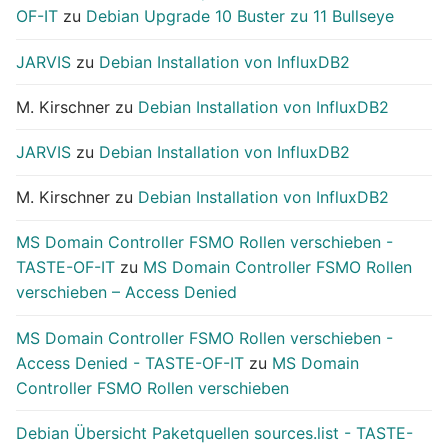
OF-IT
zu
Debian Upgrade 10 Buster zu 11 Bullseye
JARVIS
zu
Debian Installation von InfluxDB2
M. Kirschner
zu
Debian Installation von InfluxDB2
JARVIS
zu
Debian Installation von InfluxDB2
M. Kirschner
zu
Debian Installation von InfluxDB2
MS Domain Controller FSMO Rollen verschieben -
TASTE-OF-IT
zu
MS Domain Controller FSMO Rollen
verschieben – Access Denied
MS Domain Controller FSMO Rollen verschieben -
Access Denied - TASTE-OF-IT
zu
MS Domain
Controller FSMO Rollen verschieben
Debian Übersicht Paketquellen sources.list - TASTE-