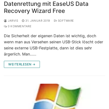
Datenrettung mit EaseUS Data
Recovery Wizard Free
JARVIS
31. JANUAR 2019
SOFTWARE
0 KOMMENTARE
Die Sicherheit der eigenen Daten ist wichtig, doch
wenn man aus Versehen seinen USB-Stick löscht oder
seine externe USB-Festplatte, dann ist dies sehr
ärgerlich. Man……
WEITERLESEN →