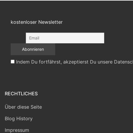
kostenloser Newsletter
Indem Du fortfährst, akzeptierst Du unsere Datensc
RECHTLICHES
Über diese Seite
Blog History
Impressum