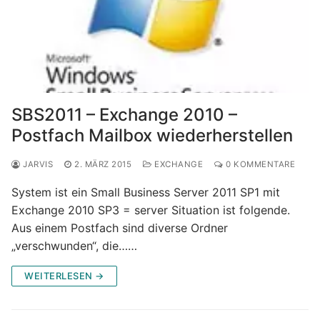
SBS2011 – Exchange 2010 –
Postfach Mailbox wiederherstellen
JARVIS
2. MÄRZ 2015
EXCHANGE
0 KOMMENTARE
System ist ein Small Business Server 2011 SP1 mit
Exchange 2010 SP3 = server Situation ist folgende.
Aus einem Postfach sind diverse Ordner
„verschwunden“, die……
WEITERLESEN →