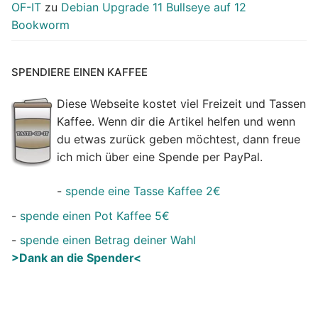
OF-IT
zu
Debian Upgrade 11 Bullseye auf 12
Bookworm
SPENDIERE EINEN KAFFEE
Diese Webseite kostet viel Freizeit und Tassen
Kaffee. Wenn dir die Artikel helfen und wenn
du etwas zurück geben möchtest, dann freue
ich mich über eine Spende per PayPal.
-
spende eine Tasse Kaffee 2€
-
spende einen Pot Kaffee 5€
-
spende einen Betrag deiner Wahl
>Dank an die Spender<