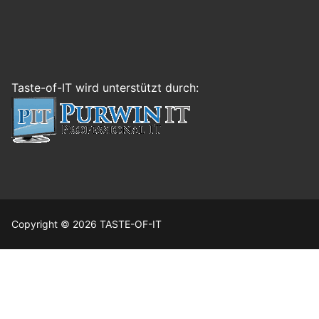
Taste-of-IT wird unterstützt durch:
Copyright © 2026 TASTE-OF-IT