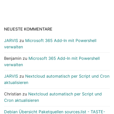
NEUESTE KOMMENTARE
JARVIS
zu
Microsoft 365 Add-In mit Powershell
verwalten
Benjamin
zu
Microsoft 365 Add-In mit Powershell
verwalten
JARVIS
zu
Nextcloud automatisch per Script und Cron
aktualisieren
Christian
zu
Nextcloud automatisch per Script und
Cron aktualisieren
Debian Übersicht Paketquellen sources.list - TASTE-