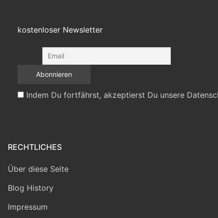
kostenloser Newsletter
Indem Du fortfährst, akzeptierst Du unsere Datensc
RECHTLICHES
Über diese Seite
Blog History
Impressum