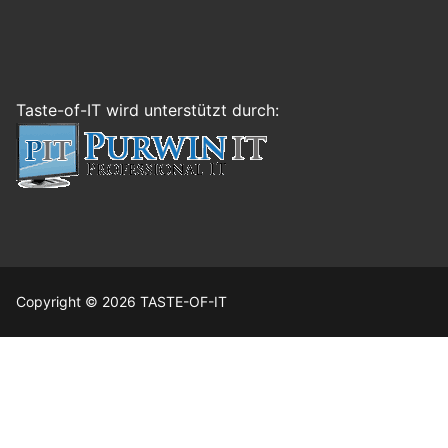
Taste-of-IT wird unterstützt durch:
Copyright © 2026 TASTE-OF-IT