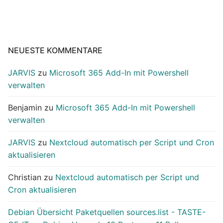
NEUESTE KOMMENTARE
JARVIS
zu
Microsoft 365 Add-In mit Powershell
verwalten
Benjamin
zu
Microsoft 365 Add-In mit Powershell
verwalten
JARVIS
zu
Nextcloud automatisch per Script und Cron
aktualisieren
Christian
zu
Nextcloud automatisch per Script und
Cron aktualisieren
Debian Übersicht Paketquellen sources.list - TASTE-