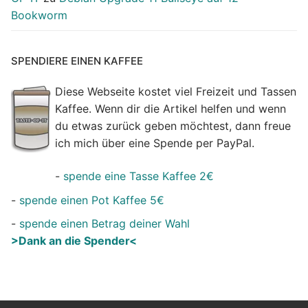
Bookworm
SPENDIERE EINEN KAFFEE
Diese Webseite kostet viel Freizeit und Tassen
Kaffee. Wenn dir die Artikel helfen und wenn
du etwas zurück geben möchtest, dann freue
ich mich über eine Spende per PayPal.
-
spende eine Tasse Kaffee 2€
-
spende einen Pot Kaffee 5€
-
spende einen Betrag deiner Wahl
>Dank an die Spender<