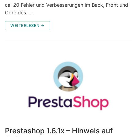
ca. 20 Fehler und Verbesserungen im Back, Front und
Core des……
WEITERLESEN →
Prestashop 1.6.1x – Hinweis auf