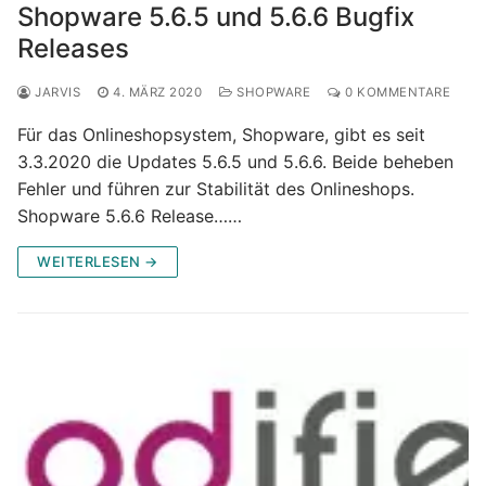
Shopware 5.6.5 und 5.6.6 Bugfix
Releases
JARVIS
4. MÄRZ 2020
SHOPWARE
0 KOMMENTARE
Für das Onlineshopsystem, Shopware, gibt es seit
3.3.2020 die Updates 5.6.5 und 5.6.6. Beide beheben
Fehler und führen zur Stabilität des Onlineshops.
Shopware 5.6.6 Release……
WEITERLESEN →