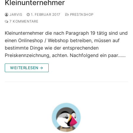
Kleinunternehmer
JARVIS
1. FEBRUAR 2017
PRESTASHOP
7 KOMMENTARE
Kleinunternehmer die nach Paragraph 19 tätig sind und
einen Onlineshop / Webshop betreiben, müssen auf
bestimmte Dinge wie der entsprechenden
Preiskennzeichnung, achten. Nachfolgend ein paar……
WEITERLESEN →