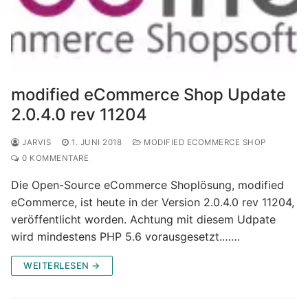
modified eCommerce Shop Update
2.0.4.0 rev 11204
JARVIS
1. JUNI 2018
MODIFIED ECOMMERCE SHOP
0 KOMMENTARE
Die Open-Source eCommerce Shoplösung, modified
eCommerce, ist heute in der Version 2.0.4.0 rev 11204,
veröffentlicht worden. Achtung mit diesem Udpate
wird mindestens PHP 5.6 vorausgesetzt.……
WEITERLESEN →