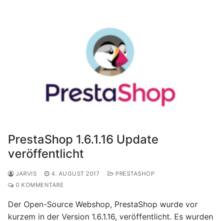
PrestaShop 1.6.1.16 Update
veröffentlicht
JARVIS
4. AUGUST 2017
PRESTASHOP
0 KOMMENTARE
Der Open-Source Webshop, PrestaShop wurde vor
kurzem in der Version 1.6.1.16, veröffentlicht. Es wurden