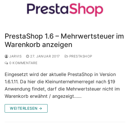
PrestaShop 1.6 – Mehrwertsteuer im
Warenkorb anzeigen
JARVIS
27. JANUAR 2017
PRESTASHOP
0 KOMMENTARE
Eingesetzt wird der aktuelle PrestaShop in Version
1.6.1.11. Da hier die Kleinunternehmerregel nach §19
Anwendung findet, darf die Mehrwertsteuer nicht im
Warenkorb erwähnt / angezeigt……
WEITERLESEN →