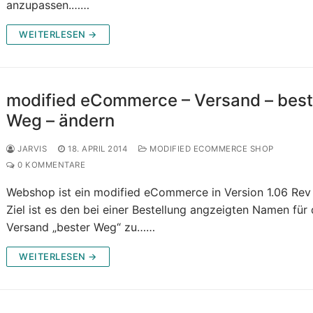
anzupassen.……
WEITERLESEN →
modified eCommerce – Versand – best
Weg – ändern
JARVIS
18. APRIL 2014
MODIFIED ECOMMERCE SHOP
0 KOMMENTARE
Webshop ist ein modified eCommerce in Version 1.06 Rev
Ziel ist es den bei einer Bestellung angzeigten Namen für
Versand „bester Weg“ zu……
WEITERLESEN →