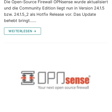
Die Open-Source Firewall OPNsense wurde aktualisiert
und die Community Edition liegt nun in Version 24.1.5
bzw. 24.1.5_2 als Hotfix Release vor. Das Update
behebt bringt……
WEITERLESEN →