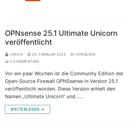
OPNsense 25.1 Ultimate Unicorn
veröffentlicht
JARVIS
25. FEBRUAR 2025
OPNSENSE
0 KOMMENTARE
Vor ein paar Wochen ist die Community Edition der
Open-Source Firewall OPNSsense in Version 25.1
veröffentlicht worden. Diese Version erhielt den
Namen „Ultimate Unicorn“ und……
WEITERLESEN →