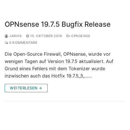
OPNsense 19.7.5 Bugfix Release
JARVIS
15. OKTOBER 2019
OPNSENSE
0 KOMMENTARE
Die Open-Source Firewall, OPNsense, wurde vor
wenigen Tagen auf Version 19.7.5 aktualisiert. Auf
Grund eines Fehlers mit dem Tokenizer wurde
inzwischen auch das Hotfix 19.7.5_5,……
WEITERLESEN →