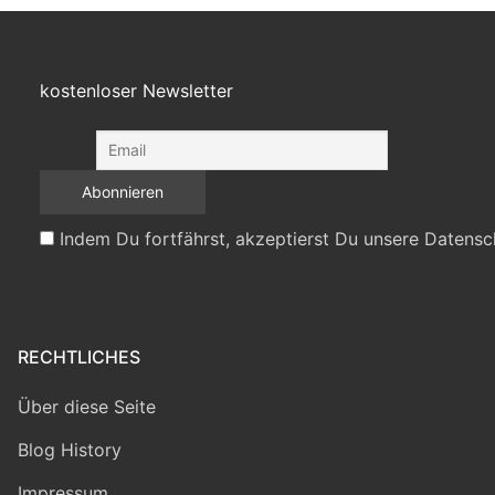
kostenloser Newsletter
Indem Du fortfährst, akzeptierst Du unsere Datensc
RECHTLICHES
Über diese Seite
Blog History
Impressum