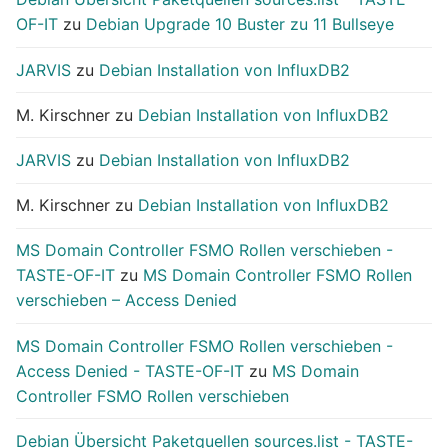
OF-IT
zu
Debian Upgrade 10 Buster zu 11 Bullseye
JARVIS
zu
Debian Installation von InfluxDB2
M. Kirschner
zu
Debian Installation von InfluxDB2
JARVIS
zu
Debian Installation von InfluxDB2
M. Kirschner
zu
Debian Installation von InfluxDB2
MS Domain Controller FSMO Rollen verschieben -
TASTE-OF-IT
zu
MS Domain Controller FSMO Rollen
verschieben – Access Denied
MS Domain Controller FSMO Rollen verschieben -
Access Denied - TASTE-OF-IT
zu
MS Domain
Controller FSMO Rollen verschieben
Debian Übersicht Paketquellen sources.list - TASTE-