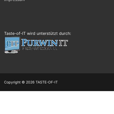
Taste-of-IT wird unterstützt durch:
Copyright © 2026 TASTE-OF-IT