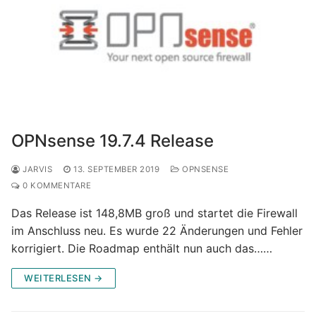
OPNsense 19.7.4 Release
JARVIS
13. SEPTEMBER 2019
OPNSENSE
0 KOMMENTARE
Das Release ist 148,8MB groß und startet die Firewall
im Anschluss neu. Es wurde 22 Änderungen und Fehler
korrigiert. Die Roadmap enthält nun auch das……
WEITERLESEN →