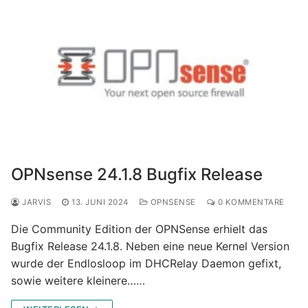
OPNsense 24.1.8 Bugfix Release
JARVIS
13. JUNI 2024
OPNSENSE
0 KOMMENTARE
Die Community Edition der OPNSense erhielt das
Bugfix Release 24.1.8. Neben eine neue Kernel Version
wurde der Endlosloop im DHCRelay Daemon gefixt,
sowie weitere kleinere……