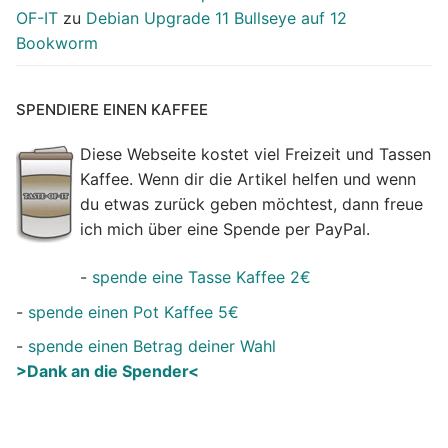
OF-IT
zu
Debian Upgrade 11 Bullseye auf 12
Bookworm
SPENDIERE EINEN KAFFEE
Diese Webseite kostet viel Freizeit und Tassen
Kaffee. Wenn dir die Artikel helfen und wenn
du etwas zurück geben möchtest, dann freue
ich mich über eine Spende per PayPal.
-
spende eine Tasse Kaffee 2€
-
spende einen Pot Kaffee 5€
-
spende einen Betrag deiner Wahl
>Dank an die Spender<