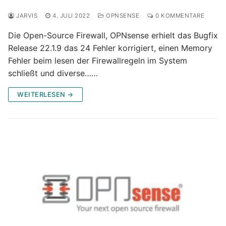
JARVIS
4. JULI 2022
OPNSENSE
0 KOMMENTARE
Die Open-Source Firewall, OPNsense erhielt das Bugfix
Release 22.1.9 das 24 Fehler korrigiert, einen Memory
Fehler beim lesen der Firewallregeln im System
schließt und diverse……
WEITERLESEN →