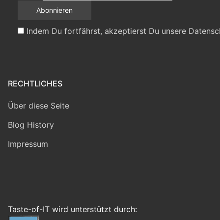
Indem Du fortfährst, akzeptierst Du unsere Datensc
RECHTLICHES
Über diese Seite
Blog History
Impressum
Taste-of-IT wird unterstützt durch: