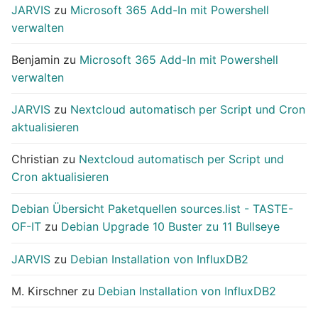
JARVIS
zu
Microsoft 365 Add-In mit Powershell
verwalten
Benjamin
zu
Microsoft 365 Add-In mit Powershell
verwalten
JARVIS
zu
Nextcloud automatisch per Script und Cron
aktualisieren
Christian
zu
Nextcloud automatisch per Script und
Cron aktualisieren
Debian Übersicht Paketquellen sources.list - TASTE-
OF-IT
zu
Debian Upgrade 10 Buster zu 11 Bullseye
JARVIS
zu
Debian Installation von InfluxDB2
M. Kirschner
zu
Debian Installation von InfluxDB2