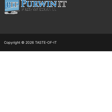
Copyright © 2026 TASTE-OF-IT