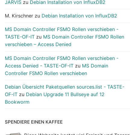
JARVIS
zu
Debian Installation von InfluxDB2
M. Kirschner
zu
Debian Installation von InfluxDB2
MS Domain Controller FSMO Rollen verschieben -
TASTE-OF-IT
zu
MS Domain Controller FSMO Rollen
verschieben – Access Denied
MS Domain Controller FSMO Rollen verschieben -
Access Denied - TASTE-OF-IT
zu
MS Domain
Controller FSMO Rollen verschieben
Debian Übersicht Paketquellen sources.list - TASTE-
OF-IT
zu
Debian Upgrade 11 Bullseye auf 12
Bookworm
SPENDIERE EINEN KAFFEE