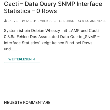
Cacti – Data Query SNMP Interface
Statistics – 0 Rows
JARVIS
12. SEPTEMBER 2013
DEBIAN
0 KOMMENTARE
System ist ein Debian Wheezy mit LAMP und Cacti
0.8.8a Fehler: Das Associated Data Querie „SNMP –
Interface Statistics“ zeigt keinen Fund bei Rows
und……
WEITERLESEN →
NEUESTE KOMMENTARE