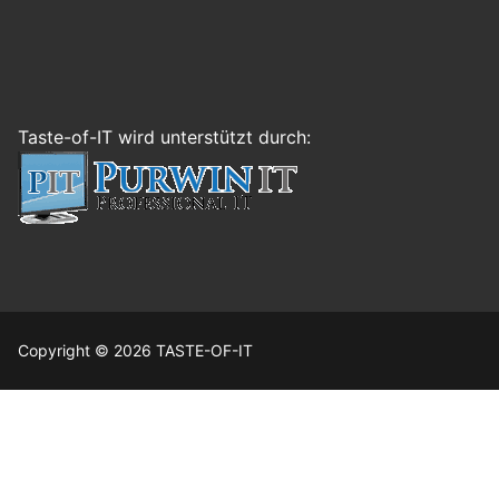
Taste-of-IT wird unterstützt durch:
Copyright © 2026 TASTE-OF-IT