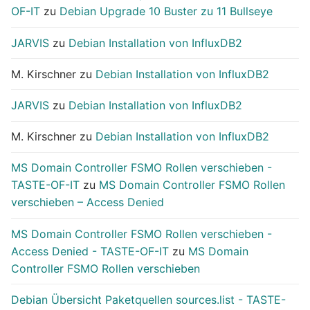
OF-IT
zu
Debian Upgrade 10 Buster zu 11 Bullseye
JARVIS
zu
Debian Installation von InfluxDB2
M. Kirschner
zu
Debian Installation von InfluxDB2
JARVIS
zu
Debian Installation von InfluxDB2
M. Kirschner
zu
Debian Installation von InfluxDB2
MS Domain Controller FSMO Rollen verschieben -
TASTE-OF-IT
zu
MS Domain Controller FSMO Rollen
verschieben – Access Denied
MS Domain Controller FSMO Rollen verschieben -
Access Denied - TASTE-OF-IT
zu
MS Domain
Controller FSMO Rollen verschieben
Debian Übersicht Paketquellen sources.list - TASTE-