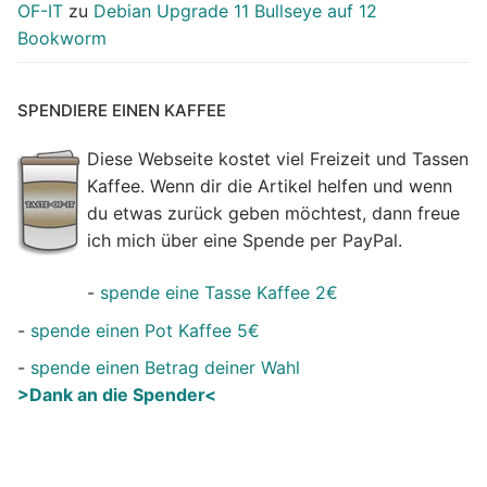
OF-IT
zu
Debian Upgrade 11 Bullseye auf 12
Bookworm
SPENDIERE EINEN KAFFEE
Diese Webseite kostet viel Freizeit und Tassen
Kaffee. Wenn dir die Artikel helfen und wenn
du etwas zurück geben möchtest, dann freue
ich mich über eine Spende per PayPal.
-
spende eine Tasse Kaffee 2€
-
spende einen Pot Kaffee 5€
-
spende einen Betrag deiner Wahl
>Dank an die Spender<