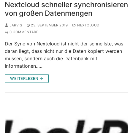
Nextcloud schneller synchronisieren
von großen Datenmengen
JARVIS
23. SEPTEMBER 2019
NEXTCLOUD
0 KOMMENTARE
Der Sync von Nextcloud ist nicht der schnellste, was
daran liegt, dass nicht nur die Daten kopiert werden
müssen, sondern auch die Datenbank mit
Informationen……
WEITERLESEN →