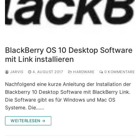
BlackBerry OS 10 Desktop Software
mit Link installieren
JARVIS
4. AUGUST 2017
HARDWARE
0 KOMMENTARE
Nachfolgend eine kurze Anleitung der Installation der
Blackberry 10 Desktop Software mit BlackBerry Link.
Die Software gibt es für Windows und Mac OS
Systeme. Die……
WEITERLESEN →