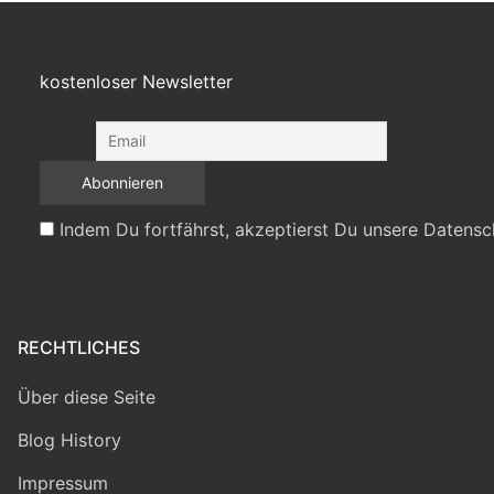
kostenloser Newsletter
Indem Du fortfährst, akzeptierst Du unsere Datensc
RECHTLICHES
Über diese Seite
Blog History
Impressum