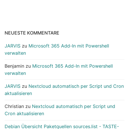
NEUESTE KOMMENTARE
JARVIS
zu
Microsoft 365 Add-In mit Powershell
verwalten
Benjamin
zu
Microsoft 365 Add-In mit Powershell
verwalten
JARVIS
zu
Nextcloud automatisch per Script und Cron
aktualisieren
Christian
zu
Nextcloud automatisch per Script und
Cron aktualisieren
Debian Übersicht Paketquellen sources.list - TASTE-