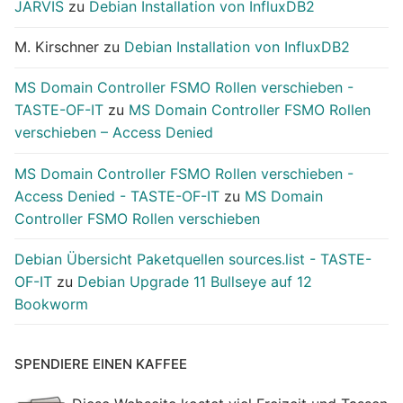
JARVIS
zu
Debian Installation von InfluxDB2
M. Kirschner
zu
Debian Installation von InfluxDB2
MS Domain Controller FSMO Rollen verschieben -
TASTE-OF-IT
zu
MS Domain Controller FSMO Rollen
verschieben – Access Denied
MS Domain Controller FSMO Rollen verschieben -
Access Denied - TASTE-OF-IT
zu
MS Domain
Controller FSMO Rollen verschieben
Debian Übersicht Paketquellen sources.list - TASTE-
OF-IT
zu
Debian Upgrade 11 Bullseye auf 12
Bookworm
SPENDIERE EINEN KAFFEE