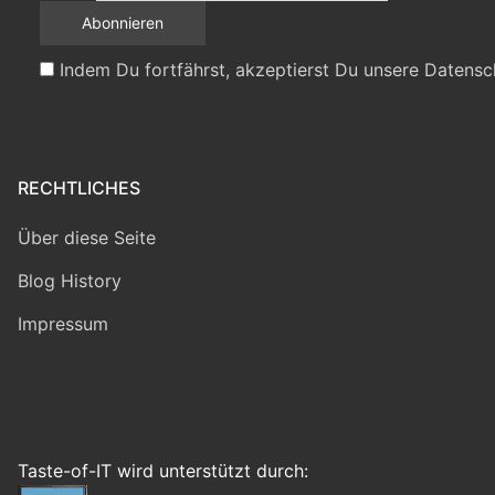
Indem Du fortfährst, akzeptierst Du unsere Datensc
RECHTLICHES
Über diese Seite
Blog History
Impressum
Taste-of-IT wird unterstützt durch: