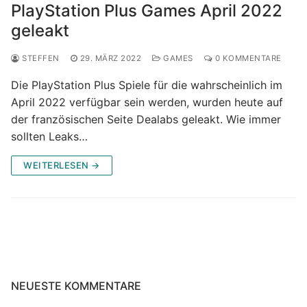
PlayStation Plus Games April 2022
geleakt
STEFFEN
29. MÄRZ 2022
GAMES
0 KOMMENTARE
Die PlayStation Plus Spiele für die wahrscheinlich im
April 2022 verfügbar sein werden, wurden heute auf
der französischen Seite Dealabs geleakt. Wie immer
sollten Leaks…
WEITERLESEN →
NEUESTE KOMMENTARE