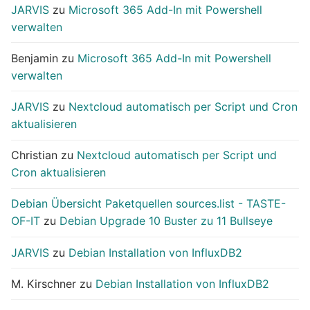
JARVIS
zu
Microsoft 365 Add-In mit Powershell
verwalten
Benjamin
zu
Microsoft 365 Add-In mit Powershell
verwalten
JARVIS
zu
Nextcloud automatisch per Script und Cron
aktualisieren
Christian
zu
Nextcloud automatisch per Script und
Cron aktualisieren
Debian Übersicht Paketquellen sources.list - TASTE-
OF-IT
zu
Debian Upgrade 10 Buster zu 11 Bullseye
JARVIS
zu
Debian Installation von InfluxDB2
M. Kirschner
zu
Debian Installation von InfluxDB2