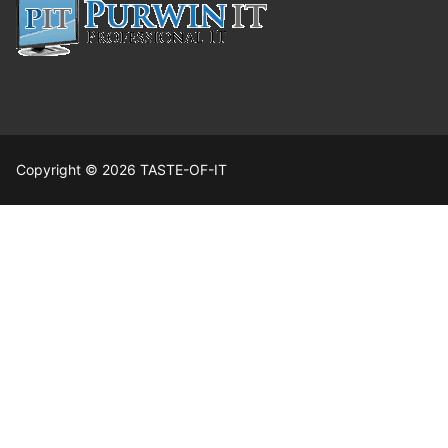
Copyright © 2026 TASTE-OF-IT