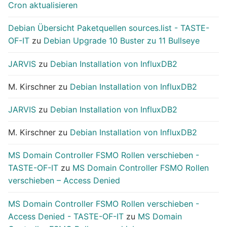
Cron aktualisieren
Debian Übersicht Paketquellen sources.list - TASTE-
OF-IT
zu
Debian Upgrade 10 Buster zu 11 Bullseye
JARVIS
zu
Debian Installation von InfluxDB2
M. Kirschner
zu
Debian Installation von InfluxDB2
JARVIS
zu
Debian Installation von InfluxDB2
M. Kirschner
zu
Debian Installation von InfluxDB2
MS Domain Controller FSMO Rollen verschieben -
TASTE-OF-IT
zu
MS Domain Controller FSMO Rollen
verschieben – Access Denied
MS Domain Controller FSMO Rollen verschieben -
Access Denied - TASTE-OF-IT
zu
MS Domain