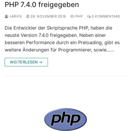
PHP 7.4.0 freigegeben
JARVIS
28. NOVEMBER 2019
PHP
0 KOMMENTARE
Die Entwickler der Skriptsprache PHP, haben die
neuste Version 7.4.0 freigegeben. Neben einer
besseren Performance durch ein Preloading, gibt es
weitere Änderungen für Programmierer, sowie……
WEITERLESEN →