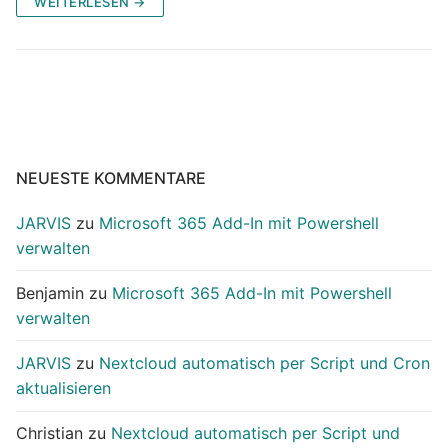
WEITERLESEN →
NEUESTE KOMMENTARE
JARVIS
zu
Microsoft 365 Add-In mit Powershell
verwalten
Benjamin
zu
Microsoft 365 Add-In mit Powershell
verwalten
JARVIS
zu
Nextcloud automatisch per Script und Cron
aktualisieren
Christian
zu
Nextcloud automatisch per Script und