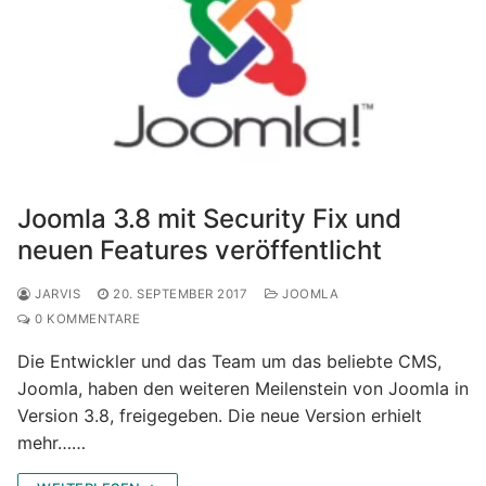
Joomla 3.8 mit Security Fix und
neuen Features veröffentlicht
JARVIS
20. SEPTEMBER 2017
JOOMLA
0 KOMMENTARE
Die Entwickler und das Team um das beliebte CMS,
Joomla, haben den weiteren Meilenstein von Joomla in
Version 3.8, freigegeben. Die neue Version erhielt
mehr……