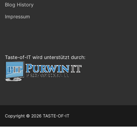
Blog History
Impressum
Taste-of-IT wird unterstützt durch:
Copyright © 2026 TASTE-OF-IT