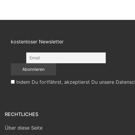
kostenloser Newsletter
Indem Du fortfährst, akzeptierst Du unsere Datensc
RECHTLICHES
Über diese Seite