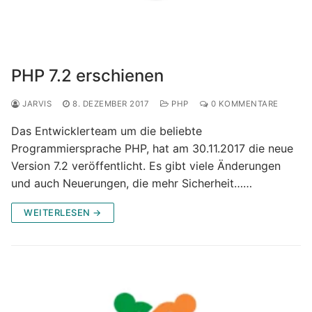
PHP 7.2 erschienen
JARVIS
8. DEZEMBER 2017
PHP
0 KOMMENTARE
Das Entwicklerteam um die beliebte
Programmiersprache PHP, hat am 30.11.2017 die neue
Version 7.2 veröffentlicht. Es gibt viele Änderungen
und auch Neuerungen, die mehr Sicherheit……
WEITERLESEN →