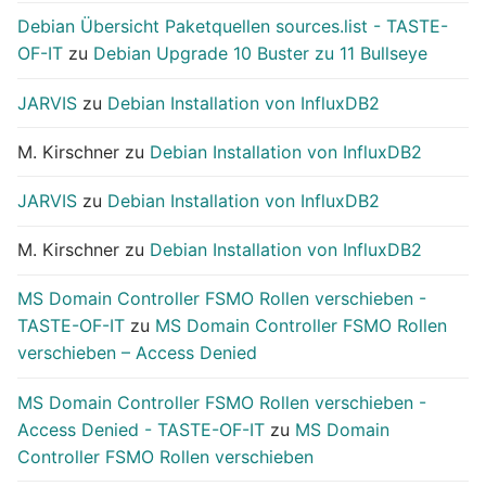
Debian Übersicht Paketquellen sources.list - TASTE-
OF-IT
zu
Debian Upgrade 10 Buster zu 11 Bullseye
JARVIS
zu
Debian Installation von InfluxDB2
M. Kirschner
zu
Debian Installation von InfluxDB2
JARVIS
zu
Debian Installation von InfluxDB2
M. Kirschner
zu
Debian Installation von InfluxDB2
MS Domain Controller FSMO Rollen verschieben -
TASTE-OF-IT
zu
MS Domain Controller FSMO Rollen
verschieben – Access Denied
MS Domain Controller FSMO Rollen verschieben -
Access Denied - TASTE-OF-IT
zu
MS Domain
Controller FSMO Rollen verschieben