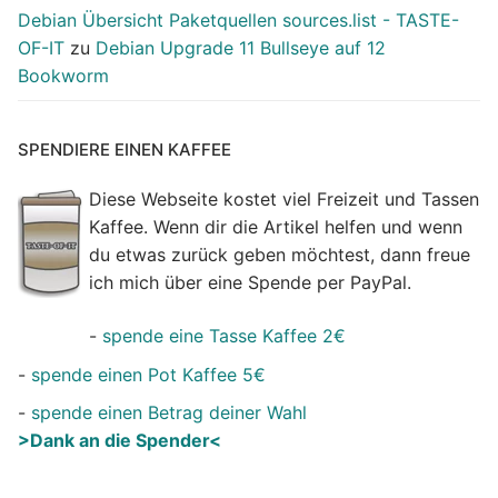
Debian Übersicht Paketquellen sources.list - TASTE-
OF-IT
zu
Debian Upgrade 11 Bullseye auf 12
Bookworm
SPENDIERE EINEN KAFFEE
Diese Webseite kostet viel Freizeit und Tassen
Kaffee. Wenn dir die Artikel helfen und wenn
du etwas zurück geben möchtest, dann freue
ich mich über eine Spende per PayPal.
-
spende eine Tasse Kaffee 2€
-
spende einen Pot Kaffee 5€
-
spende einen Betrag deiner Wahl
>Dank an die Spender<