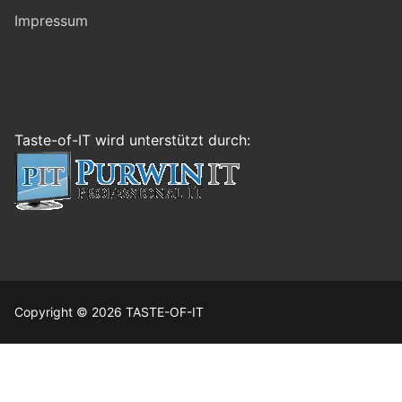
Impressum
Taste-of-IT wird unterstützt durch:
Copyright © 2026 TASTE-OF-IT