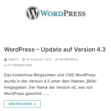
WordPress – Update auf Version 4.3
JARVIS
19. AUGUST 2015
WORDPRESS
0 KOMMENTARE
Das kostenlose Blogsystem und CMS WordPress
wurde in der Version 4.3 unter dem Namen „Billie“
freigegeben. Der Name der Version ist, wie von
WordPress gewohnt ……
WEITERLESEN →