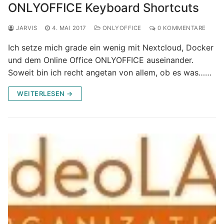
ONLYOFFICE Keyboard Shortcuts
JARVIS
4. MAI 2017
ONLYOFFICE
0 KOMMENTARE
Ich setze mich grade ein wenig mit Nextcloud, Docker
und dem Online Office ONLYOFFICE auseinander.
Soweit bin ich recht angetan von allem, ob es was……
WEITERLESEN →