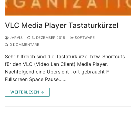
VLC Media Player Tastaturkürzel
JARVIS
3. DEZEMBER 2015
SOFTWARE
0 KOMMENTARE
Sehr hilfreich sind die Tastaturkürzel bzw. Shortcuts
für den VLC (Video Lan Client) Media Player.
Nachfolgend eine Übersicht : oft gebraucht F
Fullscreen Space Pause……
WEITERLESEN →