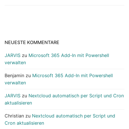
NEUESTE KOMMENTARE
JARVIS
zu
Microsoft 365 Add-In mit Powershell
verwalten
Benjamin
zu
Microsoft 365 Add-In mit Powershell
verwalten
JARVIS
zu
Nextcloud automatisch per Script und Cron
aktualisieren
Christian
zu
Nextcloud automatisch per Script und
Cron aktualisieren