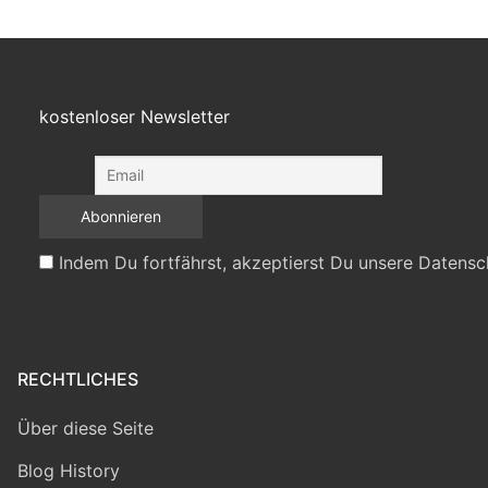
kostenloser Newsletter
Indem Du fortfährst, akzeptierst Du unsere Datensc
RECHTLICHES
Über diese Seite
Blog History