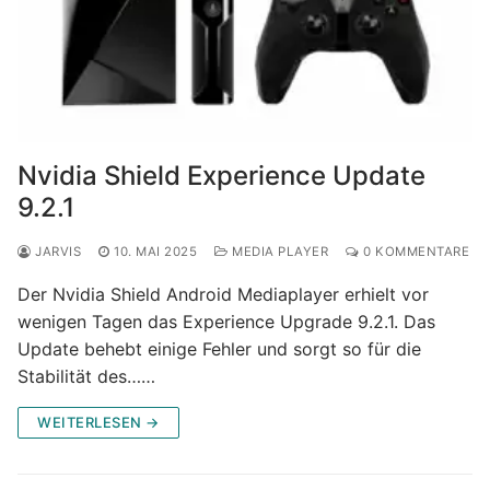
Nvidia Shield Experience Update
9.2.1
JARVIS
10. MAI 2025
MEDIA PLAYER
0 KOMMENTARE
Der Nvidia Shield Android Mediaplayer erhielt vor
wenigen Tagen das Experience Upgrade 9.2.1. Das
Update behebt einige Fehler und sorgt so für die
Stabilität des……
WEITERLESEN →