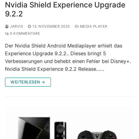
Nvidia Shield Experience Upgrade
9.2.2
JARVIS
13. NOVEMBER 2025
MEDIA PLAYER
0 KOMMENTARE
Der Nvidia Shield Android Mediaplayer erhielt das
Experience Upgrade 9.2.2.. Dieses bringt 5
Verbesserungen und behebt einen Fehler bei Disney+.
Nvidia Shield Experience 9.2.2 Release……
WEITERLESEN →