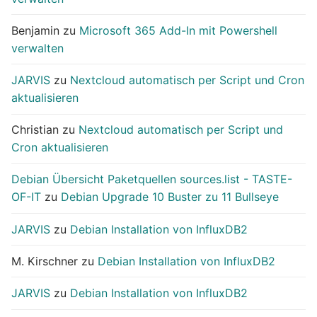
Benjamin
zu
Microsoft 365 Add-In mit Powershell
verwalten
JARVIS
zu
Nextcloud automatisch per Script und Cron
aktualisieren
Christian
zu
Nextcloud automatisch per Script und
Cron aktualisieren
Debian Übersicht Paketquellen sources.list - TASTE-
OF-IT
zu
Debian Upgrade 10 Buster zu 11 Bullseye
JARVIS
zu
Debian Installation von InfluxDB2
M. Kirschner
zu
Debian Installation von InfluxDB2
JARVIS
zu
Debian Installation von InfluxDB2