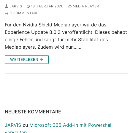
JARVIS
18. FEBRUAR 2020
MEDIA PLAYER
0 KOMMENTARE
Für den Nvidia Shield Mediaplayer wurde das
Experience Update 8.0.2 veröffentlicht. Dieses behebt
einige Fehler und sorgt für mehr Stabilität des
Mediaplayers. Zudem wird nun……
WEITERLESEN →
NEUESTE KOMMENTARE
JARVIS
zu
Microsoft 365 Add-In mit Powershell
verwalten