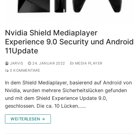
Nvidia Shield Mediaplayer
Experience 9.0 Security und Android
11Update
JARVIS
24. JANUAR 2022
MEDIA PLAYER
0 KOMMENTARE
In dem Shield Mediaplayer, basierend auf Android von
Nvidia, wurden mehrere Sicherheitslücken gefunden
und mit dem Shield Experience Update 9.0,
geschlossen. Die ca. 10 Lücken……
WEITERLESEN →