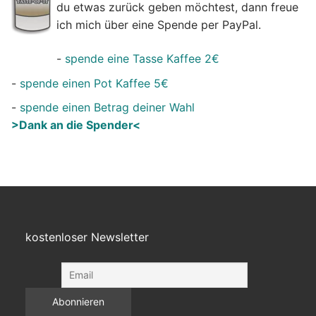
du etwas zurück geben möchtest, dann freue
ich mich über eine Spende per PayPal.
-
spende eine Tasse Kaffee 2€
-
spende einen Pot Kaffee 5€
-
spende einen Betrag deiner Wahl
>Dank an die Spender<
kostenloser Newsletter