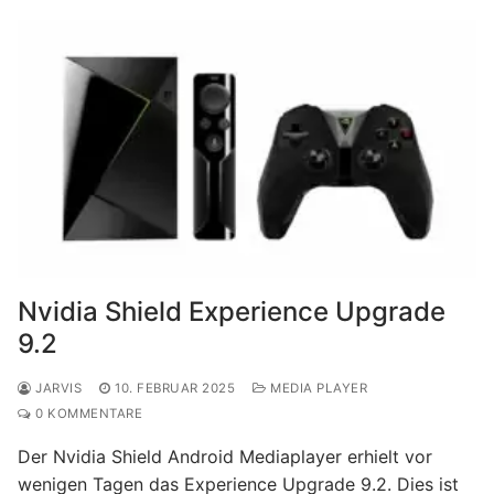
Nvidia Shield Experience Upgrade
9.2
JARVIS
10. FEBRUAR 2025
MEDIA PLAYER
0 KOMMENTARE
Der Nvidia Shield Android Mediaplayer erhielt vor
wenigen Tagen das Experience Upgrade 9.2. Dies ist