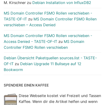
M. Kirschner
zu
Debian Installation von InfluxDB2
MS Domain Controller FSMO Rollen verschieben -
TASTE-OF-IT
zu
MS Domain Controller FSMO Rollen
verschieben – Access Denied
MS Domain Controller FSMO Rollen verschieben -
Access Denied - TASTE-OF-IT
zu
MS Domain
Controller FSMO Rollen verschieben
Debian Übersicht Paketquellen sources.list - TASTE-
OF-IT
zu
Debian Upgrade 11 Bullseye auf 12
Bookworm
SPENDIERE EINEN KAFFEE
Diese Webseite kostet viel Freizeit und Tassen
Kaffee. Wenn dir die Artikel helfen und wenn