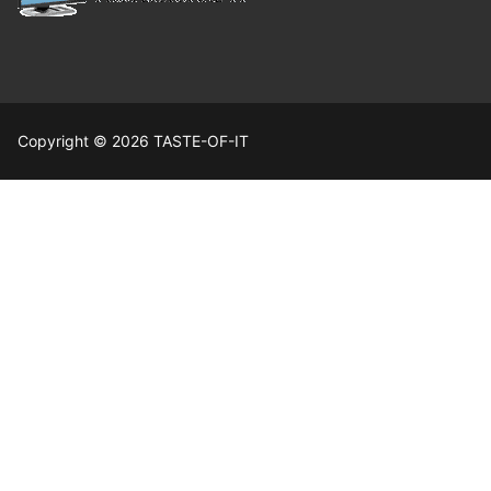
Copyright © 2026 TASTE-OF-IT