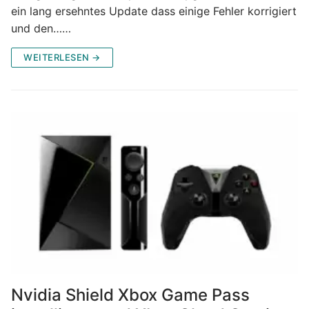
ein lang ersehntes Update dass einige Fehler korrigiert
und den……
WEITERLESEN →
Nvidia Shield Xbox Game Pass