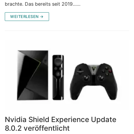
brachte. Das bereits seit 2019……
WEITERLESEN →
Nvidia Shield Experience Update
8.0.2 veröffentlicht