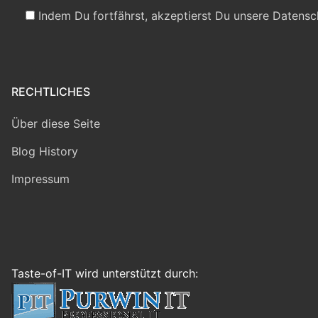
Indem Du fortfährst, akzeptierst Du unsere Datensc
RECHTLICHES
Über diese Seite
Blog History
Impressum
Taste-of-IT wird unterstützt durch: