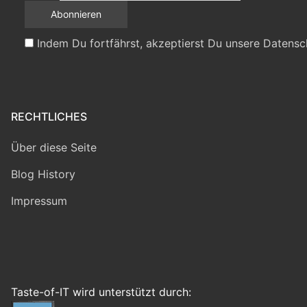
Indem Du fortfährst, akzeptierst Du unsere Datensc
RECHTLICHES
Über diese Seite
Blog History
Impressum
Taste-of-IT wird unterstützt durch: