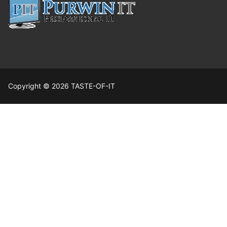
Copyright © 2026 TASTE-OF-IT