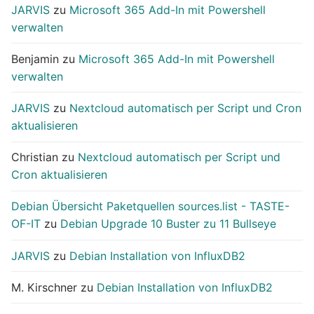
JARVIS
zu
Microsoft 365 Add-In mit Powershell
verwalten
Benjamin
zu
Microsoft 365 Add-In mit Powershell
verwalten
JARVIS
zu
Nextcloud automatisch per Script und Cron
aktualisieren
Christian
zu
Nextcloud automatisch per Script und
Cron aktualisieren
Debian Übersicht Paketquellen sources.list - TASTE-
OF-IT
zu
Debian Upgrade 10 Buster zu 11 Bullseye
JARVIS
zu
Debian Installation von InfluxDB2
M. Kirschner
zu
Debian Installation von InfluxDB2