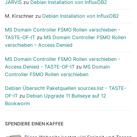
JARVIS
zu
Debian Installation von InfluxDB2
M. Kirschner
zu
Debian Installation von InfluxDB2
MS Domain Controller FSMO Rollen verschieben -
TASTE-OF-IT
zu
MS Domain Controller FSMO Rollen
verschieben – Access Denied
MS Domain Controller FSMO Rollen verschieben -
Access Denied - TASTE-OF-IT
zu
MS Domain
Controller FSMO Rollen verschieben
Debian Übersicht Paketquellen sources.list - TASTE-
OF-IT
zu
Debian Upgrade 11 Bullseye auf 12
Bookworm
SPENDIERE EINEN KAFFEE