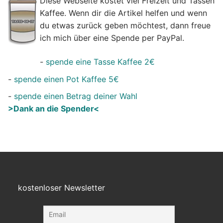
Diese Webseite kostet viel Freizeit und Tassen
Kaffee. Wenn dir die Artikel helfen und wenn
du etwas zurück geben möchtest, dann freue
ich mich über eine Spende per PayPal.
-
spende eine Tasse Kaffee 2€
-
spende einen Pot Kaffee 5€
-
spende einen Betrag deiner Wahl
>Dank an die Spender<
kostenloser Newsletter