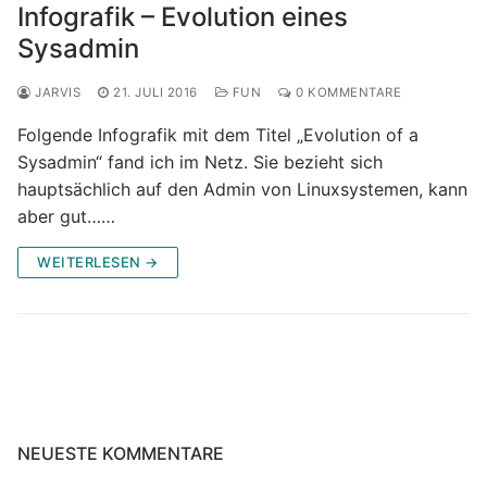
Infografik – Evolution eines
Sysadmin
JARVIS
21. JULI 2016
FUN
0 KOMMENTARE
Folgende Infografik mit dem Titel „Evolution of a
Sysadmin“ fand ich im Netz. Sie bezieht sich
hauptsächlich auf den Admin von Linuxsystemen, kann
aber gut……
WEITERLESEN →
NEUESTE KOMMENTARE