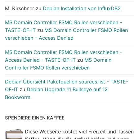
M. Kirschner
zu
Debian Installation von InfluxDB2
MS Domain Controller FSMO Rollen verschieben -
TASTE-OF-IT
zu
MS Domain Controller FSMO Rollen
verschieben – Access Denied
MS Domain Controller FSMO Rollen verschieben -
Access Denied - TASTE-OF-IT
zu
MS Domain
Controller FSMO Rollen verschieben
Debian Übersicht Paketquellen sources.list - TASTE-
OF-IT
zu
Debian Upgrade 11 Bullseye auf 12
Bookworm
SPENDIERE EINEN KAFFEE
Diese Webseite kostet viel Freizeit und Tassen