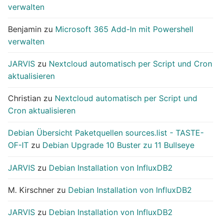
verwalten
Benjamin
zu
Microsoft 365 Add-In mit Powershell
verwalten
JARVIS
zu
Nextcloud automatisch per Script und Cron
aktualisieren
Christian
zu
Nextcloud automatisch per Script und
Cron aktualisieren
Debian Übersicht Paketquellen sources.list - TASTE-
OF-IT
zu
Debian Upgrade 10 Buster zu 11 Bullseye
JARVIS
zu
Debian Installation von InfluxDB2
M. Kirschner
zu
Debian Installation von InfluxDB2
JARVIS
zu
Debian Installation von InfluxDB2