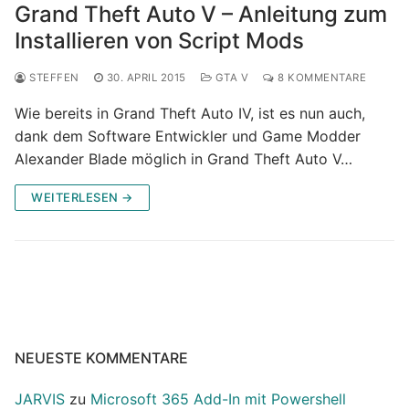
Grand Theft Auto V – Anleitung zum
Installieren von Script Mods
STEFFEN
30. APRIL 2015
GTA V
8 KOMMENTARE
Wie bereits in Grand Theft Auto IV, ist es nun auch,
dank dem Software Entwickler und Game Modder
Alexander Blade möglich in Grand Theft Auto V…
WEITERLESEN →
NEUESTE KOMMENTARE
JARVIS
zu
Microsoft 365 Add-In mit Powershell