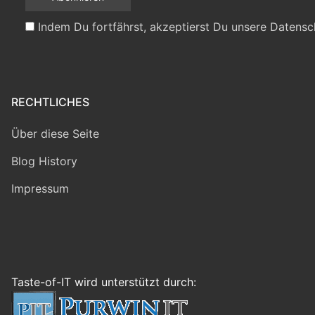
Indem Du fortfährst, akzeptierst Du unsere Datensc
RECHTLICHES
Über diese Seite
Blog History
Impressum
Taste-of-IT wird unterstützt durch: