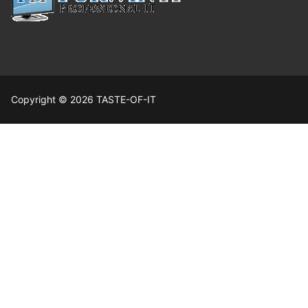
Copyright © 2026 TASTE-OF-IT