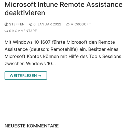
Microsoft Intune Remote Assistance
deaktivieren
STEFFEN
6. JANUAR 2022
MICROSOFT
0 KOMMENTARE
Mit Windows 10 1607 führte Microsoft den Remote
Assistance (deutsch: Remotehilfe) ein. Besitzer eines
Microsoft Kontos können mit Hilfe des Tools Sessions
zwischen Windows 10…
WEITERLESEN →
NEUESTE KOMMENTARE