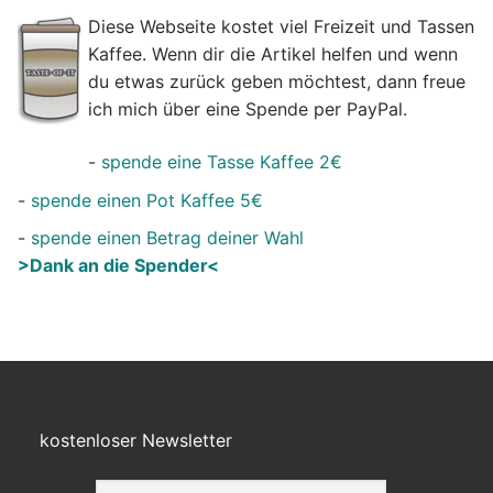
Diese Webseite kostet viel Freizeit und Tassen
Kaffee. Wenn dir die Artikel helfen und wenn
du etwas zurück geben möchtest, dann freue
ich mich über eine Spende per PayPal.
-
spende eine Tasse Kaffee 2€
-
spende einen Pot Kaffee 5€
-
spende einen Betrag deiner Wahl
>Dank an die Spender<
kostenloser Newsletter