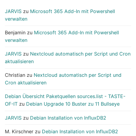
JARVIS
zu
Microsoft 365 Add-In mit Powershell
verwalten
Benjamin
zu
Microsoft 365 Add-In mit Powershell
verwalten
JARVIS
zu
Nextcloud automatisch per Script und Cron
aktualisieren
Christian
zu
Nextcloud automatisch per Script und
Cron aktualisieren
Debian Übersicht Paketquellen sources.list - TASTE-
OF-IT
zu
Debian Upgrade 10 Buster zu 11 Bullseye
JARVIS
zu
Debian Installation von InfluxDB2
M. Kirschner
zu
Debian Installation von InfluxDB2