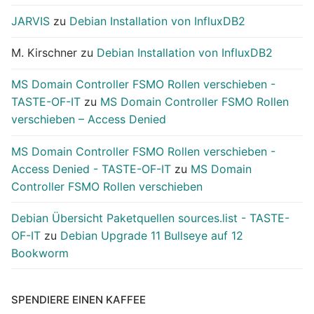
JARVIS
zu
Debian Installation von InfluxDB2
M. Kirschner
zu
Debian Installation von InfluxDB2
MS Domain Controller FSMO Rollen verschieben -
TASTE-OF-IT
zu
MS Domain Controller FSMO Rollen
verschieben – Access Denied
MS Domain Controller FSMO Rollen verschieben -
Access Denied - TASTE-OF-IT
zu
MS Domain
Controller FSMO Rollen verschieben
Debian Übersicht Paketquellen sources.list - TASTE-
OF-IT
zu
Debian Upgrade 11 Bullseye auf 12
Bookworm
SPENDIERE EINEN KAFFEE