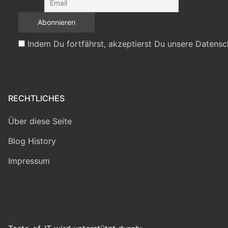
Indem Du fortfährst, akzeptierst Du unsere Datensc
RECHTLICHES
Über diese Seite
Blog History
Impressum