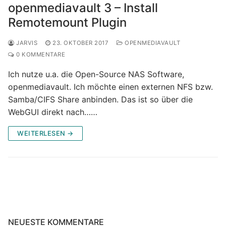
openmediavault 3 – Install
Remotemount Plugin
JARVIS
23. OKTOBER 2017
OPENMEDIAVAULT
0 KOMMENTARE
Ich nutze u.a. die Open-Source NAS Software,
openmediavault. Ich möchte einen externen NFS bzw.
Samba/CIFS Share anbinden. Das ist so über die
WebGUI direkt nach……
WEITERLESEN →
NEUESTE KOMMENTARE