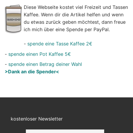
Diese Webseite kostet viel Freizeit und Tassen
Kaffee. Wenn dir die Artikel helfen und wenn
du etwas zurück geben möchtest, dann freue
ich mich über eine Spende per PayPal.
-
spende eine Tasse Kaffee 2€
-
spende einen Pot Kaffee 5€
-
spende einen Betrag deiner Wahl
>Dank an die Spender<
kostenloser Newsletter