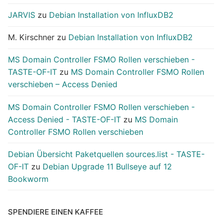
JARVIS
zu
Debian Installation von InfluxDB2
M. Kirschner
zu
Debian Installation von InfluxDB2
MS Domain Controller FSMO Rollen verschieben -
TASTE-OF-IT
zu
MS Domain Controller FSMO Rollen
verschieben – Access Denied
MS Domain Controller FSMO Rollen verschieben -
Access Denied - TASTE-OF-IT
zu
MS Domain
Controller FSMO Rollen verschieben
Debian Übersicht Paketquellen sources.list - TASTE-
OF-IT
zu
Debian Upgrade 11 Bullseye auf 12
Bookworm
SPENDIERE EINEN KAFFEE