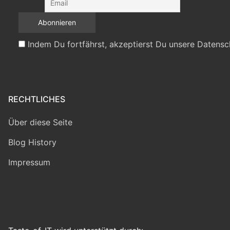
Indem Du fortfährst, akzeptierst Du unsere Datensc
RECHTLICHES
Über diese Seite
Blog History
Impressum