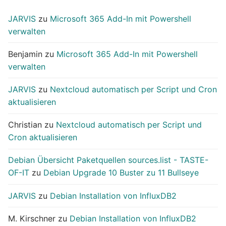
JARVIS
zu
Microsoft 365 Add-In mit Powershell
verwalten
Benjamin
zu
Microsoft 365 Add-In mit Powershell
verwalten
JARVIS
zu
Nextcloud automatisch per Script und Cron
aktualisieren
Christian
zu
Nextcloud automatisch per Script und
Cron aktualisieren
Debian Übersicht Paketquellen sources.list - TASTE-
OF-IT
zu
Debian Upgrade 10 Buster zu 11 Bullseye
JARVIS
zu
Debian Installation von InfluxDB2
M. Kirschner
zu
Debian Installation von InfluxDB2