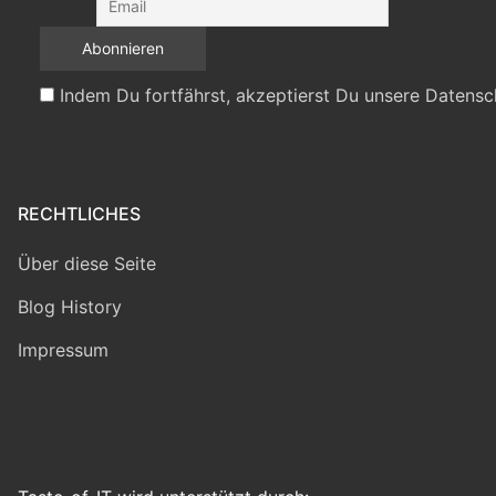
Indem Du fortfährst, akzeptierst Du unsere Datensc
RECHTLICHES
Über diese Seite
Blog History
Impressum