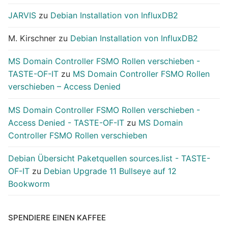
JARVIS
zu
Debian Installation von InfluxDB2
M. Kirschner
zu
Debian Installation von InfluxDB2
MS Domain Controller FSMO Rollen verschieben -
TASTE-OF-IT
zu
MS Domain Controller FSMO Rollen
verschieben – Access Denied
MS Domain Controller FSMO Rollen verschieben -
Access Denied - TASTE-OF-IT
zu
MS Domain
Controller FSMO Rollen verschieben
Debian Übersicht Paketquellen sources.list - TASTE-
OF-IT
zu
Debian Upgrade 11 Bullseye auf 12
Bookworm
SPENDIERE EINEN KAFFEE