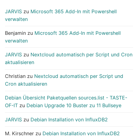
JARVIS
zu
Microsoft 365 Add-In mit Powershell
verwalten
Benjamin
zu
Microsoft 365 Add-In mit Powershell
verwalten
JARVIS
zu
Nextcloud automatisch per Script und Cron
aktualisieren
Christian
zu
Nextcloud automatisch per Script und
Cron aktualisieren
Debian Übersicht Paketquellen sources.list - TASTE-
OF-IT
zu
Debian Upgrade 10 Buster zu 11 Bullseye
JARVIS
zu
Debian Installation von InfluxDB2
M. Kirschner
zu
Debian Installation von InfluxDB2