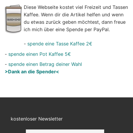
Diese Webseite kostet viel Freizeit und Tassen
Kaffee. Wenn dir die Artikel helfen und wenn
du etwas zurück geben möchtest, dann freue
ich mich über eine Spende per PayPal.
-
spende eine Tasse Kaffee 2€
-
spende einen Pot Kaffee 5€
-
spende einen Betrag deiner Wahl
>Dank an die Spender<
kostenloser Newsletter