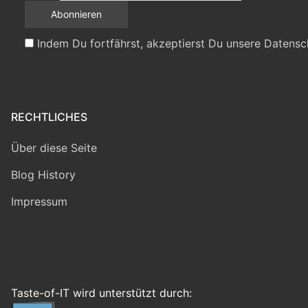
Indem Du fortfährst, akzeptierst Du unsere Datensc
RECHTLICHES
Über diese Seite
Blog History
Impressum
Taste-of-IT wird unterstützt durch: