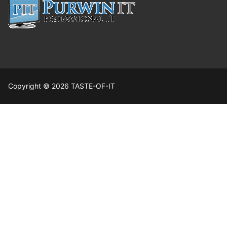
Copyright © 2026 TASTE-OF-IT