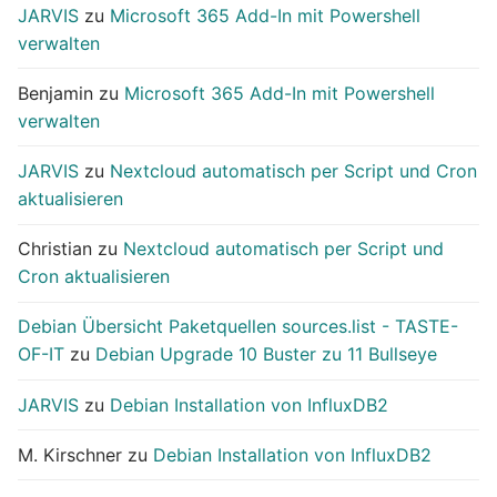
JARVIS
zu
Microsoft 365 Add-In mit Powershell
verwalten
Benjamin
zu
Microsoft 365 Add-In mit Powershell
verwalten
JARVIS
zu
Nextcloud automatisch per Script und Cron
aktualisieren
Christian
zu
Nextcloud automatisch per Script und
Cron aktualisieren
Debian Übersicht Paketquellen sources.list - TASTE-
OF-IT
zu
Debian Upgrade 10 Buster zu 11 Bullseye
JARVIS
zu
Debian Installation von InfluxDB2
M. Kirschner
zu
Debian Installation von InfluxDB2