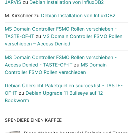
JARVIS
zu
Debian Installation von InfluxDB2
M. Kirschner
zu
Debian Installation von InfluxDB2
MS Domain Controller FSMO Rollen verschieben -
TASTE-OF-IT
zu
MS Domain Controller FSMO Rollen
verschieben – Access Denied
MS Domain Controller FSMO Rollen verschieben -
Access Denied - TASTE-OF-IT
zu
MS Domain
Controller FSMO Rollen verschieben
Debian Übersicht Paketquellen sources.list - TASTE-
OF-IT
zu
Debian Upgrade 11 Bullseye auf 12
Bookworm
SPENDIERE EINEN KAFFEE