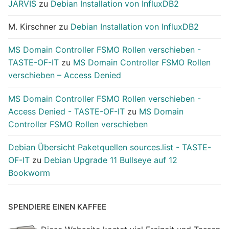
JARVIS
zu
Debian Installation von InfluxDB2
M. Kirschner
zu
Debian Installation von InfluxDB2
MS Domain Controller FSMO Rollen verschieben -
TASTE-OF-IT
zu
MS Domain Controller FSMO Rollen
verschieben – Access Denied
MS Domain Controller FSMO Rollen verschieben -
Access Denied - TASTE-OF-IT
zu
MS Domain
Controller FSMO Rollen verschieben
Debian Übersicht Paketquellen sources.list - TASTE-
OF-IT
zu
Debian Upgrade 11 Bullseye auf 12
Bookworm
SPENDIERE EINEN KAFFEE