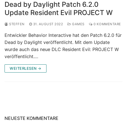
Dead by Daylight Patch 6.2.0
Update Resident Evil PROJECT W
STEFFEN
31. AUGUST 2022
GAMES
0 KOMMENTARE
Entwickler Behavior Interactive hat den Patch 6.2.0 für
Dead by Daylight veröffentlicht. Mit dem Update
wurde auch das neue DLC Resident Evil: PROJECT W
veröffentlicht.…
WEITERLESEN →
NEUESTE KOMMENTARE