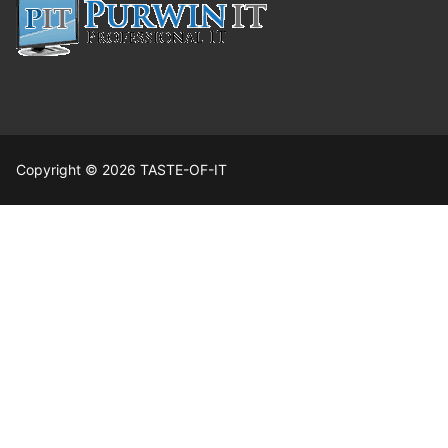
Copyright © 2026 TASTE-OF-IT