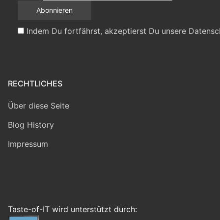
Indem Du fortfährst, akzeptierst Du unsere Datensc
RECHTLICHES
Über diese Seite
Blog History
Impressum
Taste-of-IT wird unterstützt durch: