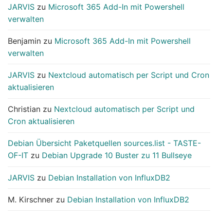
JARVIS
zu
Microsoft 365 Add-In mit Powershell
verwalten
Benjamin
zu
Microsoft 365 Add-In mit Powershell
verwalten
JARVIS
zu
Nextcloud automatisch per Script und Cron
aktualisieren
Christian
zu
Nextcloud automatisch per Script und
Cron aktualisieren
Debian Übersicht Paketquellen sources.list - TASTE-
OF-IT
zu
Debian Upgrade 10 Buster zu 11 Bullseye
JARVIS
zu
Debian Installation von InfluxDB2
M. Kirschner
zu
Debian Installation von InfluxDB2