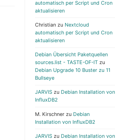
automatisch per Script und Cron
aktualisieren
Christian
zu
Nextcloud
automatisch per Script und Cron
aktualisieren
Debian Übersicht Paketquellen
sources.list - TASTE-OF-IT
zu
Debian Upgrade 10 Buster zu 11
Bullseye
JARVIS
zu
Debian Installation von
InfluxDB2
M. Kirschner
zu
Debian
Installation von InfluxDB2
JARVIS
zu
Debian Installation von