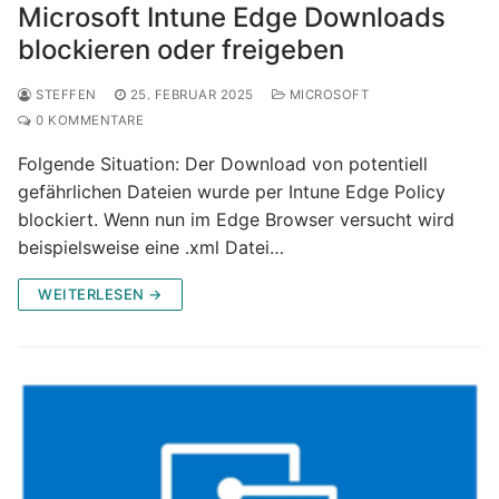
Microsoft Intune Edge Downloads
blockieren oder freigeben
STEFFEN
25. FEBRUAR 2025
MICROSOFT
0 KOMMENTARE
Folgende Situation: Der Download von potentiell
gefährlichen Dateien wurde per Intune Edge Policy
blockiert. Wenn nun im Edge Browser versucht wird
beispielsweise eine .xml Datei…
WEITERLESEN →