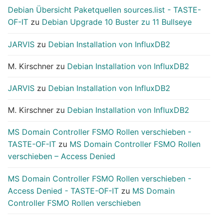
Debian Übersicht Paketquellen sources.list - TASTE-
OF-IT
zu
Debian Upgrade 10 Buster zu 11 Bullseye
JARVIS
zu
Debian Installation von InfluxDB2
M. Kirschner
zu
Debian Installation von InfluxDB2
JARVIS
zu
Debian Installation von InfluxDB2
M. Kirschner
zu
Debian Installation von InfluxDB2
MS Domain Controller FSMO Rollen verschieben -
TASTE-OF-IT
zu
MS Domain Controller FSMO Rollen
verschieben – Access Denied
MS Domain Controller FSMO Rollen verschieben -
Access Denied - TASTE-OF-IT
zu
MS Domain
Controller FSMO Rollen verschieben