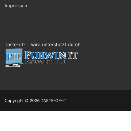
Impressum
Taste-of-IT wird unterstützt durch:
Copyright © 2026 TASTE-OF-IT