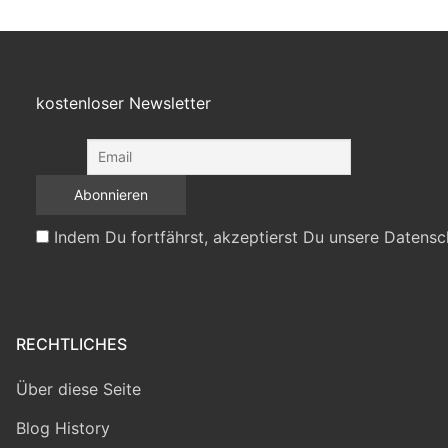
kostenloser Newsletter
Indem Du fortfährst, akzeptierst Du unsere Datensc
RECHTLICHES
Über diese Seite
Blog History