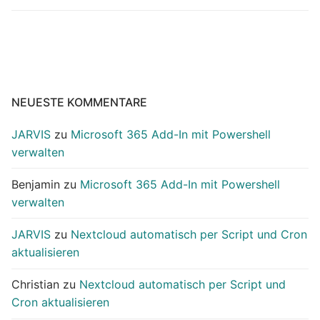
NEUESTE KOMMENTARE
JARVIS
zu
Microsoft 365 Add-In mit Powershell
verwalten
Benjamin
zu
Microsoft 365 Add-In mit Powershell
verwalten
JARVIS
zu
Nextcloud automatisch per Script und Cron
aktualisieren
Christian
zu
Nextcloud automatisch per Script und
Cron aktualisieren