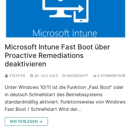
Microsoft Intune Fast Boot über
Proactive Remediations
deaktivieren
STEFFEN
26. JULI 2022
MICROSOFT
0 KOMMENTARE
Unter Windows 10/11 ist die Funktion „Fast Boot“ oder
in deutsch Schnellstart des Betriebssystems
standardmäßig aktiviert. Funktionsweise von Windows
Fast Boot / Schnellstart Wird der…
WEITERLESEN →