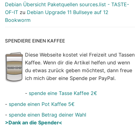
Debian Übersicht Paketquellen sources.list - TASTE-
OF-IT
zu
Debian Upgrade 11 Bullseye auf 12
Bookworm
SPENDIERE EINEN KAFFEE
Diese Webseite kostet viel Freizeit und Tassen
Kaffee. Wenn dir die Artikel helfen und wenn
du etwas zurück geben möchtest, dann freue
ich mich über eine Spende per PayPal.
-
spende eine Tasse Kaffee 2€
-
spende einen Pot Kaffee 5€
-
spende einen Betrag deiner Wahl
>Dank an die Spender<