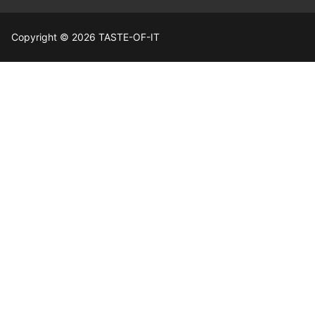
Copyright © 2026 TASTE-OF-IT