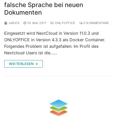
falsche Sprache bei neuen
Dokumenten
JARVIS
10. MAI 2017
ONLYOFFICE
0 KOMMENTARE
Eingesetzt wird NextCloud in Version 11.0.3 und
ONLYOFFICE in Version 4.3.3 als Docker Container.
Folgendes Problem ist aufgefallen: Im Profil des
Nextcloud Users ist die……
WEITERLESEN →