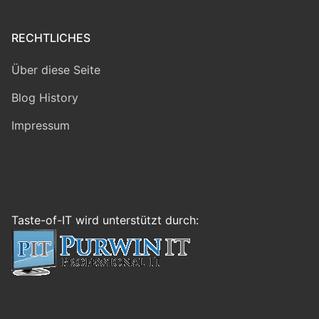
RECHTLICHES
Über diese Seite
Blog History
Impressum
Taste-of-IT wird unterstützt durch: