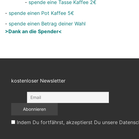
-
spende eine Tasse Kaffee 2€
-
spende einen Pot Kaffee 5€
-
spende einen Betrag deiner Wahl
>Dank an die Spender<
kostenloser Newsletter
Indem Du fortfährst, akzeptierst Du unsere Datensc