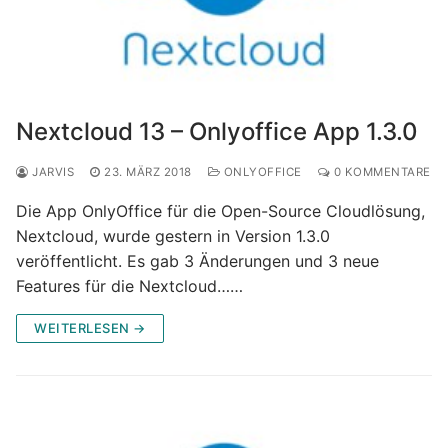
Nextcloud 13 – Onlyoffice App 1.3.0
JARVIS
23. MÄRZ 2018
ONLYOFFICE
0 KOMMENTARE
Die App OnlyOffice für die Open-Source Cloudlösung,
Nextcloud, wurde gestern in Version 1.3.0
veröffentlicht. Es gab 3 Änderungen und 3 neue
Features für die Nextcloud……
WEITERLESEN →