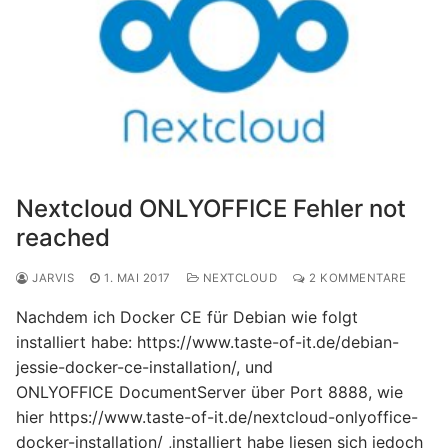
Nextcloud ONLYOFFICE Fehler not
reached
JARVIS
1. MAI 2017
NEXTCLOUD
2 KOMMENTARE
Nachdem ich Docker CE für Debian wie folgt
installiert habe: https://www.taste-of-it.de/debian-
jessie-docker-ce-installation/, und
ONLYOFFICE DocumentServer über Port 8888, wie
hier https://www.taste-of-it.de/nextcloud-onlyoffice-
docker-installation/ ,installiert habe liesen sich jedoch