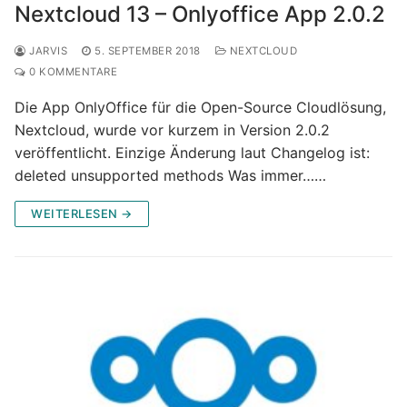
Nextcloud 13 – Onlyoffice App 2.0.2
JARVIS
5. SEPTEMBER 2018
NEXTCLOUD
0 KOMMENTARE
Die App OnlyOffice für die Open-Source Cloudlösung,
Nextcloud, wurde vor kurzem in Version 2.0.2
veröffentlicht. Einzige Änderung laut Changelog ist:
deleted unsupported methods Was immer……
WEITERLESEN →