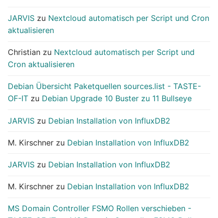
JARVIS
zu
Nextcloud automatisch per Script und Cron
aktualisieren
Christian
zu
Nextcloud automatisch per Script und
Cron aktualisieren
Debian Übersicht Paketquellen sources.list - TASTE-
OF-IT
zu
Debian Upgrade 10 Buster zu 11 Bullseye
JARVIS
zu
Debian Installation von InfluxDB2
M. Kirschner
zu
Debian Installation von InfluxDB2
JARVIS
zu
Debian Installation von InfluxDB2
M. Kirschner
zu
Debian Installation von InfluxDB2
MS Domain Controller FSMO Rollen verschieben -