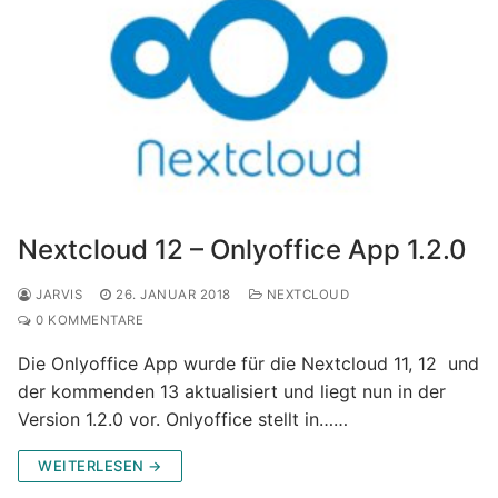
Nextcloud 12 – Onlyoffice App 1.2.0
JARVIS
26. JANUAR 2018
NEXTCLOUD
0 KOMMENTARE
Die Onlyoffice App wurde für die Nextcloud 11, 12 und
der kommenden 13 aktualisiert und liegt nun in der
Version 1.2.0 vor. Onlyoffice stellt in……
WEITERLESEN →