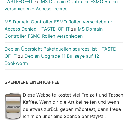
TASTE-OF-IT
zu
MS Domain Controller FSMO Rollen
verschieben – Access Denied
MS Domain Controller FSMO Rollen verschieben -
Access Denied - TASTE-OF-IT
zu
MS Domain
Controller FSMO Rollen verschieben
Debian Übersicht Paketquellen sources.list - TASTE-
OF-IT
zu
Debian Upgrade 11 Bullseye auf 12
Bookworm
SPENDIERE EINEN KAFFEE
Diese Webseite kostet viel Freizeit und Tassen
Kaffee. Wenn dir die Artikel helfen und wenn
du etwas zurück geben möchtest, dann freue
ich mich über eine Spende per PayPal.