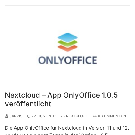
Nextcloud – App OnlyOffice 1.0.5
veröffentlicht
JARVIS
22. JUNI 2017
NEXTCLOUD
0 KOMMENTARE
Die App OnlyOffice für Nextcloud in Version 11 und 12,