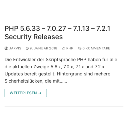
PHP 5.6.33 – 7.0.27 – 7.1.13 – 7.2.1
Security Releases
JARVIS
9. JANUAR 2018
PHP
0 KOMMENTARE
Die Entwickler der Skriptsprache PHP haben für alle
die aktuellen Zweige 5.6.x, 7.0.x, 7.1.x und 7.2.x
Updates bereit gestellt. Hintergrund sind mehere
Sicherheitslücken, die mit……
WEITERLESEN →