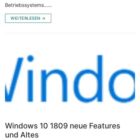
Betriebssystems……
WEITERLESEN →
Windows 10 1809 neue Features
und Altes