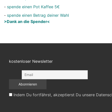
-
spende einen Pot Kaffee 5€
-
spende einen Betrag deiner Wahl
>Dank an die Spender<
kostenloser Newsletter
Indem Du fortfährst, akzeptierst Du unsere Datensc