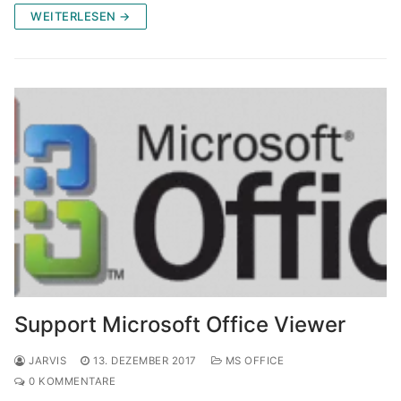
WEITERLESEN →
Support Microsoft Office Viewer
JARVIS
13. DEZEMBER 2017
MS OFFICE
0 KOMMENTARE