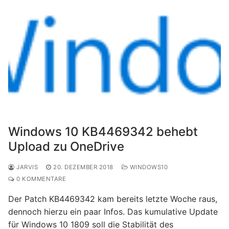
Windows 10 KB4469342 behebt
Upload zu OneDrive
JARVIS
20. DEZEMBER 2018
WINDOWS10
0 KOMMENTARE
Der Patch KB4469342 kam bereits letzte Woche raus,
dennoch hierzu ein paar Infos. Das kumulative Update
für Windows 10 1809 soll die Stabilität des