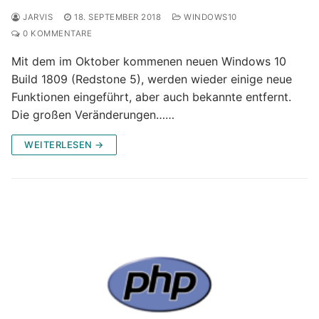
JARVIS
18. SEPTEMBER 2018
WINDOWS10
0 KOMMENTARE
Mit dem im Oktober kommenen neuen Windows 10
Build 1809 (Redstone 5), werden wieder einige neue
Funktionen eingeführt, aber auch bekannte entfernt.
Die großen Veränderungen……
WEITERLESEN →