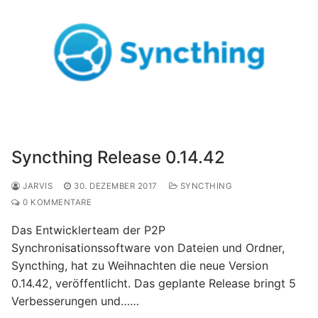
Syncthing Release 0.14.42
JARVIS
30. DEZEMBER 2017
SYNCTHING
0 KOMMENTARE
Das Entwicklerteam der P2P
Synchronisationssoftware von Dateien und Ordner,
Syncthing, hat zu Weihnachten die neue Version
0.14.42, veröffentlicht. Das geplante Release bringt 5
Verbesserungen und……