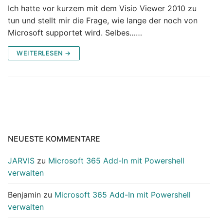
Ich hatte vor kurzem mit dem Visio Viewer 2010 zu
tun und stellt mir die Frage, wie lange der noch von
Microsoft supportet wird. Selbes……
WEITERLESEN →
NEUESTE KOMMENTARE
JARVIS
zu
Microsoft 365 Add-In mit Powershell
verwalten
Benjamin
zu
Microsoft 365 Add-In mit Powershell
verwalten