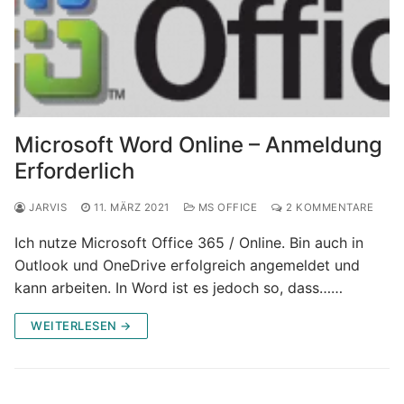
Microsoft Word Online – Anmeldung
Erforderlich
JARVIS
11. MÄRZ 2021
MS OFFICE
2 KOMMENTARE
Ich nutze Microsoft Office 365 / Online. Bin auch in
Outlook und OneDrive erfolgreich angemeldet und
kann arbeiten. In Word ist es jedoch so, dass……
WEITERLESEN →