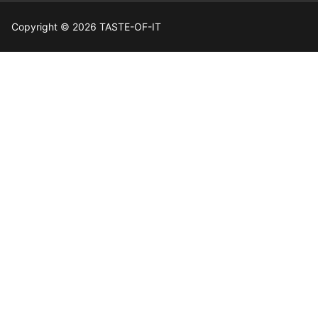
Copyright © 2026 TASTE-OF-IT