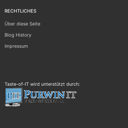
RECHTLICHES
Über diese Seite
Blog History
Impressum
Taste-of-IT wird unterstützt durch: