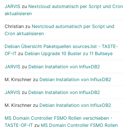
JARVIS
zu
Nextcloud automatisch per Script und Cron
aktualisieren
Christian
zu
Nextcloud automatisch per Script und
Cron aktualisieren
Debian Übersicht Paketquellen sources.list - TASTE-
OF-IT
zu
Debian Upgrade 10 Buster zu 11 Bullseye
JARVIS
zu
Debian Installation von InfluxDB2
M. Kirschner
zu
Debian Installation von InfluxDB2
JARVIS
zu
Debian Installation von InfluxDB2
M. Kirschner
zu
Debian Installation von InfluxDB2
MS Domain Controller FSMO Rollen verschieben -
TASTE-OF-IT
zu
MS Domain Controller FSMO Rollen