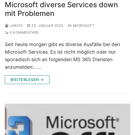
Microsoft diverse Services down
mit Problemen
JARVIS
25. JANUAR 2023
MICROSOFT
0 KOMMENTARE
Seit heute morgen gibt es diverse Ausfälle bei den
Microsoft Services. Es ist nicht möglich oder nur
sporadisch sich an folgenden MS 365 Diensten
anzumelden:……
WEITERLESEN →