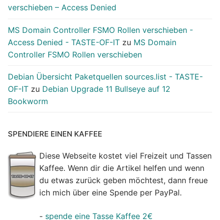
verschieben – Access Denied
MS Domain Controller FSMO Rollen verschieben -
Access Denied - TASTE-OF-IT
zu
MS Domain
Controller FSMO Rollen verschieben
Debian Übersicht Paketquellen sources.list - TASTE-
OF-IT
zu
Debian Upgrade 11 Bullseye auf 12
Bookworm
SPENDIERE EINEN KAFFEE
Diese Webseite kostet viel Freizeit und Tassen
Kaffee. Wenn dir die Artikel helfen und wenn
du etwas zurück geben möchtest, dann freue
ich mich über eine Spende per PayPal.
-
spende eine Tasse Kaffee 2€