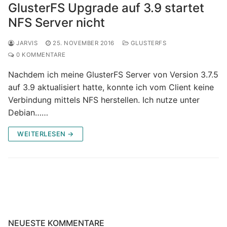
GlusterFS Upgrade auf 3.9 startet
NFS Server nicht
JARVIS
25. NOVEMBER 2016
GLUSTERFS
0 KOMMENTARE
Nachdem ich meine GlusterFS Server von Version 3.7.5
auf 3.9 aktualisiert hatte, konnte ich vom Client keine
Verbindung mittels NFS herstellen. Ich nutze unter
Debian……
WEITERLESEN →
NEUESTE KOMMENTARE