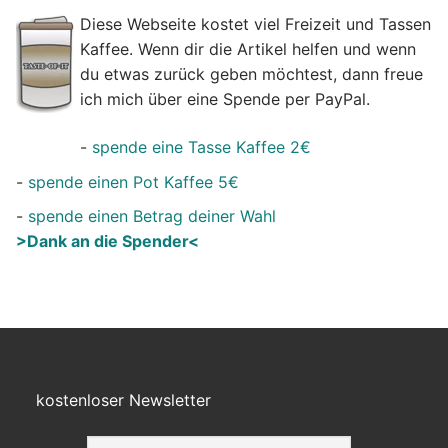
Diese Webseite kostet viel Freizeit und Tassen
Kaffee. Wenn dir die Artikel helfen und wenn
du etwas zurück geben möchtest, dann freue
ich mich über eine Spende per PayPal.
-
spende eine Tasse Kaffee 2€
-
spende einen Pot Kaffee 5€
-
spende einen Betrag deiner Wahl
>Dank an die Spender<
kostenloser Newsletter