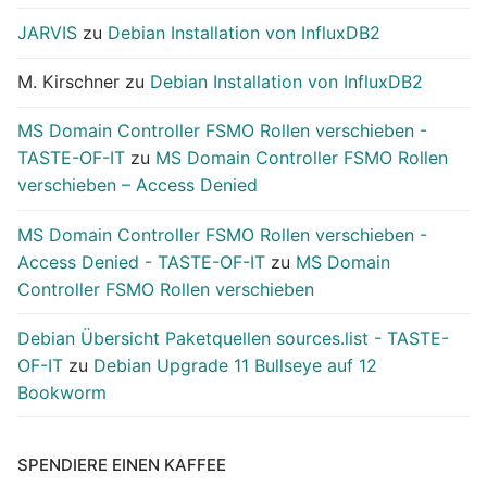
JARVIS
zu
Debian Installation von InfluxDB2
M. Kirschner
zu
Debian Installation von InfluxDB2
MS Domain Controller FSMO Rollen verschieben -
TASTE-OF-IT
zu
MS Domain Controller FSMO Rollen
verschieben – Access Denied
MS Domain Controller FSMO Rollen verschieben -
Access Denied - TASTE-OF-IT
zu
MS Domain
Controller FSMO Rollen verschieben
Debian Übersicht Paketquellen sources.list - TASTE-
OF-IT
zu
Debian Upgrade 11 Bullseye auf 12
Bookworm
SPENDIERE EINEN KAFFEE