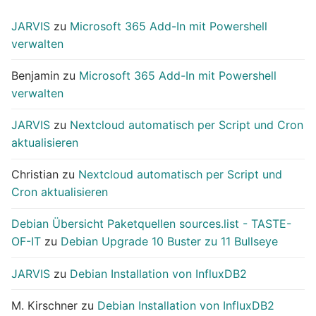
JARVIS
zu
Microsoft 365 Add-In mit Powershell
verwalten
Benjamin
zu
Microsoft 365 Add-In mit Powershell
verwalten
JARVIS
zu
Nextcloud automatisch per Script und Cron
aktualisieren
Christian
zu
Nextcloud automatisch per Script und
Cron aktualisieren
Debian Übersicht Paketquellen sources.list - TASTE-
OF-IT
zu
Debian Upgrade 10 Buster zu 11 Bullseye
JARVIS
zu
Debian Installation von InfluxDB2
M. Kirschner
zu
Debian Installation von InfluxDB2