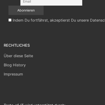
Indem Du fortfährst, akzeptierst Du unsere Datensc
RECHTLICHES
Über diese Seite
Blog History
Impressum