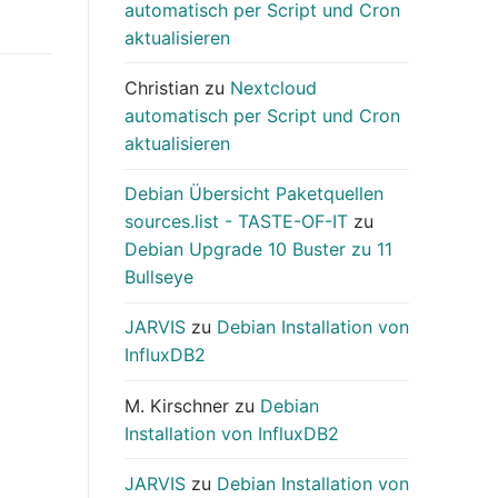
automatisch per Script und Cron
aktualisieren
Christian
zu
Nextcloud
automatisch per Script und Cron
aktualisieren
Debian Übersicht Paketquellen
sources.list - TASTE-OF-IT
zu
Debian Upgrade 10 Buster zu 11
Bullseye
JARVIS
zu
Debian Installation von
InfluxDB2
M. Kirschner
zu
Debian
Installation von InfluxDB2
JARVIS
zu
Debian Installation von