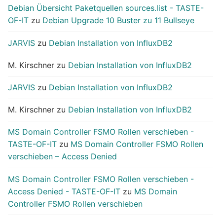
Debian Übersicht Paketquellen sources.list - TASTE-
OF-IT
zu
Debian Upgrade 10 Buster zu 11 Bullseye
JARVIS
zu
Debian Installation von InfluxDB2
M. Kirschner
zu
Debian Installation von InfluxDB2
JARVIS
zu
Debian Installation von InfluxDB2
M. Kirschner
zu
Debian Installation von InfluxDB2
MS Domain Controller FSMO Rollen verschieben -
TASTE-OF-IT
zu
MS Domain Controller FSMO Rollen
verschieben – Access Denied
MS Domain Controller FSMO Rollen verschieben -
Access Denied - TASTE-OF-IT
zu
MS Domain
Controller FSMO Rollen verschieben