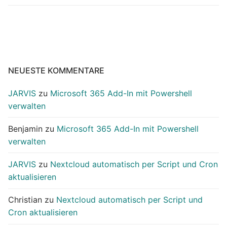
NEUESTE KOMMENTARE
JARVIS
zu
Microsoft 365 Add-In mit Powershell
verwalten
Benjamin
zu
Microsoft 365 Add-In mit Powershell
verwalten
JARVIS
zu
Nextcloud automatisch per Script und Cron
aktualisieren
Christian
zu
Nextcloud automatisch per Script und
Cron aktualisieren