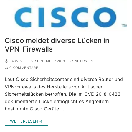
Cisco meldet diverse Lücken in
VPN-Firewalls
JARVIS
6. SEPTEMBER 2018
NETZWERK
0 KOMMENTARE
Laut Cisco Sicherheitscenter sind diverse Router und
VPN-Firewalls des Herstellers von kritischen
Sicherheitslücken betroffen. Die im CVE-2018-0423
dokumentierte Lücke ermöglicht es Angreifern
bestimmte Cisco Geräte……
WEITERLESEN →