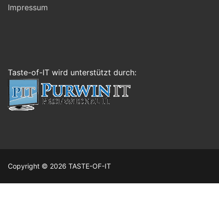
Impressum
Taste-of-IT wird unterstützt durch:
Copyright © 2026 TASTE-OF-IT