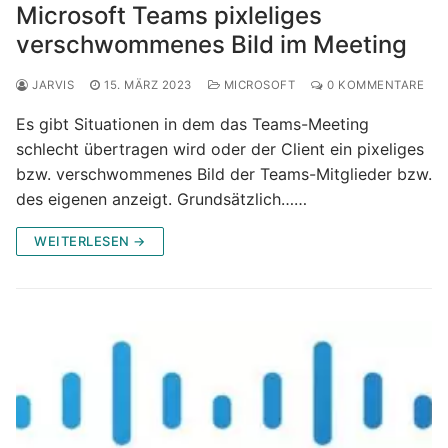
Microsoft Teams pixleliges
verschwommenes Bild im Meeting
JARVIS
15. MÄRZ 2023
MICROSOFT
0 KOMMENTARE
Es gibt Situationen in dem das Teams-Meeting
schlecht übertragen wird oder der Client ein pixeliges
bzw. verschwommenes Bild der Teams-Mitglieder bzw.
des eigenen anzeigt. Grundsätzlich……
WEITERLESEN →