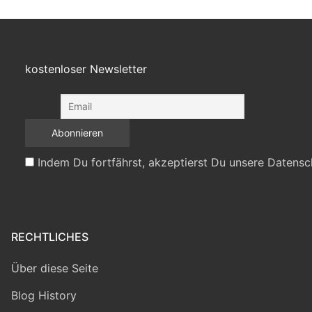
kostenloser Newsletter
Indem Du fortfährst, akzeptierst Du unsere Datensc
RECHTLICHES
Über diese Seite
Blog History