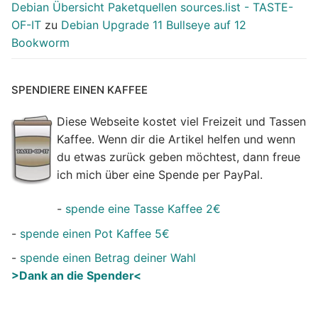
Debian Übersicht Paketquellen sources.list - TASTE-
OF-IT
zu
Debian Upgrade 11 Bullseye auf 12
Bookworm
SPENDIERE EINEN KAFFEE
Diese Webseite kostet viel Freizeit und Tassen
Kaffee. Wenn dir die Artikel helfen und wenn
du etwas zurück geben möchtest, dann freue
ich mich über eine Spende per PayPal.
-
spende eine Tasse Kaffee 2€
-
spende einen Pot Kaffee 5€
-
spende einen Betrag deiner Wahl
>Dank an die Spender<