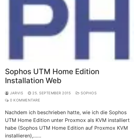
Sophos UTM Home Edition
Installation Web
JARVIS
25. SEPTEMBER 2015
SOPHOS
0 KOMMENTARE
Nachdem ich beschrieben hatte, wie ich die Sophos
UTM Home Edition unter Proxmox als KVM installiert
habe (Sophos UTM Home Edition auf Proxmox KVM
installieren),……