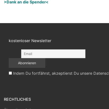
>Dank an die Spender<
kostenloser Newsletter
Indem Du fortfährst, akzeptierst Du unsere Datensc
RECHTLICHES