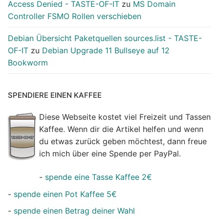
Access Denied - TASTE-OF-IT
zu
MS Domain
Controller FSMO Rollen verschieben
Debian Übersicht Paketquellen sources.list - TASTE-
OF-IT
zu
Debian Upgrade 11 Bullseye auf 12
Bookworm
SPENDIERE EINEN KAFFEE
Diese Webseite kostet viel Freizeit und Tassen
Kaffee. Wenn dir die Artikel helfen und wenn
du etwas zurück geben möchtest, dann freue
ich mich über eine Spende per PayPal.
-
spende eine Tasse Kaffee 2€
-
spende einen Pot Kaffee 5€
-
spende einen Betrag deiner Wahl