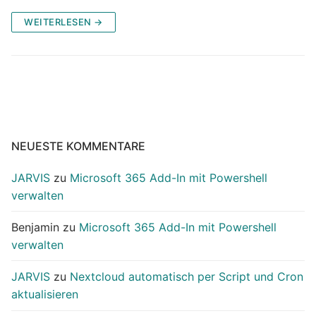
WEITERLESEN →
NEUESTE KOMMENTARE
JARVIS
zu
Microsoft 365 Add-In mit Powershell
verwalten
Benjamin
zu
Microsoft 365 Add-In mit Powershell
verwalten
JARVIS
zu
Nextcloud automatisch per Script und Cron
aktualisieren