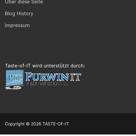
Über diese Seite
Blog History
Impressum
Taste-of-IT wird unterstützt durch:
Copyright © 2026 TASTE-OF-IT