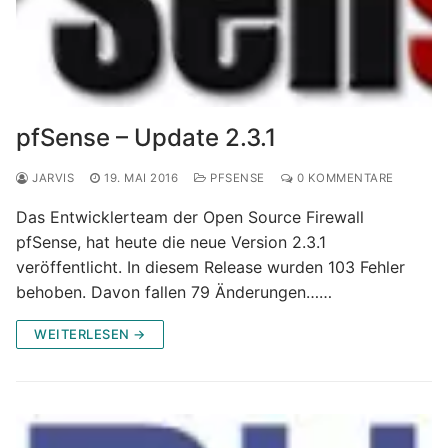
pfSense – Update 2.3.1
JARVIS
19. MAI 2016
PFSENSE
0 KOMMENTARE
Das Entwicklerteam der Open Source Firewall
pfSense, hat heute die neue Version 2.3.1
veröffentlicht. In diesem Release wurden 103 Fehler
behoben. Davon fallen 79 Änderungen……
WEITERLESEN →