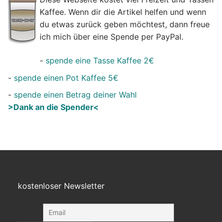
Kaffee. Wenn dir die Artikel helfen und wenn
du etwas zurück geben möchtest, dann freue
ich mich über eine Spende per PayPal.
-
spende eine Tasse Kaffee 2€
-
spende einen Pot Kaffee 5€
-
spende einen Betrag deiner Wahl
>Dank an die Spender<
kostenloser Newsletter