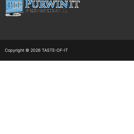
Copyright © 2026 TASTE-OF-IT