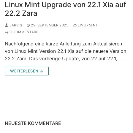
Linux Mint Upgrade von 22.1 Xia auf
22.2 Zara
JARVIS
29. SEPTEMBER 2025
LINUXMINT
0 KOMMENTARE
Nachfolgend eine kurze Anleitung zum Aktualisieren
von Linux Mint Version 22.1 Xia auf die neuere Version
22.2 Zara. Das vorherige Update, von 22 auf 22.1,……
WEITERLESEN →
NEUESTE KOMMENTARE