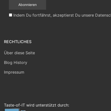
Indem Du fortfährst, akzeptierst Du unsere Datensc
RECHTLICHES
Über diese Seite
Blog History
Impressum
Taste-of-IT wird unterstützt durch: