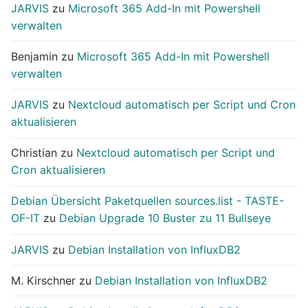
JARVIS
zu
Microsoft 365 Add-In mit Powershell
verwalten
Benjamin
zu
Microsoft 365 Add-In mit Powershell
verwalten
JARVIS
zu
Nextcloud automatisch per Script und Cron
aktualisieren
Christian
zu
Nextcloud automatisch per Script und
Cron aktualisieren
Debian Übersicht Paketquellen sources.list - TASTE-
OF-IT
zu
Debian Upgrade 10 Buster zu 11 Bullseye
JARVIS
zu
Debian Installation von InfluxDB2
M. Kirschner
zu
Debian Installation von InfluxDB2