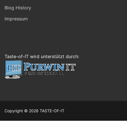
Blog History
Impressum
Taste-of-IT wird unterstützt durch:
Copyright © 2026 TASTE-OF-IT