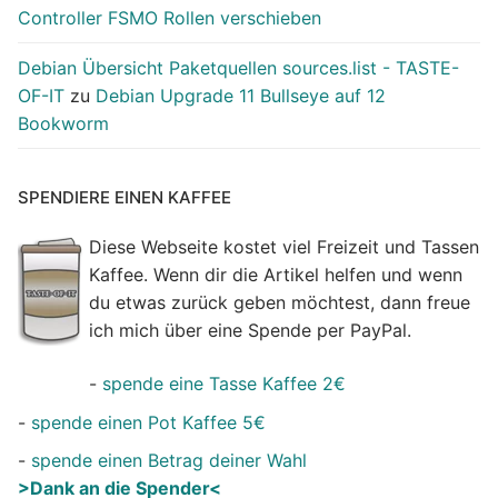
Controller FSMO Rollen verschieben
Debian Übersicht Paketquellen sources.list - TASTE-
OF-IT
zu
Debian Upgrade 11 Bullseye auf 12
Bookworm
SPENDIERE EINEN KAFFEE
Diese Webseite kostet viel Freizeit und Tassen
Kaffee. Wenn dir die Artikel helfen und wenn
du etwas zurück geben möchtest, dann freue
ich mich über eine Spende per PayPal.
-
spende eine Tasse Kaffee 2€
-
spende einen Pot Kaffee 5€
-
spende einen Betrag deiner Wahl
>Dank an die Spender<