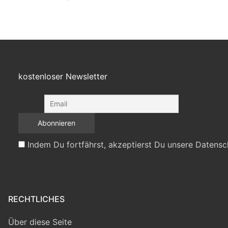
kostenloser Newsletter
Indem Du fortfährst, akzeptierst Du unsere Datensc
RECHTLICHES
Über diese Seite