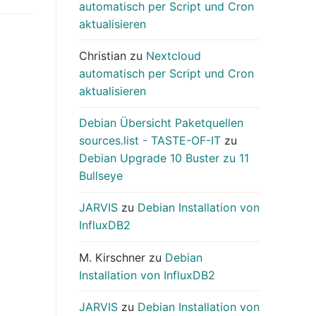
automatisch per Script und Cron
aktualisieren
Christian
zu
Nextcloud
automatisch per Script und Cron
aktualisieren
Debian Übersicht Paketquellen
sources.list - TASTE-OF-IT
zu
Debian Upgrade 10 Buster zu 11
Bullseye
JARVIS
zu
Debian Installation von
InfluxDB2
M. Kirschner
zu
Debian
Installation von InfluxDB2
JARVIS
zu
Debian Installation von